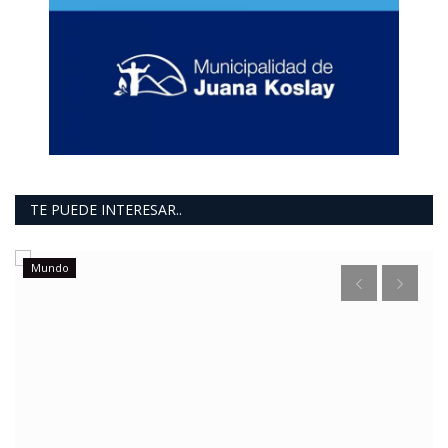
TE PUEDE INTERESAR..
Mundo