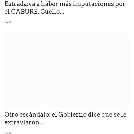
Estrada:va a haber más imputaciones por
él CABURE. Cuello...
0
Otro escándalo: el Gobierno dice que se le
extraviaron...
0