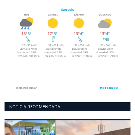
NOTICIA RECOMENDADA