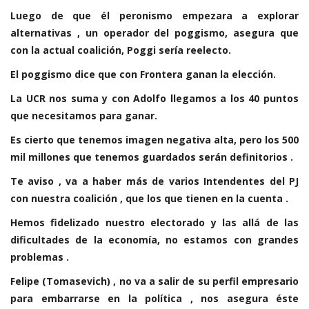
Luego de que él peronismo empezara a explorar
alternativas , un operador del poggismo, asegura que
con la actual coalición, Poggi sería reelecto.
El poggismo dice que con Frontera ganan la elección.
La UCR nos suma y con Adolfo llegamos a los 40 puntos
que necesitamos para ganar.
Es cierto que tenemos imagen negativa alta, pero los 500
mil millones que tenemos guardados serán definitorios .
Te aviso , va a haber más de varios Intendentes del PJ
con nuestra coalición , que los que tienen en la cuenta .
Hemos fidelizado nuestro electorado y las allá de las
dificultades de la economía, no estamos con grandes
problemas .
Felipe (Tomasevich) , no va a salir de su perfil empresario
para embarrarse en la política , nos asegura éste