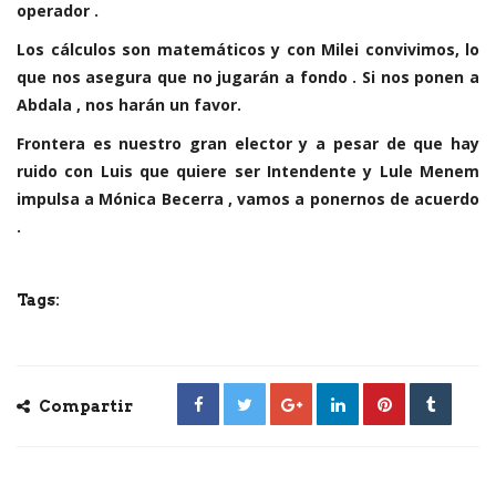
operador .
Los cálculos son matemáticos y con Milei convivimos, lo
que nos asegura que no jugarán a fondo . Si nos ponen a
Abdala , nos harán un favor.
Frontera es nuestro gran elector y a pesar de que hay
ruido con Luis que quiere ser Intendente y Lule Menem
impulsa a Mónica Becerra , vamos a ponernos de acuerdo
.
Tags:
Compartir