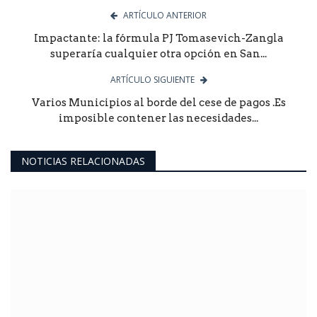
ARTÍCULO ANTERIOR
Impactante: la fórmula PJ Tomasevich-Zangla
superaría cualquier otra opción en San...
ARTÍCULO SIGUIENTE
Varios Municipios al borde del cese de pagos .Es
imposible contener las necesidades...
NOTICIAS RELACIONADAS