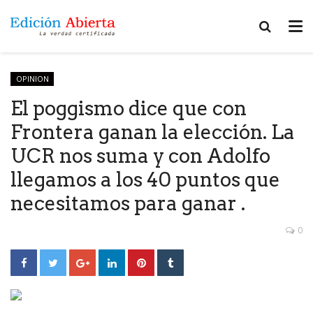
OPINION
El poggismo dice que con
Frontera ganan la elección. La
UCR nos suma y con Adolfo
llegamos a los 40 puntos que
necesitamos para ganar .
0