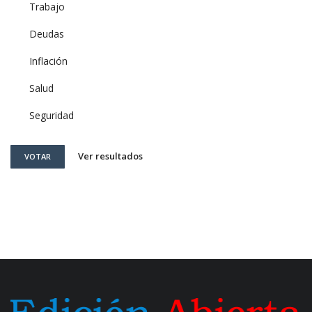
Trabajo
Deudas
Inflación
Salud
Seguridad
Ver resultados
VOTAR