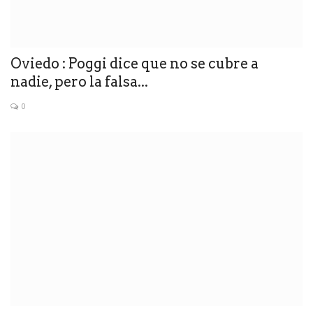
Oviedo : Poggi dice que no se cubre a
nadie, pero la falsa...
0