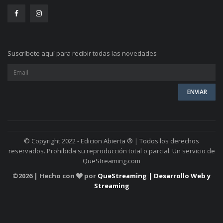
Suscríbete aquí para recibir todas las novedades
© Copyright 2022 - Edicion Abierta ® | Todos los derechos
reservados. Prohibida su reproducción total o parcial. Un servicio de
QueStreaming.com
©
2026 | Hecho con
por
QueStreaming | Desarrollo Web y
Streaming