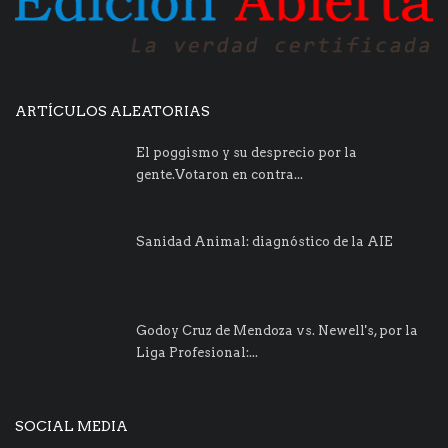
ARTÍCULOS ALEATORIAS
El poggismo y su desprecio por la
gente.Votaron en contra...
Sanidad Animal: diagnóstico de la AIE
Godoy Cruz de Mendoza vs. Newell's, por la
Liga Profesional:...
SOCIAL MEDIA