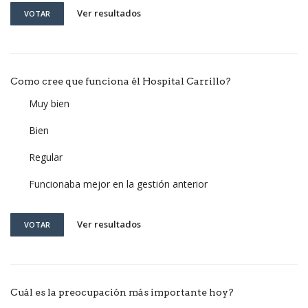
Ver resultados
VOTAR
Como cree que funciona él Hospital Carrillo?
Muy bien
Bien
Regular
Funcionaba mejor en la gestión anterior
Ver resultados
VOTAR
Cuál es la preocupación más importante hoy?