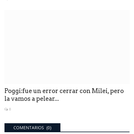
Poggi:fue un error cerrar con Milei, pero
la vamos a pelear...
0
COMENTARIOS (0)