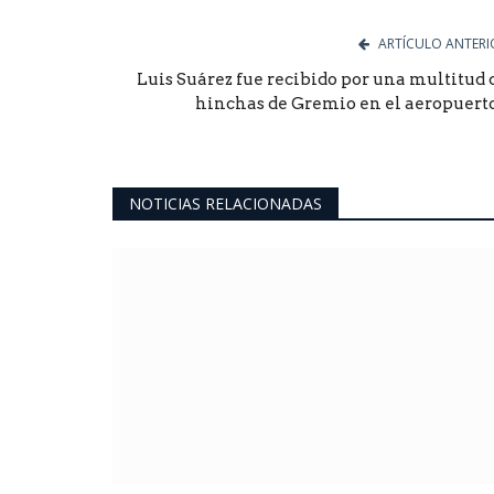
ARTÍCULO ANTERI
Luis Suárez fue recibido por una multitud 
hinchas de Gremio en el aeropuerto.
NOTICIAS RELACIONADAS