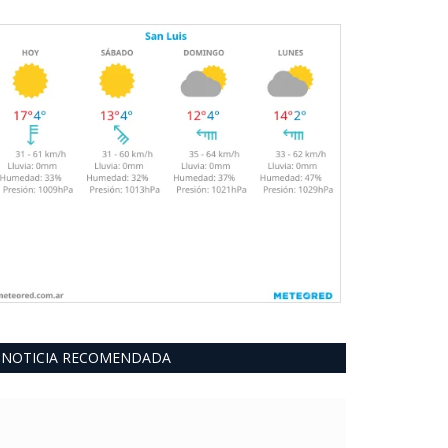
NOTICIA RECOMENDADA