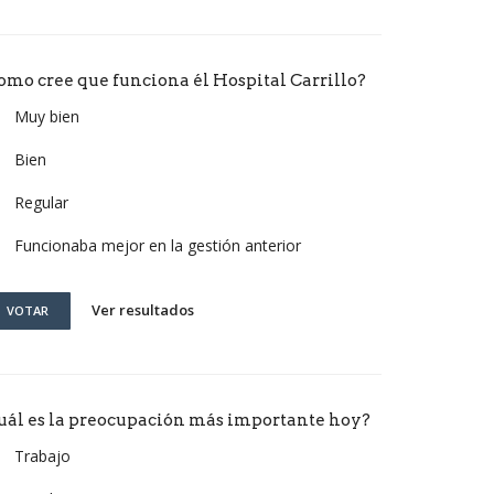
omo cree que funciona él Hospital Carrillo?
Muy bien
Bien
Regular
Funcionaba mejor en la gestión anterior
Ver resultados
VOTAR
uál es la preocupación más importante hoy?
Trabajo