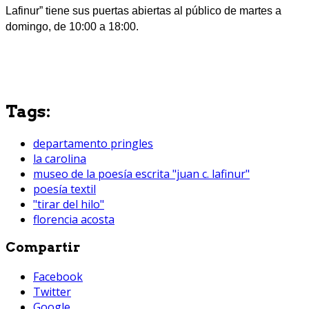
Lafinur” tiene sus puertas abiertas al público de martes a
domingo, de 10:00 a 18:00.
Tags:
departamento pringles
la carolina
museo de la poesía escrita "juan c. lafinur"
poesía textil
"tirar del hilo"
florencia acosta
Compartir
Facebook
Twitter
Google