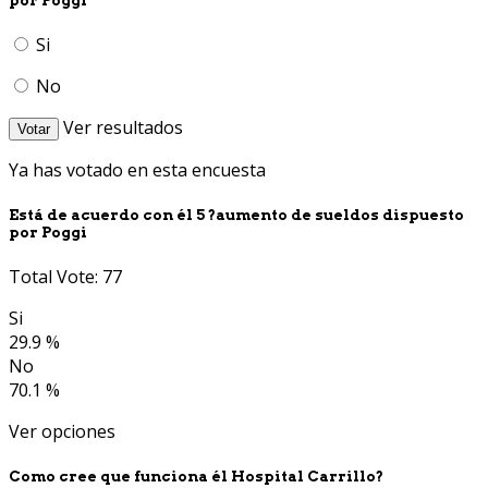
Si
No
Ver resultados
Votar
Ya has votado en esta encuesta
Está de acuerdo con él 5 ?aumento de sueldos dispuesto
por Poggi
Total Vote: 77
Si
29.9 %
No
70.1 %
Ver opciones
Como cree que funciona él Hospital Carrillo?