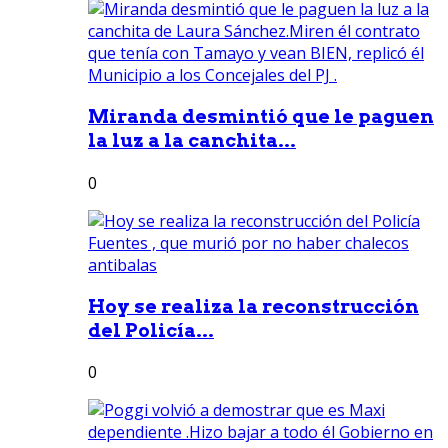
Miranda desmintió que le paguen
la luz a la canchita...
0
Hoy se realiza la reconstrucción
del Policía...
0