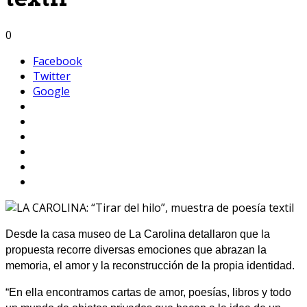
0
Facebook
Twitter
Google
Desde la casa museo de La Carolina detallaron que la
propuesta recorre diversas emociones que abrazan la
memoria, el amor y la reconstrucción de la propia identidad.
“En ella encontramos cartas de amor, poesías, libros y todo