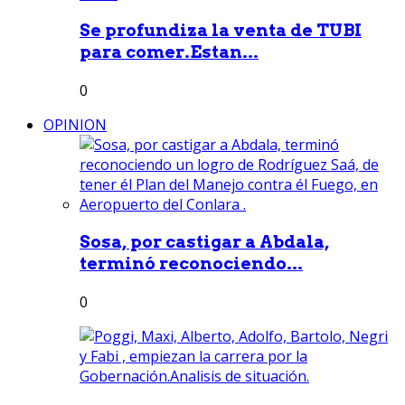
Se profundiza la venta de TUBI
para comer.Estan...
0
OPINION
Sosa, por castigar a Abdala,
terminó reconociendo...
0