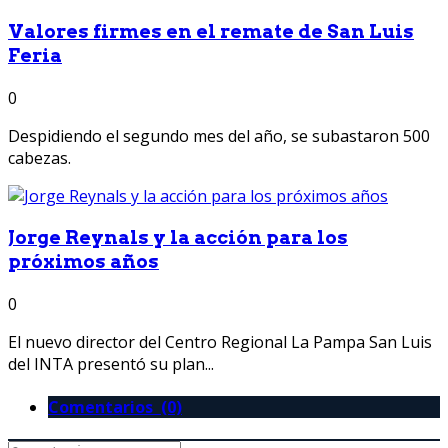
Valores firmes en el remate de San Luis
Feria
0
Despidiendo el segundo mes del año, se subastaron 500
cabezas.
Jorge Reynals y la acción para los
próximos años
0
El nuevo director del Centro Regional La Pampa San Luis
del INTA presentó su plan...
Comentarios (0)