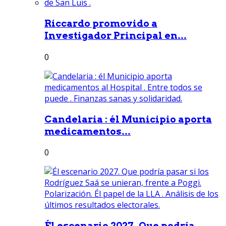
Riccardo promovido a
Investigador Principal en...
0
Candelaria : él Municipio aporta
medicamentos...
0
Él escenario 2027. Que podría