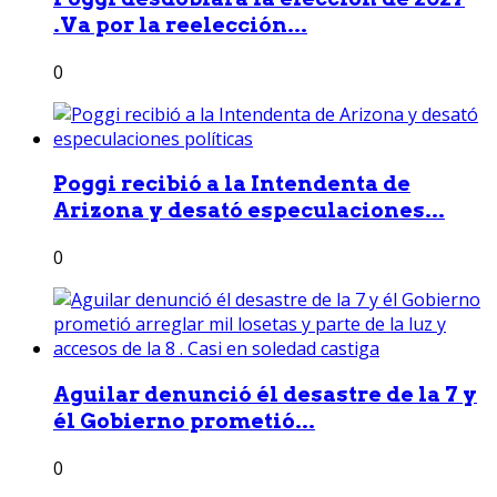
.Va por la reelección...
0
Poggi recibió a la Intendenta de
Arizona y desató especulaciones...
0
Aguilar denunció él desastre de la 7 y
él Gobierno prometió...
0