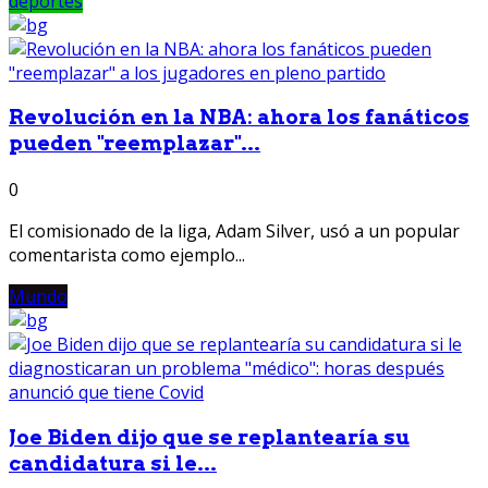
deportes
Revolución en la NBA: ahora los fanáticos
pueden "reemplazar"...
0
El comisionado de la liga, Adam Silver, usó a un popular
comentarista como ejemplo...
Mundo
Joe Biden dijo que se replantearía su
candidatura si le...