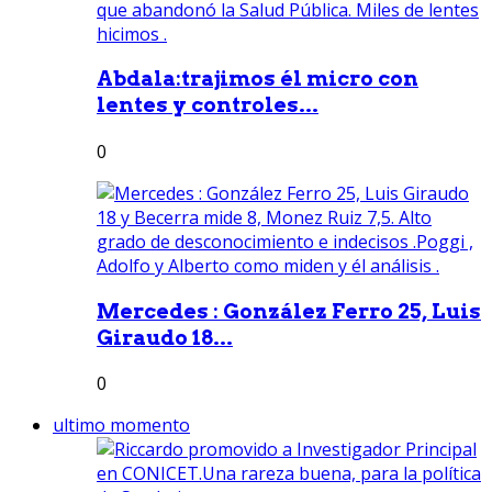
Abdala:trajimos él micro con
lentes y controles...
0
Mercedes : González Ferro 25, Luis
Giraudo 18...
0
ultimo momento