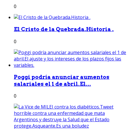
0
El Cristo de la Quebrada.Historia .
0
Poggi podría anunciar aumentos
salariales el 1 de abril.El...
0