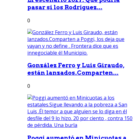
pasar si los Rodríguez...
0
González Ferro y Luis Giraudo,
están lanzados.Comparten...
0
Poggi aumentó en Minicuotas a