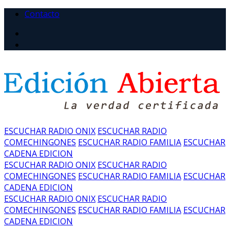
Contacto
ESCUCHAR RADIO ONIX
ESCUCHAR RADIO
COMECHINGONES
ESCUCHAR RADIO FAMILIA
ESCUCHAR
CADENA EDICION
ESCUCHAR RADIO ONIX
ESCUCHAR RADIO
COMECHINGONES
ESCUCHAR RADIO FAMILIA
ESCUCHAR
CADENA EDICION
ESCUCHAR RADIO ONIX
ESCUCHAR RADIO
COMECHINGONES
ESCUCHAR RADIO FAMILIA
ESCUCHAR
CADENA EDICION