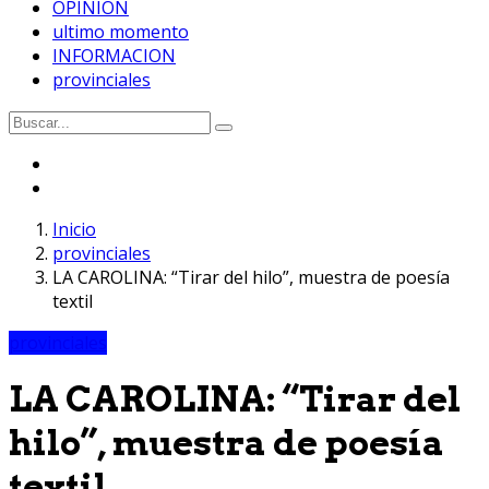
OPINION
ultimo momento
INFORMACION
provinciales
Inicio
provinciales
LA CAROLINA: “Tirar del hilo”, muestra de poesía
textil
provinciales
LA CAROLINA: “Tirar del
hilo”, muestra de poesía
textil