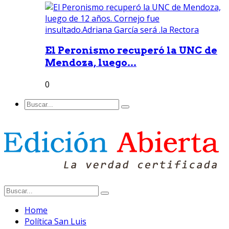
El Peronismo recuperó la UNC de
Mendoza, luego...
0
Home
Política San Luis