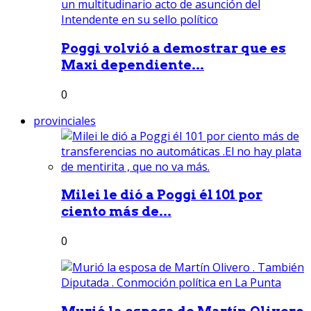
Poggi volvió a demostrar que es
Maxi dependiente...
0
provinciales
Milei le dió a Poggi él 101 por
ciento más de...
0