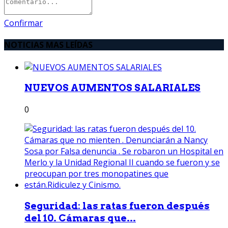
Confirmar
NOTICIAS MAS LEÍDAS
NUEVOS AUMENTOS SALARIALES
0
Seguridad: las ratas fueron después
del 10. Cámaras que...