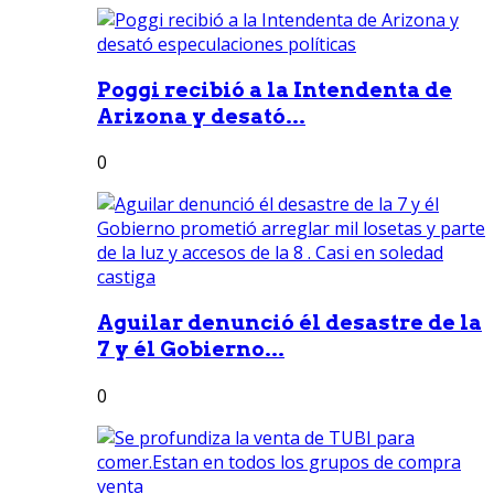
Poggi recibió a la Intendenta de
Arizona y desató...
0
Aguilar denunció él desastre de la
7 y él Gobierno...
0