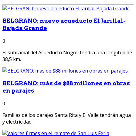
BELGRANO: nuevo acueducto El Jarillal-
Bajada Grande
0
El subramal del Acueducto Nogolí tendrá una longitud de
38,5 km.
BELGRANO: más de $88 millones en obras
en parajes
0
Familias de los parajes Santa Rita y El Valle tendrán agua
y electricidad.