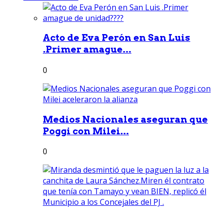
Acto de Eva Perón en San Luis
.Primer amague...
0
Medios Nacionales aseguran que
Poggi con Milei...
0