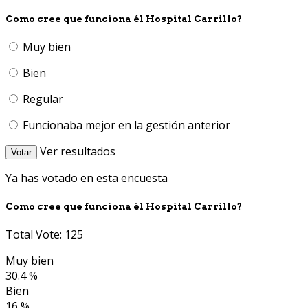
Como cree que funciona él Hospital Carrillo?
Muy bien
Bien
Regular
Funcionaba mejor en la gestión anterior
Ver resultados
Votar
Ya has votado en esta encuesta
Como cree que funciona él Hospital Carrillo?
Total Vote: 125
Muy bien
30.4 %
Bien
16 %