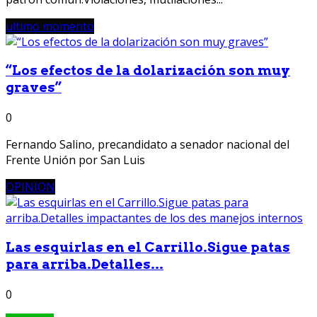
ultimo momento
“Los efectos de la dolarización son muy
graves”
0
Fernando Salino, precandidato a senador nacional del
Frente Unión por San Luis
OPINION
Las esquirlas en el Carrillo.Sigue patas
para arriba.Detalles...
0