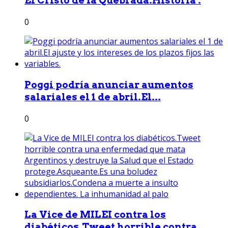
El Cristo de la Quebrada.Historia .
0
Poggi podría anunciar aumentos
salariales el 1 de abril.El...
0
La Vice de MILEI contra los
diabéticos.Tweet horrible contra...