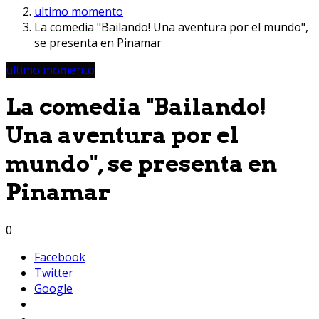
ultimo momento
La comedia "Bailando! Una aventura por el mundo",
se presenta en Pinamar
ultimo momento
La comedia "Bailando!
Una aventura por el
mundo", se presenta en
Pinamar
0
Facebook
Twitter
Google