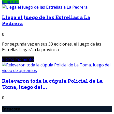
deportes
Llega el Juego de las Estrellas a La
Pedrera
0
Por segunda vez en sus 33 ediciones, el Juego de las
Estrellas llegará a la provincia.
ultimo momento
Relevaron toda la cúpula Policial de La
Toma, luego del...
0
Encuesta