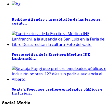
Rodrigo Aliendro y la maldición de las lesiones:
cuánto...
Fuerte crítica de la Escritora Merlina INE
Lanfranchi,...
Se ataja Poggi que prefiere empleados públicos e
Inclusión...
Social Media