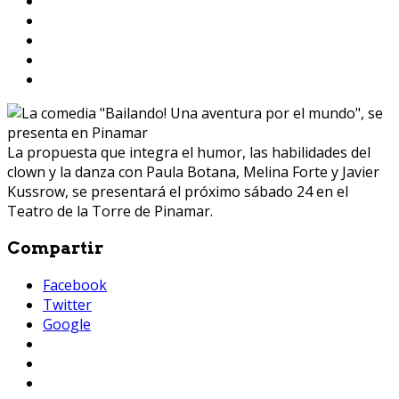
La propuesta que integra el humor, las habilidades del
clown y la danza con Paula Botana, Melina Forte y Javier
Kussrow, se presentará el próximo sábado 24 en el
Teatro de la Torre de Pinamar.
Compartir
Facebook
Twitter
Google