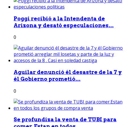
Poggi recibió a la Intendenta de
Arizona y desató especulaciones...
0
Aguilar denunció él desastre de la 7 y
él Gobierno prometió...
0
Se profundiza la venta de TUBI para
comer.Estan en todos...