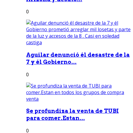
0
Aguilar denunció él desastre de la
7 y él Gobierno...
0
Se profundiza la venta de TUBI
para comer.Estan...
0