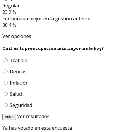
Regular
23.2 %
Funcionaba mejor en la gestión anterior
30.4 %
Ver opciones
Cuál es la preocupación más importante hoy?
Trabajo
Deudas
Inflación
Salud
Seguridad
Ver resultados
Votar
Ya has votado en esta encuesta