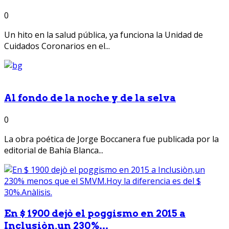
0
Un hito en la salud pública, ya funciona la Unidad de
Cuidados Coronarios en el...
Al fondo de la noche y de la selva
0
La obra poética de Jorge Boccanera fue publicada por la
editorial de Bahía Blanca...
En $ 1900 dejò el poggismo en 2015 a
Inclusiòn,un 230%...