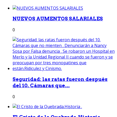
NUEVOS AUMENTOS SALARIALES
0
Seguridad: las ratas fueron después
del 10. Cámaras que...
0