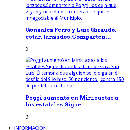
González Ferro y Luis Giraudo,
están lanzados.Comparten...
0
Poggi aumentó en Minicuotas a
los estatales.Sigue...
0
INFORMACION