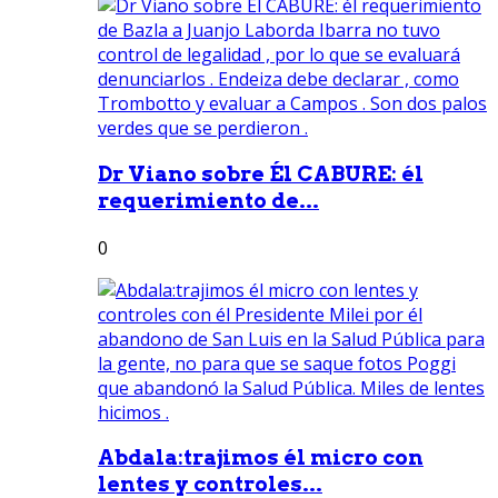
Dr Viano sobre Él CABURE: él
requerimiento de...
0
Abdala:trajimos él micro con
lentes y controles...