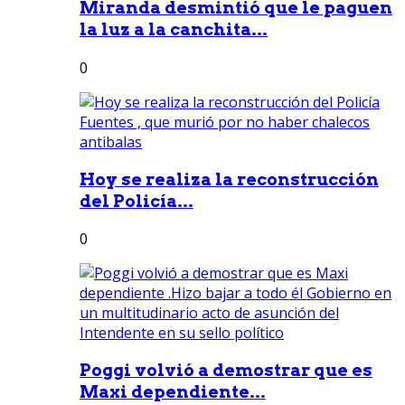
Miranda desmintió que le paguen
la luz a la canchita...
0
Hoy se realiza la reconstrucción
del Policía...
0
Poggi volvió a demostrar que es
Maxi dependiente...