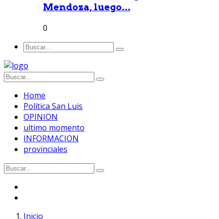
Mendoza, luego...
0
Home
Política San Luis
OPINION
ultimo momento
INFORMACION
provinciales
Inicio