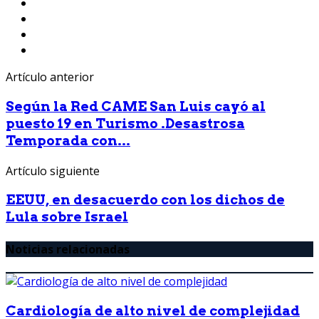
Artículo anterior
Según la Red CAME San Luis cayó al
puesto 19 en Turismo .Desastrosa
Temporada con...
Artículo siguiente
EEUU, en desacuerdo con los dichos de
Lula sobre Israel
Noticias relacionadas
Cardiología de alto nivel de complejidad