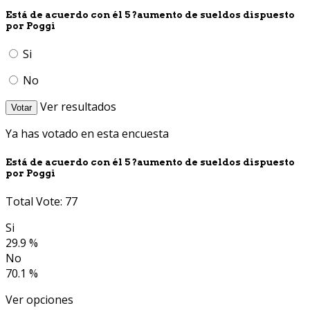
Está de acuerdo con él 5 ?aumento de sueldos dispuesto
por Poggi
Si
No
Ver resultados
Votar
Ya has votado en esta encuesta
Está de acuerdo con él 5 ?aumento de sueldos dispuesto
por Poggi
Total Vote: 77
Si
29.9 %
No
70.1 %
Ver opciones