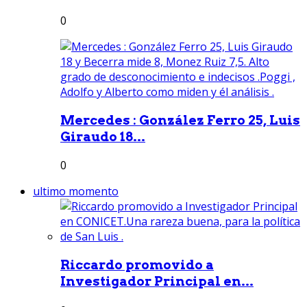
0
Mercedes : González Ferro 25, Luis
Giraudo 18...
0
ultimo momento
Riccardo promovido a
Investigador Principal en...