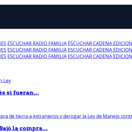
NES
ESCUCHAR RADIO FAMILIA
ESCUCHAR CADENA EDICIO
NES
ESCUCHAR RADIO FAMILIA
ESCUCHAR CADENA EDICIO
NES
ESCUCHAR RADIO FAMILIA
ESCUCHAR CADENA EDICIO
 si fueran...
Bajó la compra...