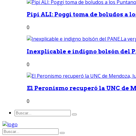
Pipi ALI: Poggi toma de boludos a lo
0
Inexplicable e indigno bolsón del 
0
El Peronismo recuperó la UNC de M
0