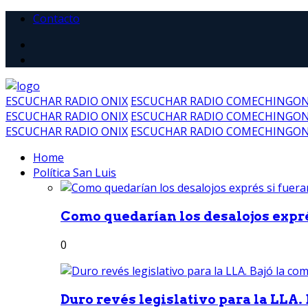
Contacto
ESCUCHAR RADIO ONIX
ESCUCHAR RADIO COMECHINGO
ESCUCHAR RADIO ONIX
ESCUCHAR RADIO COMECHINGO
ESCUCHAR RADIO ONIX
ESCUCHAR RADIO COMECHINGO
Home
Política San Luis
Como quedarían los desalojos exprés
0
Duro revés legislativo para la LLA. 