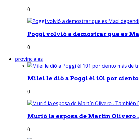
0
Poggi volvió a demostrar que es Ma
0
provinciales
Milei le dió a Poggi él 101 por ciento
0
Murió la esposa de Martín Olivero 
0