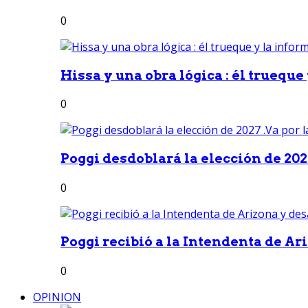
0
Hissa y una obra lógica : él trueque
0
Poggi desdoblará la elección de 2027
0
Poggi recibió a la Intendenta de Ari
0
OPINION