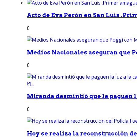
Acto de Eva Perón en San Luis .Pri
0
Medios Nacionales aseguran que Po
0
Miranda desmintió que le paguen la 
0
Hoy se realiza la reconstrucción del