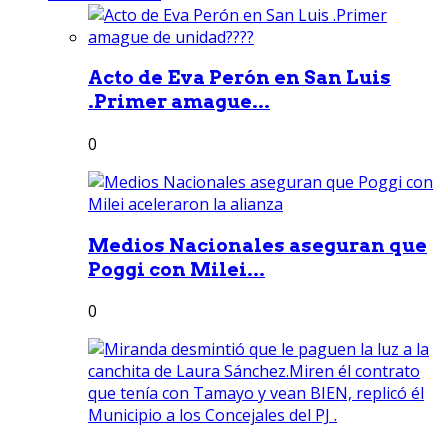
Acto de Eva Perón en San Luis
.Primer amague...
0
Medios Nacionales aseguran que
Poggi con Milei...
0