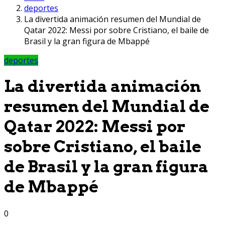
deportes
La divertida animación resumen del Mundial de
Qatar 2022: Messi por sobre Cristiano, el baile de
Brasil y la gran figura de Mbappé
deportes
La divertida animación
resumen del Mundial de
Qatar 2022: Messi por
sobre Cristiano, el baile
de Brasil y la gran figura
de Mbappé
0