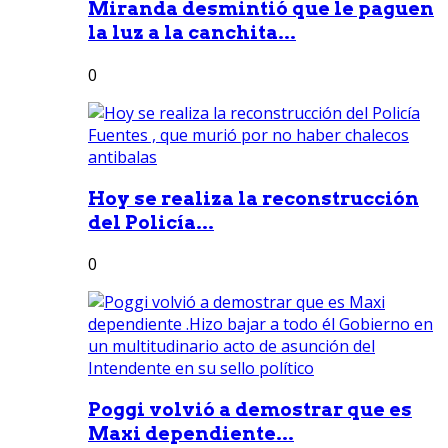
Miranda desmintió que le paguen
la luz a la canchita...
0
Hoy se realiza la reconstrucción
del Policía...
0
Poggi volvió a demostrar que es
Maxi dependiente...