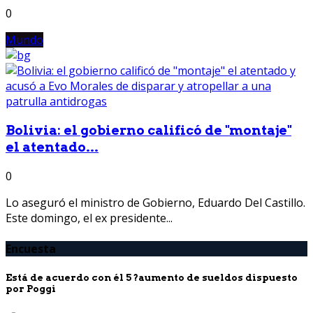
0
Mundo
Bolivia: el gobierno calificó de "montaje"
el atentado...
0
Lo aseguró el ministro de Gobierno, Eduardo Del Castillo.
Este domingo, el ex presidente...
Encuesta
Está de acuerdo con él 5 ?aumento de sueldos dispuesto
por Poggi