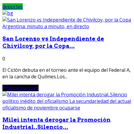
deportes
San Lorenzo vs Independiente de
Chivilcoy, por la Copa...
0
El Ciclón debuta en el torneo ante el equipo del Federal A,
en la cancha de Quilmes.Los...
Política San Luis
Milei intenta derogar la Promoción
Industrial..Silencio...