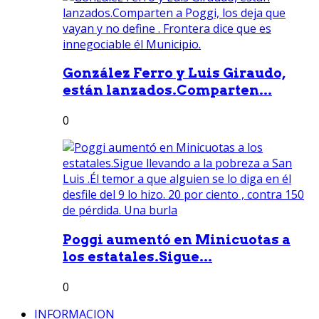
González Ferro y Luis Giraudo,
están lanzados.Comparten...
0
Poggi aumentó en Minicuotas a
los estatales.Sigue...
0
INFORMACION