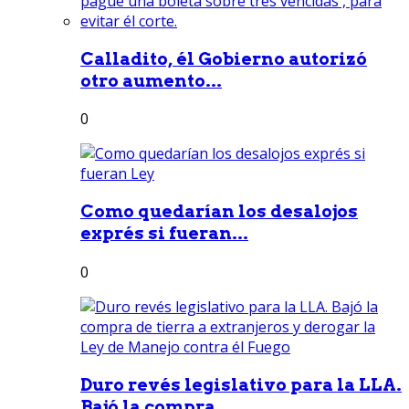
Calladito, él Gobierno autorizó
otro aumento...
0
Como quedarían los desalojos
exprés si fueran...
0
Duro revés legislativo para la LLA.
Bajó la compra...