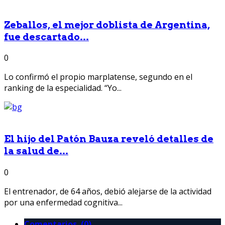
Zeballos, el mejor doblista de Argentina,
fue descartado...
0
Lo confirmó el propio marplatense, segundo en el
ranking de la especialidad. “Yo...
El hijo del Patón Bauza reveló detalles de
la salud de...
0
El entrenador, de 64 años, debió alejarse de la actividad
por una enfermedad cognitiva...
Comentarios (0)