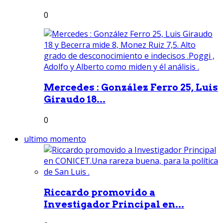
0
Mercedes : González Ferro 25, Luis
Giraudo 18...
0
ultimo momento
Riccardo promovido a
Investigador Principal en...