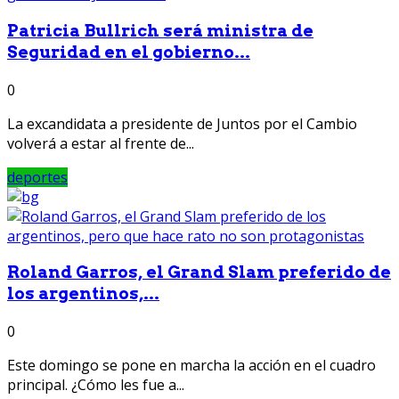
Patricia Bullrich será ministra de
Seguridad en el gobierno...
0
La excandidata a presidente de Juntos por el Cambio
volverá a estar al frente de...
deportes
Roland Garros, el Grand Slam preferido de
los argentinos,...
0
Este domingo se pone en marcha la acción en el cuadro
principal. ¿Cómo les fue a...