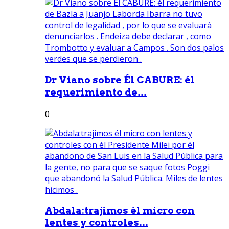
Dr Viano sobre Él CABURE: él
requerimiento de...
0
Abdala:trajimos él micro con
lentes y controles...