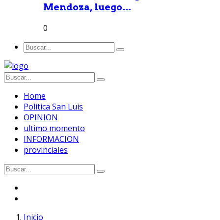
Mendoza, luego...
0
Home
Política San Luis
OPINION
ultimo momento
INFORMACION
provinciales
Inicio