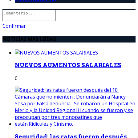
Confirmar
NOTICIAS MAS LEÍDAS
NUEVOS AUMENTOS SALARIALES
0
Seguridad: las ratas fueron después