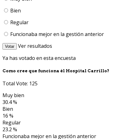
Bien
Regular
Funcionaba mejor en la gestión anterior
Ver resultados
Votar
Ya has votado en esta encuesta
Como cree que funciona él Hospital Carrillo?
Total Vote: 125
Muy bien
30.4 %
Bien
16 %
Regular
23.2 %
Funcionaba mejor en la gestión anterior