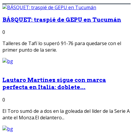
BÁSQUET: traspié de GEPU en Tucumán
0
Talleres de Tafí lo superó 91-76 para quedarse con el
primer punto de la serie.
Lautaro Martínez sigue con marca
perfecta en Italia: doblete...
0
El Toro sumó de a dos en la goleada del líder de la Serie A
ante el Monza.El delantero...