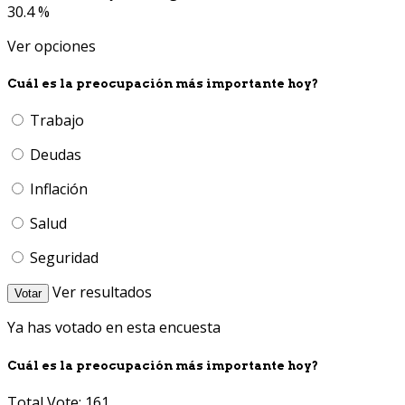
30.4 %
Ver opciones
Cuál es la preocupación más importante hoy?
Trabajo
Deudas
Inflación
Salud
Seguridad
Ver resultados
Votar
Ya has votado en esta encuesta
Cuál es la preocupación más importante hoy?
Total Vote: 161