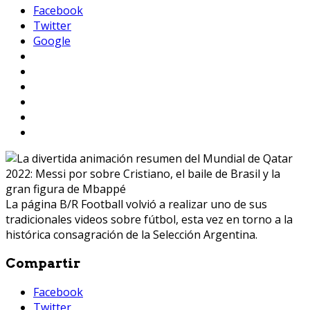
Facebook
Twitter
Google
La página B/R Football volvió a realizar uno de sus
tradicionales videos sobre fútbol, esta vez en torno a la
histórica consagración de la Selección Argentina.
Compartir
Facebook
Twitter