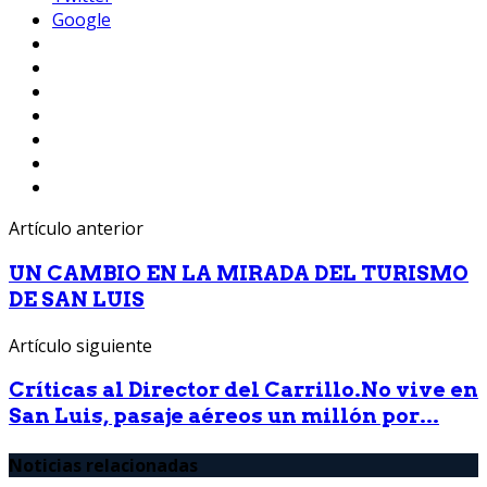
Google
Artículo anterior
UN CAMBIO EN LA MIRADA DEL TURISMO
DE SAN LUIS
Artículo siguiente
Críticas al Director del Carrillo.No vive en
San Luis, pasaje aéreos un millón por...
Noticias relacionadas