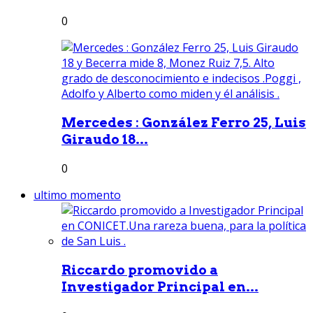
0
Mercedes : González Ferro 25, Luis
Giraudo 18...
0
ultimo momento
Riccardo promovido a
Investigador Principal en...