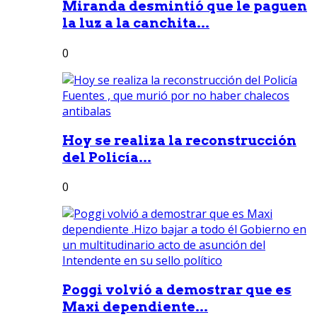
Miranda desmintió que le paguen
la luz a la canchita...
0
Hoy se realiza la reconstrucción
del Policía...
0
Poggi volvió a demostrar que es
Maxi dependiente...