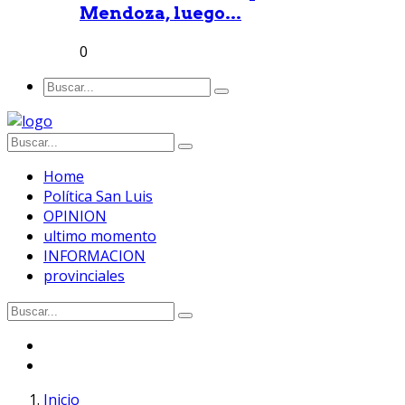
Mendoza, luego...
0
Home
Política San Luis
OPINION
ultimo momento
INFORMACION
provinciales
Inicio