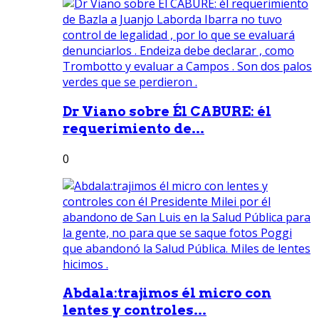
Dr Viano sobre Él CABURE: él
requerimiento de...
0
Abdala:trajimos él micro con
lentes y controles...