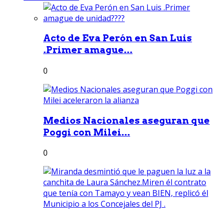
Acto de Eva Perón en San Luis
.Primer amague...
0
Medios Nacionales aseguran que
Poggi con Milei...
0