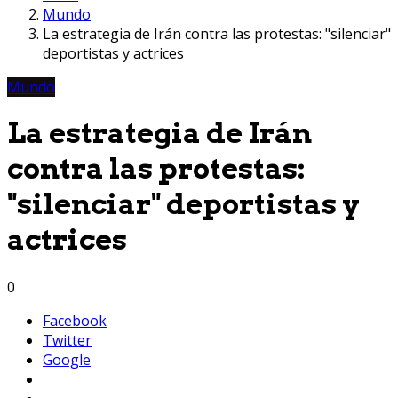
Mundo
La estrategia de Irán contra las protestas: "silenciar"
deportistas y actrices
Mundo
La estrategia de Irán
contra las protestas:
"silenciar" deportistas y
actrices
0
Facebook
Twitter
Google