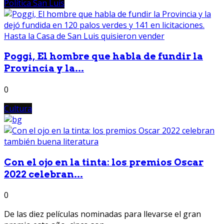
Política San Luis
Poggi, El hombre que habla de fundir la
Provincia y la...
0
Cultura
Con el ojo en la tinta: los premios Oscar
2022 celebran...
0
De las diez películas nominadas para llevarse el gran