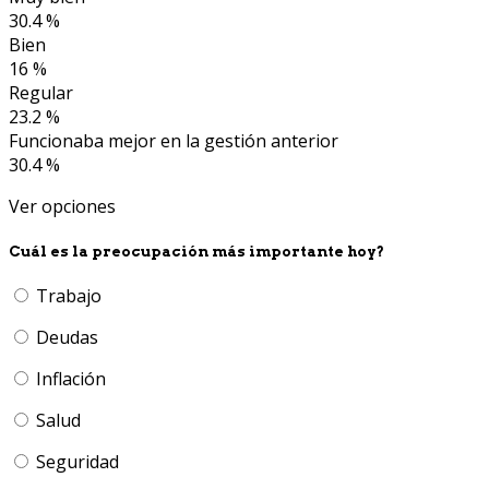
30.4 %
Bien
16 %
Regular
23.2 %
Funcionaba mejor en la gestión anterior
30.4 %
Ver opciones
Cuál es la preocupación más importante hoy?
Trabajo
Deudas
Inflación
Salud
Seguridad