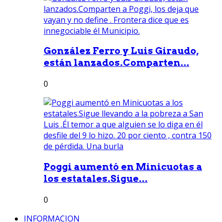
González Ferro y Luis Giraudo,
están lanzados.Comparten...
0
Poggi aumentó en Minicuotas a
los estatales.Sigue...
0
INFORMACION