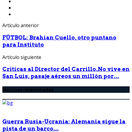
Artículo anterior
FÚTBOL: Brahian Cuello, otro puntano
para Instituto
Artículo siguiente
Críticas al Director del Carrillo.No vive en
San Luis, pasaje aéreos un millón por...
Noticias relacionadas
Guerra Rusia-Ucrania: Alemania sigue la
pista de un barco...