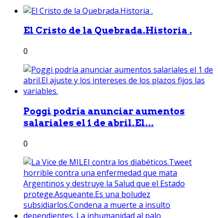
El Cristo de la Quebrada.Historia .
0
Poggi podría anunciar aumentos
salariales el 1 de abril.El...
0