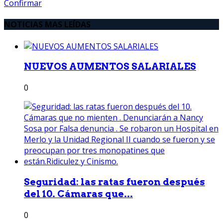
Confirmar
NOTICIAS MAS LEÍDAS
NUEVOS AUMENTOS SALARIALES
0
Seguridad: las ratas fueron después
del 10. Cámaras que...
0