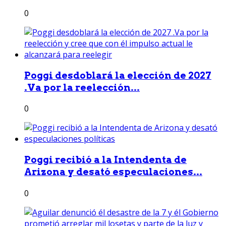
0
Poggi desdoblará la elección de 2027
.Va por la reelección...
0
Poggi recibió a la Intendenta de
Arizona y desató especulaciones...
0