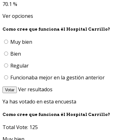
70.1 %
Ver opciones
Como cree que funciona él Hospital Carrillo?
Muy bien
Bien
Regular
Funcionaba mejor en la gestión anterior
Ver resultados
Votar
Ya has votado en esta encuesta
Como cree que funciona él Hospital Carrillo?
Total Vote: 125
Muy bien