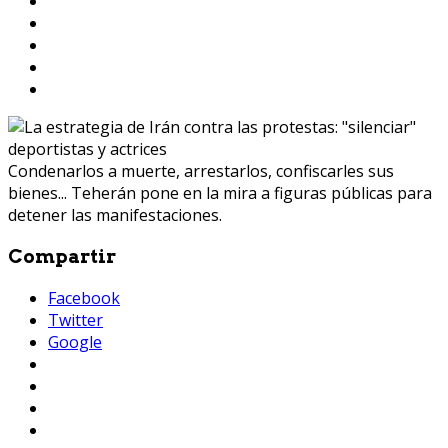
Condenarlos a muerte, arrestarlos, confiscarles sus
bienes... Teherán pone en la mira a figuras públicas para
detener las manifestaciones.
Compartir
Facebook
Twitter
Google