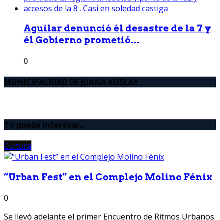
Aguilar denunció él desastre de la 7 y
él Gobierno prometió...
0
MUNICIPALIDAD DE JUANA KOSLAY
Te puede interesar..
Cultura
“Urban Fest” en el Complejo Molino Fénix
0
Se llevó adelante el primer Encuentro de Ritmos Urbanos.