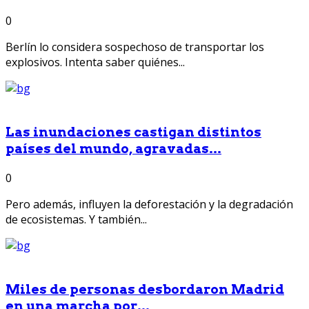
0
Berlín lo considera sospechoso de transportar los
explosivos. Intenta saber quiénes...
Las inundaciones castigan distintos
países del mundo, agravadas...
0
Pero además, influyen la deforestación y la degradación
de ecosistemas. Y también...
Miles de personas desbordaron Madrid
en una marcha por...