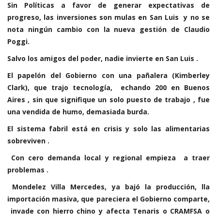
Sin Políticas a favor de generar expectativas de
progreso, las inversiones son mulas en San Luis y no se
nota ningún cambio con la nueva gestión de Claudio
Poggi.
Salvo los amigos del poder, nadie invierte en San Luis .
El papelón del Gobierno con una pañalera (Kimberley
Clark), que trajo tecnología, echando 200 en Buenos
Aires , sin que signifique un solo puesto de trabajo , fue
una vendida de humo, demasiada burda.
El sistema fabril está en crisis y solo las alimentarias
sobreviven .
Con cero demanda local y regional empieza a traer
problemas .
Mondelez Villa Mercedes, ya bajó la producción, lla
importación masiva, que pareciera el Gobierno comparte,
invade con hierro chino y afecta Tenaris o CRAMFSA o