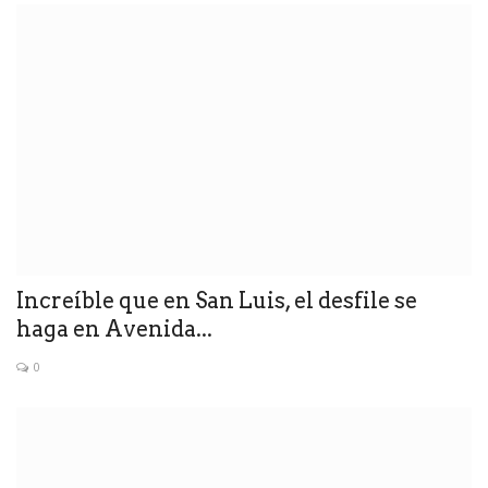
Increíble que en San Luis, el desfile se
haga en Avenida...
0