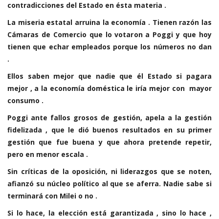
contradicciones del Estado en ésta materia .
La miseria estatal arruina la economía . Tienen razón las
Cámaras de Comercio que lo votaron a Poggi y que hoy
tienen que echar empleados porque los números no dan
.
Ellos saben mejor que nadie que él Estado si pagara
mejor , a la economía doméstica le iría mejor con mayor
consumo .
Poggi ante fallos grosos de gestión, apela a la gestión
fidelizada , que le dió buenos resultados en su primer
gestión que fue buena y que ahora pretende repetir,
pero en menor escala .
Sin críticas de la oposición, ni liderazgos que se noten,
afianzó su núcleo político al que se aferra. Nadie sabe si
terminará con Milei o no .
Si lo hace, la elección está garantizada , sino lo hace ,