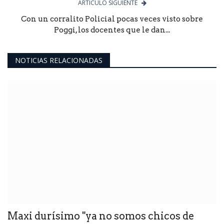
ARTÍCULO SIGUIENTE
Con un corralito Policial pocas veces visto sobre
Poggi, los docentes que le dan...
NOTICIAS RELACIONADAS
Maxi durísimo "ya no somos chicos de