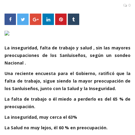
0
La inseguridad, falta de trabajo y salud , sin las mayores
preocupaciones de los Sanluiseños, según un sondeo
Nacional .
Una reciente encuesta para el Gobierno, ratificó que la
falta de trabajo, sigue siendo la mayor preocupación de
los Sanluiseños, junto con la Salud y la Inseguridad.
La falta de trabajo o él miedo a perderlo es del 65 % de
preocupación.
La inseguridad, muy cerca el 63%
La Salud no muy lejos, él 60 % en preocupación.