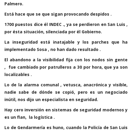
Palmero.
Está hace que se que sigan provocando despidos .
1700 puestos dice él INDEC ., ya se perdieron en San Luis ,
por ésta situación, silenciada por él Gobierno.
La inseguridad está inatajable y los parches que ha
implementado Sosa , no han dado resultado .
El abandono a la visibilidad fija con los nodos sin gente
, fue cambiado por patrulleros a 30 por hora, que ya son
localizables .
Lo de la alarma comunal , vetusca, anacrónica y visible,
nadie sabe de dónde se copió, pero es un negociado
inútil, nos dijo un especialista en seguridad.
Hay cero inversión en sistemas de seguridad modernos y
es un flan, la logística .
Lo de Gendarmería es huno, cuando la Policía de San Luis