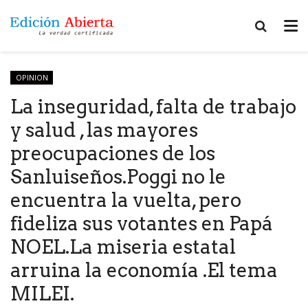
OPINION
La inseguridad, falta de trabajo
y salud , las mayores
preocupaciones de los
Sanluiseños.Poggi no le
encuentra la vuelta, pero
fideliza sus votantes en Papá
NOEL.La miseria estatal
arruina la economía .El tema
MILEI.