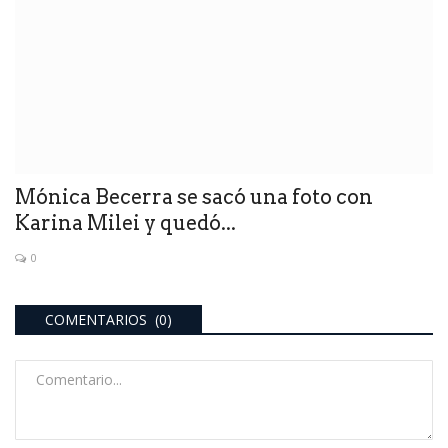
Mónica Becerra se sacó una foto con
Karina Milei y quedó...
0
COMENTARIOS (0)