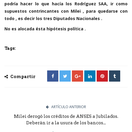
podría hacer lo que hacía los Rodríguez SAA, ir como
supuestos contrincantes con Milei , para quedarse con
todo , es decir los tres Diputados Nacionales .
No es alocada ésta hipótesis política .
Tags:
Compartir
ARTÍCULO ANTERIOR
Milei derogó los créditos de ANSES a Jubilados.
Deberán ir a la usura de los bancos...