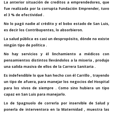
La anterior situación de creditos a emprendedores, que
fue realizada por la corrupta Fundación Emprender, tuvo
el 3 % de efectividad .
No lo pagó nadie al crédito y el bobo estado de San Luis,
es decir los Contribuyentes, lo absorbieron.
La salud pública es casi un despropósito, dónde no existe
ningún tipo de política .
No hay servicios y él linchamiento a médicos con
pensamientos distintos llevándolos a la miseria , produjo
una salida masiva de ellos de la Carrera Sanitaria .
Es indefendible lo que han hecho con él Carrillo , trayendo
un tipo de afuera, para manejar los negocios del Hospital
para los vivos de siempre . Como sino hubiera un tipo
capaz en San Luis para manejarlo.
Lo de Spagnuolo de correrla por inservible de Salud y
ponerla de interventora en la Maternidad , muestra las