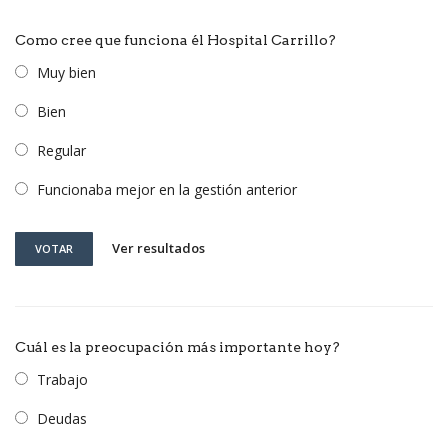
Como cree que funciona él Hospital Carrillo?
Muy bien
Bien
Regular
Funcionaba mejor en la gestión anterior
Ver resultados
VOTAR
Cuál es la preocupación más importante hoy?
Trabajo
Deudas