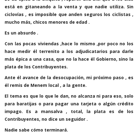
está en gitaneando a la venta y que nadie utiliza. Sin
ciclovías , es imposible que anden seguros los ciclistas ,
mucho más, chicos menores de edad .
Es un absurdo .
Con las pocas viviendas ,hace lo mismo ,por poco no los
hace medir él terrenito a los adjudicatarios para darle
más épica a una casa, que no la hace él Gobierno, sino la
plata de los Contribuyentes.
Ante él avance de la desocupación, mi próximo paso , es
él remis de Menem local , a la gente.
El tema es que lo que le dan, no alcanza ni para eso, solo
para baratijas o para pagar una tarjeta o algún crédito
impago. Es a mansalva , total, la plata es de los
Contribuyentes, no dice un seguidor .
Nadie sabe cómo terminará.