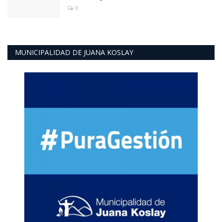
0
MUNICIPALIDAD DE JUANA KOSLAY