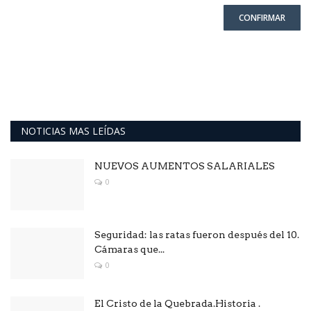
CONFIRMAR
NOTICIAS MAS LEÍDAS
NUEVOS AUMENTOS SALARIALES
0
Seguridad: las ratas fueron después del 10.
Cámaras que...
0
El Cristo de la Quebrada.Historia .