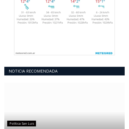
NOTICIA RECOMENDADA
Política San Luis