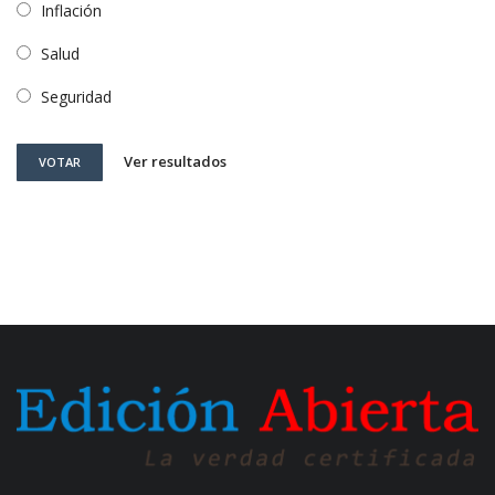
Inflación
Salud
Seguridad
Ver resultados
VOTAR