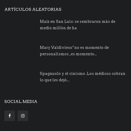
ARTÍCULOS ALEATORIAS
Maíz en San Luis: se sembraron más de
medio millón de ha
Mary Valdivieso”no es momento de
personalismos ,es momento...
Spagnuolo y el cinismo .Los médicos cobran
lo que les dejó...
SOCIAL MEDIA