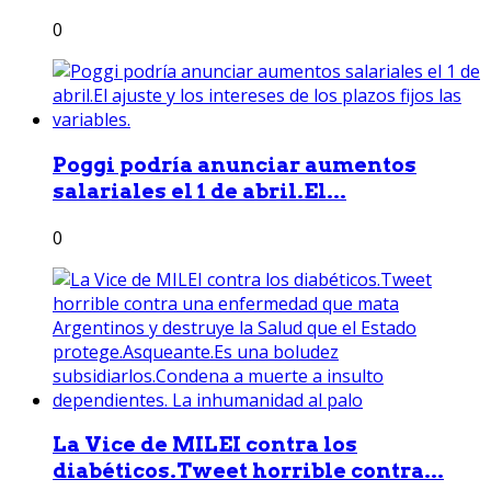
0
Poggi podría anunciar aumentos
salariales el 1 de abril.El...
0
La Vice de MILEI contra los
diabéticos.Tweet horrible contra...