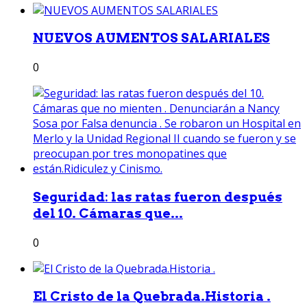
NUEVOS AUMENTOS SALARIALES
0
Seguridad: las ratas fueron después
del 10. Cámaras que...
0
El Cristo de la Quebrada.Historia .