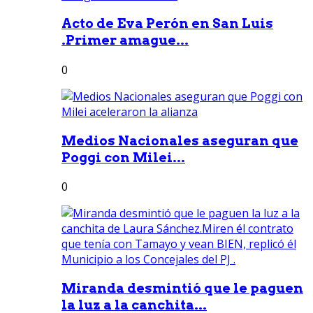
Acto de Eva Perón en San Luis
.Primer amague...
0
Medios Nacionales aseguran que
Poggi con Milei...
0
Miranda desmintió que le paguen
la luz a la canchita...