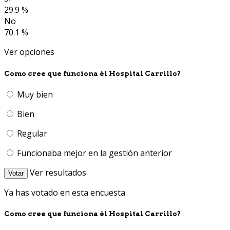
29.9 %
No
70.1 %
Ver opciones
Como cree que funciona él Hospital Carrillo?
Muy bien
Bien
Regular
Funcionaba mejor en la gestión anterior
Ver resultados
Votar
Ya has votado en esta encuesta
Como cree que funciona él Hospital Carrillo?