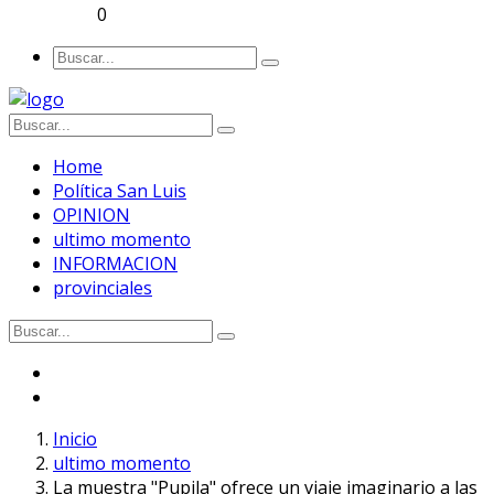
0
Home
Política San Luis
OPINION
ultimo momento
INFORMACION
provinciales
Inicio
ultimo momento
La muestra "Pupila" ofrece un viaje imaginario a las