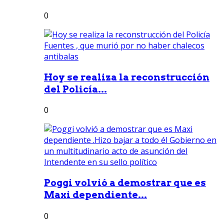
0
Hoy se realiza la reconstrucción
del Policía...
0
Poggi volvió a demostrar que es
Maxi dependiente...
0