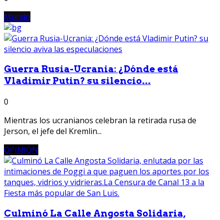
Mundo
Guerra Rusia-Ucrania: ¿Dónde está
Vladimir Putin? su silencio...
0
Mientras los ucranianos celebran la retirada rusa de
Jerson, el jefe del Kremlin...
OPINION
Culminó La Calle Angosta Solidaria,