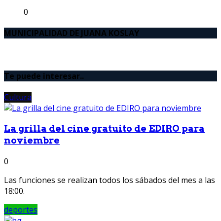
0
MUNICIPALIDAD DE JUANA KOSLAY
Te puede interesar..
Cultura
La grilla del cine gratuito de EDIRO para
noviembre
0
Las funciones se realizan todos los sábados del mes a las
18:00.
deportes