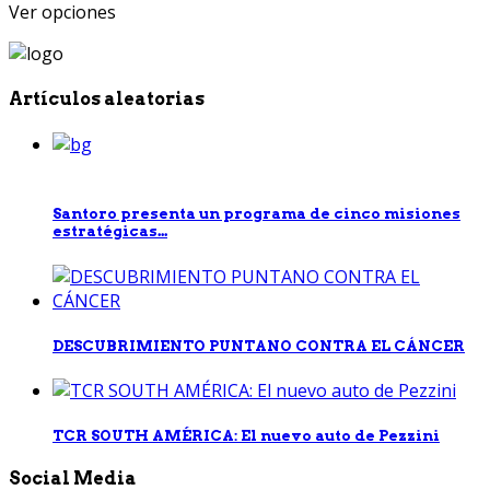
Ver opciones
Artículos aleatorias
Santoro presenta un programa de cinco misiones
estratégicas...
DESCUBRIMIENTO PUNTANO CONTRA EL CÁNCER
TCR SOUTH AMÉRICA: El nuevo auto de Pezzini
Social Media