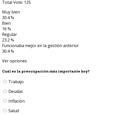
Total Vote: 125
Muy bien
30.4 %
Bien
16 %
Regular
23.2 %
Funcionaba mejor en la gestión anterior
30.4 %
Ver opciones
Cuál es la preocupación más importante hoy?
Trabajo
Deudas
Inflación
Salud