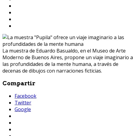
La muestra de Eduardo Basualdo, en el Museo de Arte
Moderno de Buenos Aires, propone un viaje imaginario a
las profundidades de la mente humana, a través de
decenas de dibujos con narraciones ficticias.
Compartir
Facebook
Twitter
Google