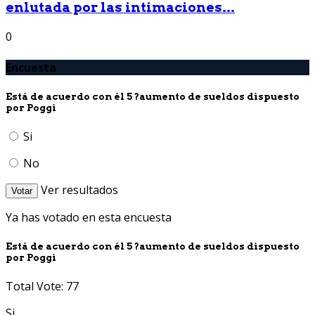
enlutada por las intimaciones...
0
Encuesta
Está de acuerdo con él 5 ?aumento de sueldos dispuesto
por Poggi
Si
No
Ver resultados
Votar
Ya has votado en esta encuesta
Está de acuerdo con él 5 ?aumento de sueldos dispuesto
por Poggi
Total Vote: 77
Si