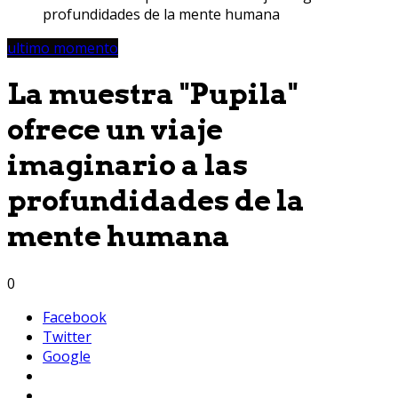
profundidades de la mente humana
ultimo momento
La muestra "Pupila"
ofrece un viaje
imaginario a las
profundidades de la
mente humana
0
Facebook
Twitter
Google