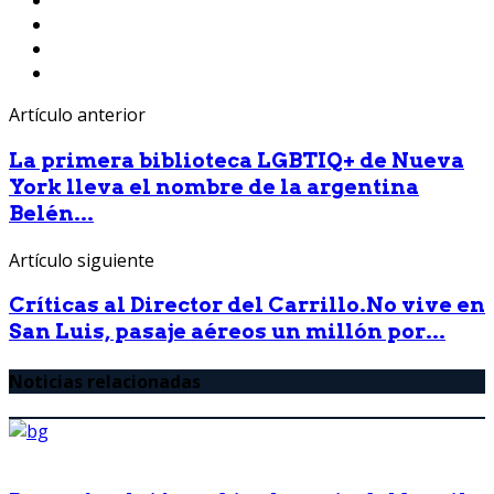
Artículo anterior
La primera biblioteca LGBTIQ+ de Nueva
York lleva el nombre de la argentina
Belén...
Artículo siguiente
Críticas al Director del Carrillo.No vive en
San Luis, pasaje aéreos un millón por...
Noticias relacionadas