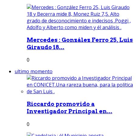
Mercedes : González Ferro 25, Luis
Giraudo 18...
0
ultimo momento
Riccardo promovido a
Investigador Principal en...
0