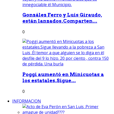
González Ferro y Luis Giraudo,
están lanzados.Comparten...
0
Poggi aumentó en Minicuotas a
los estatales.Sigue...
0
INFORMACION