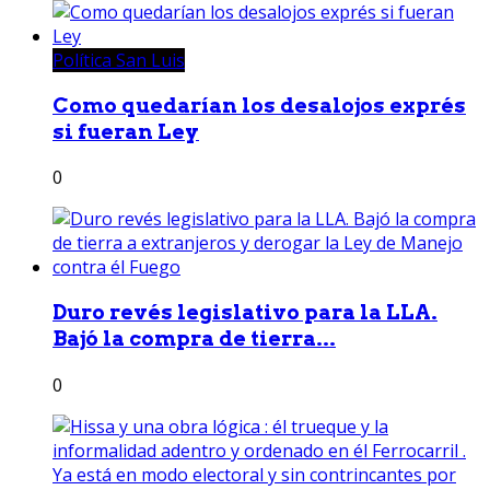
Política San Luis
Como quedarían los desalojos exprés
si fueran Ley
0
Duro revés legislativo para la LLA.
Bajó la compra de tierra...
0