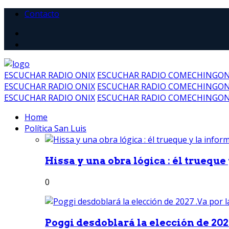
Contacto
ESCUCHAR RADIO ONIX
ESCUCHAR RADIO COMECHINGO
ESCUCHAR RADIO ONIX
ESCUCHAR RADIO COMECHINGO
ESCUCHAR RADIO ONIX
ESCUCHAR RADIO COMECHINGO
Home
Política San Luis
Hissa y una obra lógica : él trueque
0
Poggi desdoblará la elección de 2027