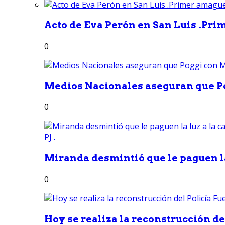
Acto de Eva Perón en San Luis .Pri
0
Medios Nacionales aseguran que Po
0
Miranda desmintió que le paguen la 
0
Hoy se realiza la reconstrucción del