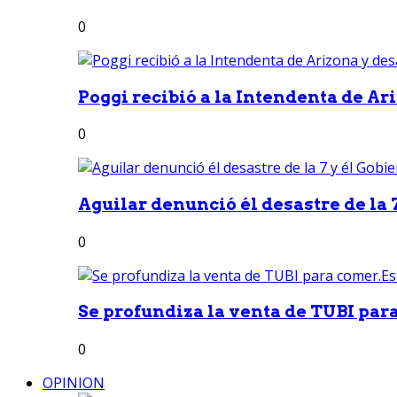
0
Poggi recibió a la Intendenta de Ari
0
Aguilar denunció él desastre de la 7
0
Se profundiza la venta de TUBI para
0
OPINION