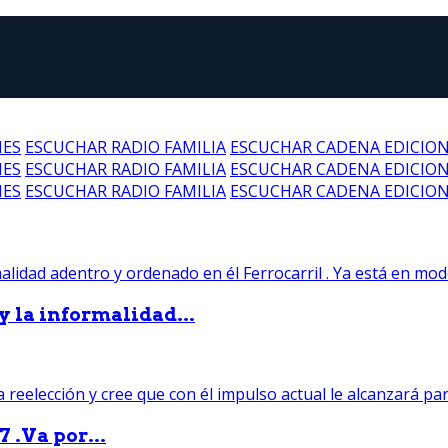
NES
ESCUCHAR RADIO FAMILIA
ESCUCHAR CADENA EDICIO
NES
ESCUCHAR RADIO FAMILIA
ESCUCHAR CADENA EDICIO
NES
ESCUCHAR RADIO FAMILIA
ESCUCHAR CADENA EDICIO
 y la informalidad...
 .Va por...