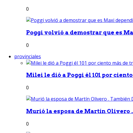
0
Poggi volvió a demostrar que es Ma
0
provinciales
Milei le dió a Poggi él 101 por ciento
0
Murió la esposa de Martín Olivero 
0