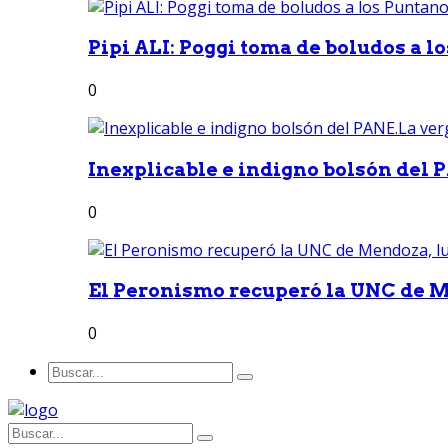
Pipi ALI: Poggi toma de boludos a lo
0
Inexplicable e indigno bolsón del 
0
El Peronismo recuperó la UNC de M
0