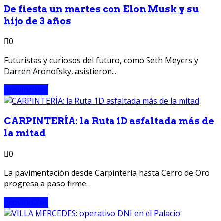
De fiesta un martes con Elon Musk y su
hijo de 3 años
0
Futuristas y curiosos del futuro, como Seth Meyers y
Darren Aronofsky, asistieron...
provinciales
CARPINTERÍA: la Ruta 1D asfaltada más de
la mitad
0
La pavimentación desde Carpintería hasta Cerro de Oro
progresa a paso firme.
provinciales