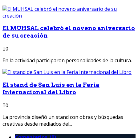
El MUHSAL celebró el noveno aniversario
de su creación
0
En la actividad participaron personalidades de la cultura.
El stand de San Luis en la Feria
Internacional del Libro
0
La provincia diseñó un stand con obras y búsquedas
creativas desde mediados del...
Comentarios (0)