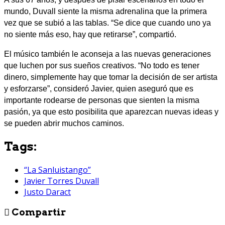
mundo, Duvall siente la misma adrenalina que la primera
vez que se subió a las tablas. “Se dice que cuando uno ya
no siente más eso, hay que retirarse”, compartió.
El músico también le aconseja a las nuevas generaciones
que luchen por sus sueños creativos. “No todo es tener
dinero, simplemente hay que tomar la decisión de ser artista
y esforzarse”, consideró Javier, quien aseguró que es
importante rodearse de personas que sienten la misma
pasión, ya que esto posibilita que aparezcan nuevas ideas y
se pueden abrir muchos caminos.
Tags:
“La Sanluistango”
Javier Torres Duvall
Justo Daract
Compartir