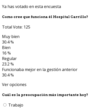
Ya has votado en esta encuesta
Como cree que funciona él Hospital Carrillo?
Total Vote: 125
Muy bien
30.4 %
Bien
16 %
Regular
23.2 %
Funcionaba mejor en la gestión anterior
30.4 %
Ver opciones
Cuál es la preocupación más importante hoy?
Trabajo