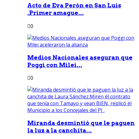
Acto de Eva Perón en San Luis
.Primer amague...
0
Medios Nacionales aseguran que
Poggi con Milei...
0
Miranda desmintió que le paguen
la luz a la canchita...