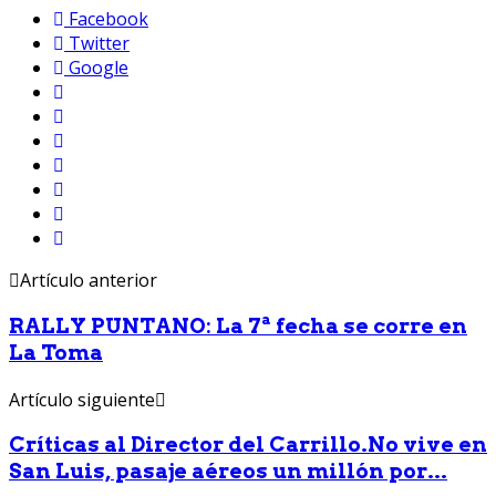
Facebook
Twitter
Google
Artículo anterior
RALLY PUNTANO: La 7ª fecha se corre en
La Toma
Artículo siguiente
Críticas al Director del Carrillo.No vive en
San Luis, pasaje aéreos un millón por...