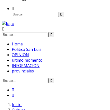
Home
Política San Luis
OPINION
ultimo momento
INFORMACION
provinciales
Inicio
Cultura