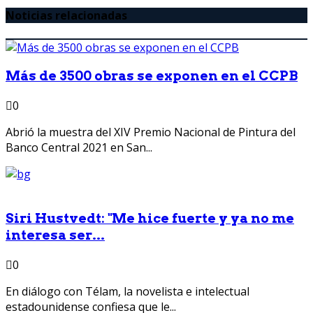
Noticias relacionadas
Más de 3500 obras se exponen en el CCPB
0
Abrió la muestra del XIV Premio Nacional de Pintura del
Banco Central 2021 en San...
Siri Hustvedt: "Me hice fuerte y ya no me
interesa ser...
0
En diálogo con Télam, la novelista e intelectual
estadounidense confiesa que le...