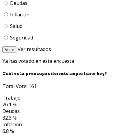
Deudas
Inflación
Salud
Seguridad
Ver resultados
Votar
Ya has votado en esta encuesta
Cuál es la preocupación más importante hoy?
Total Vote: 161
Trabajo
26.1 %
Deudas
32.3 %
Inflación
6.8 %