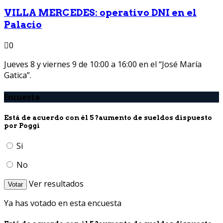
VILLA MERCEDES: operativo DNI en el
Palacio
0
Jueves 8 y viernes 9 de 10:00 a 16:00 en el “José María
Gatica”.
Encuesta
Está de acuerdo con él 5 ?aumento de sueldos dispuesto
por Poggi
Si
No
Ver resultados
Votar
Ya has votado en esta encuesta