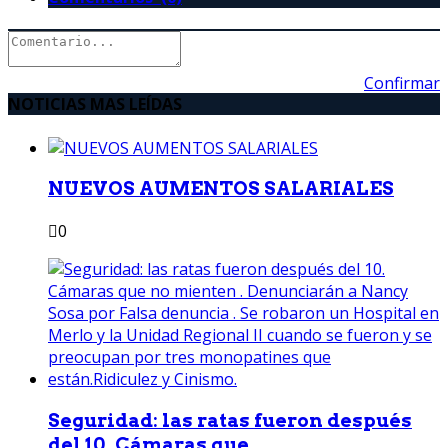
Confirmar
NOTICIAS MAS LEÍDAS
NUEVOS AUMENTOS SALARIALES
0
Seguridad: las ratas fueron después
del 10. Cámaras que...