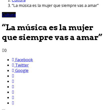
“La música es la mujer que siempre vas a amar”
Cultura
“La música es la mujer
que siempre vas a amar”
0
Facebook
Twitter
Google