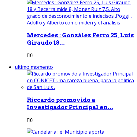
Mercedes : González Ferro 25, Luis
Giraudo 18...
0
ultimo momento
Riccardo promovido a
Investigador Principal en...
0