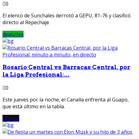
0
El elenco de Sunchales derrotó a GEPU, 81-76 y clasificó
directo al Repechaje
deportes
Rosario Central vs Barracas Central, por
la Liga Profesional:...
0
Este jueves por la noche, el Canalla enfrenta al Guapo,
que está último en la tabla.
Mundo