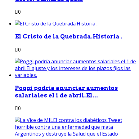
0
El Cristo de la Quebrada.Historia .
0
Poggi podría anunciar aumentos
salariales el 1 de abril.El...
0