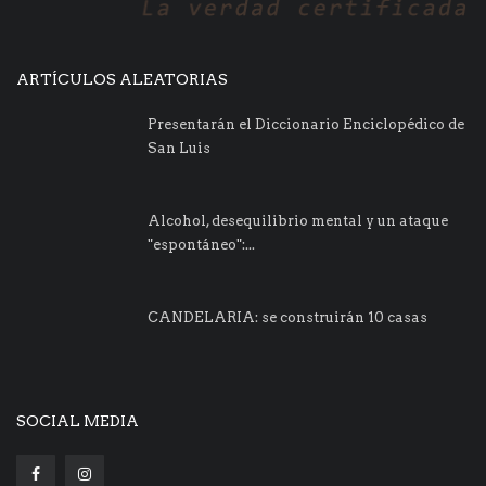
ARTÍCULOS ALEATORIAS
Presentarán el Diccionario Enciclopédico de
San Luis
Alcohol, desequilibrio mental y un ataque
"espontáneo":...
CANDELARIA: se construirán 10 casas
SOCIAL MEDIA