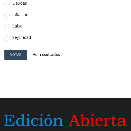
Deudas
Inflación
Salud
Seguridad
Ver resultados
VOTAR