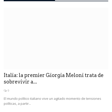
Italia: la premier Giorgia Meloni trata de
sobrevivir a...
0
El mundo político italiano vive un agitado momento de tensiones
políticas, a partir...