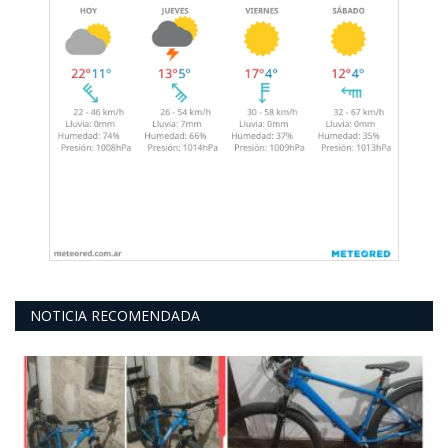
NOTICIA RECOMENDADA