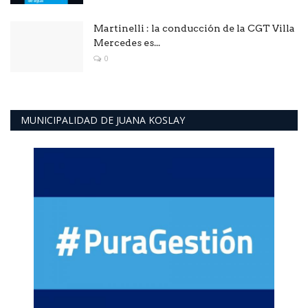
Martinelli : la conducción de la CGT Villa
Mercedes es...
0
MUNICIPALIDAD DE JUANA KOSLAY