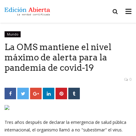
Mundo
La OMS mantiene el nivel
máximo de alerta para la
pandemia de covid-19
0
Tres años después de declarar la emergencia de salud pública
internacional, el organismo llamó a no "subestimar" el virus.