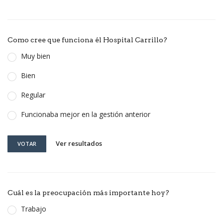
Como cree que funciona él Hospital Carrillo?
Muy bien
Bien
Regular
Funcionaba mejor en la gestión anterior
Ver resultados
VOTAR
Cuál es la preocupación más importante hoy?
Trabajo