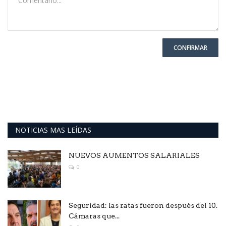
CONFIRMAR
NOTICIAS MAS LEÍDAS
NUEVOS AUMENTOS SALARIALES
0
Seguridad: las ratas fueron después del 10.
Cámaras que...