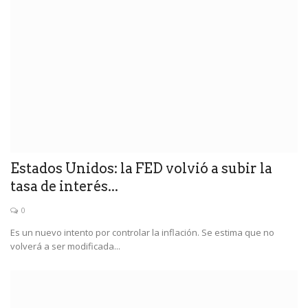
Estados Unidos: la FED volvió a subir la
tasa de interés...
0
Es un nuevo intento por controlar la inflación. Se estima que no
volverá a ser modificada...