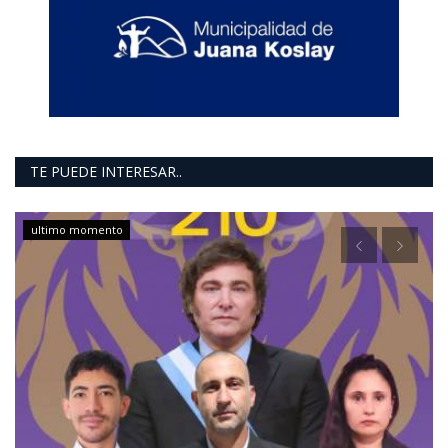
TE PUEDE INTERESAR..
ultimo momento