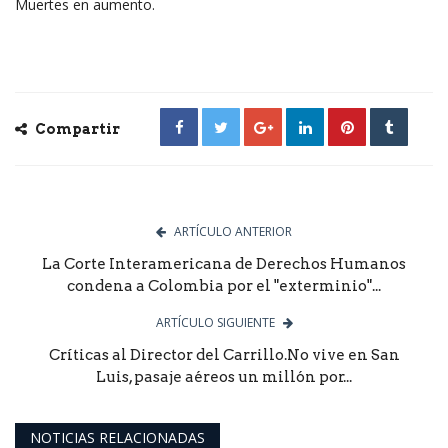
Muertes en aumento.
Compartir
ARTÍCULO ANTERIOR
La Corte Interamericana de Derechos Humanos
condena a Colombia por el "exterminio"...
ARTÍCULO SIGUIENTE
Críticas al Director del Carrillo.No vive en San
Luis, pasaje aéreos un millón por...
NOTICIAS RELACIONADAS