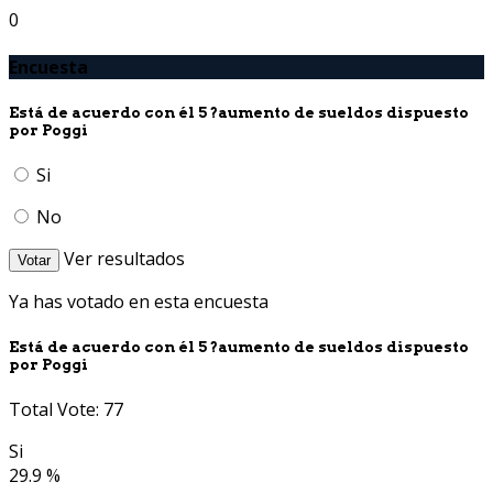
0
Encuesta
Está de acuerdo con él 5 ?aumento de sueldos dispuesto
por Poggi
Si
No
Ver resultados
Votar
Ya has votado en esta encuesta
Está de acuerdo con él 5 ?aumento de sueldos dispuesto
por Poggi
Total Vote: 77
Si
29.9 %