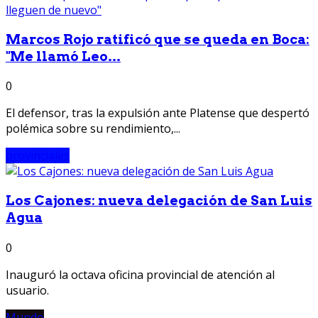
Marcos Rojo ratificó que se queda en Boca:
"Me llamó Leo...
0
El defensor, tras la expulsión ante Platense que despertó
polémica sobre su rendimiento,...
provinciales
Los Cajones: nueva delegación de San Luis
Agua
0
Inauguró la octava oficina provincial de atención al
usuario.
Mundo