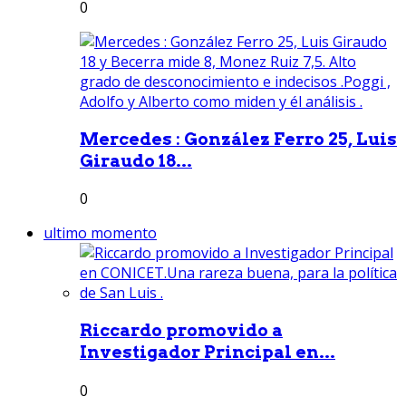
0
Mercedes : González Ferro 25, Luis
Giraudo 18...
0
ultimo momento
Riccardo promovido a
Investigador Principal en...
0