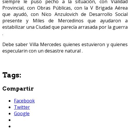
siempre le puso pecho a la situación, con Vialidad
Provincial, con Obras Públicas, con la V Brigada Aérea
que ayudó, con Nico Anzulovich de Desarrollo Social
presente y Miles de Mercedinos que ayudaron a
estabilizar una Ciudad que parecía arrasada por la guerra
.
Debe saber Villa Mercedes quienes estuvieron y quienes
especularin con un desastre natural .
Tags:
Compartir
Facebook
Twitter
Google