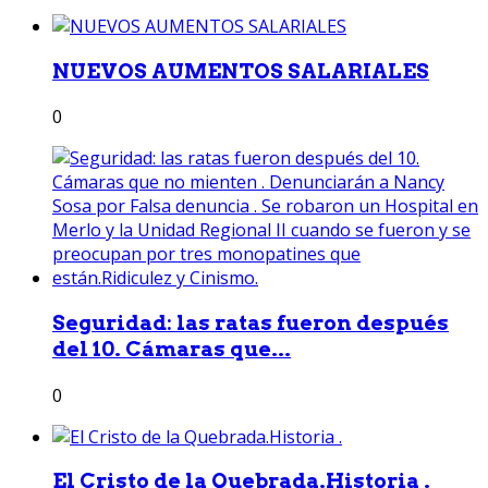
NUEVOS AUMENTOS SALARIALES
0
Seguridad: las ratas fueron después
del 10. Cámaras que...
0
El Cristo de la Quebrada.Historia .