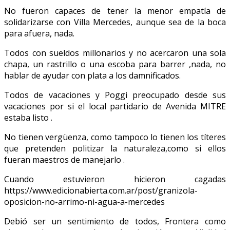
No fueron capaces de tener la menor empatía de
solidarizarse con Villa Mercedes, aunque sea de la boca
para afuera, nada.
Todos con sueldos millonarios y no acercaron una sola
chapa, un rastrillo o una escoba para barrer ,nada, no
hablar de ayudar con plata a los damnificados.
Todos de vacaciones y Poggi preocupado desde sus
vacaciones por si el local partidario de Avenida MITRE
estaba listo .
No tienen vergüenza, como tampoco lo tienen los títeres
que pretenden politizar la naturaleza,como si ellos
fueran maestros de manejarlo .
Cuando estuvieron hicieron cagadas
https://www.edicionabierta.com.ar/post/granizola-
oposicion-no-arrimo-ni-agua-a-mercedes
Debió ser un sentimiento de todos, Frontera como