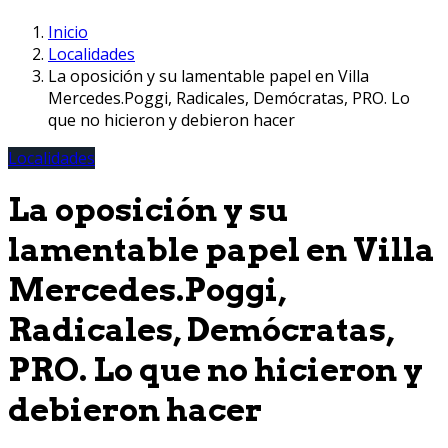
Inicio
Localidades
La oposición y su lamentable papel en Villa
Mercedes.Poggi, Radicales, Demócratas, PRO. Lo
que no hicieron y debieron hacer
Localidades
La oposición y su
lamentable papel en Villa
Mercedes.Poggi,
Radicales, Demócratas,
PRO. Lo que no hicieron y
debieron hacer