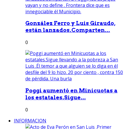
González Ferro y Luis Giraudo,
están lanzados.Comparten...
0
Poggi aumentó en Minicuotas a
los estatales.Sigue...
0
INFORMACION