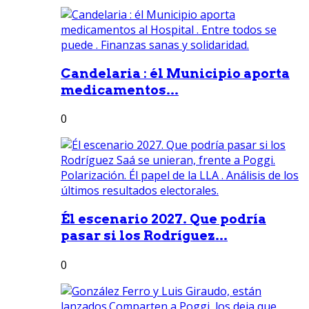
Candelaria : él Municipio aporta
medicamentos...
0
Él escenario 2027. Que podría
pasar si los Rodríguez...
0