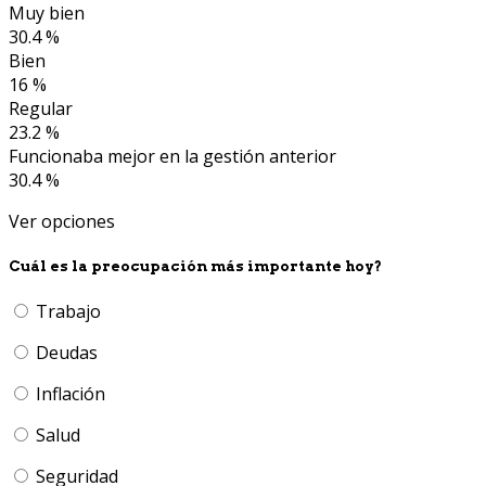
Muy bien
30.4 %
Bien
16 %
Regular
23.2 %
Funcionaba mejor en la gestión anterior
30.4 %
Ver opciones
Cuál es la preocupación más importante hoy?
Trabajo
Deudas
Inflación
Salud
Seguridad