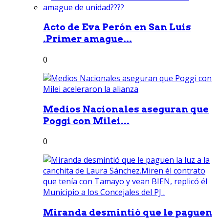
Acto de Eva Perón en San Luis
.Primer amague...
0
Medios Nacionales aseguran que
Poggi con Milei...
0
Miranda desmintió que le paguen