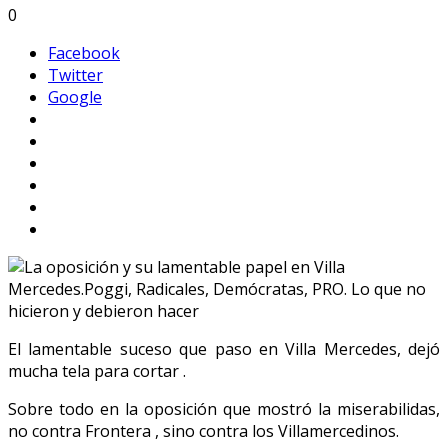
0
Facebook
Twitter
Google
El lamentable suceso que paso en Villa Mercedes, dejó
mucha tela para cortar .
Sobre todo en la oposición que mostró la miserabilidas,
no contra Frontera , sino contra los Villamercedinos.