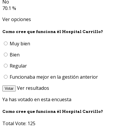
No
70.1 %
Ver opciones
Como cree que funciona él Hospital Carrillo?
Muy bien
Bien
Regular
Funcionaba mejor en la gestión anterior
Ver resultados
Votar
Ya has votado en esta encuesta
Como cree que funciona él Hospital Carrillo?
Total Vote: 125