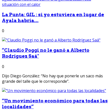
La Punta: GIL : si yo estuviera en lugar de
Ayala habría...
0
“Claudio Poggi no le ganó a Alberto
Rodríguez Saá"
0
Dijo Diego González: “No hay que ponerle un saco más
grande del talle que le corresponde”.
“Un movimiento económico para todas las
localidades”