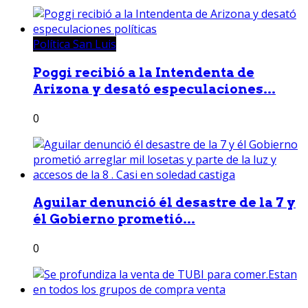
Política San Luis
Poggi recibió a la Intendenta de
Arizona y desató especulaciones...
0
Aguilar denunció él desastre de la 7 y
él Gobierno prometió...
0