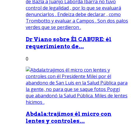
Dr Viano sobre Él CABURE: él
requerimiento de...
0
Abdala:trajimos él micro con
lentes y controles...