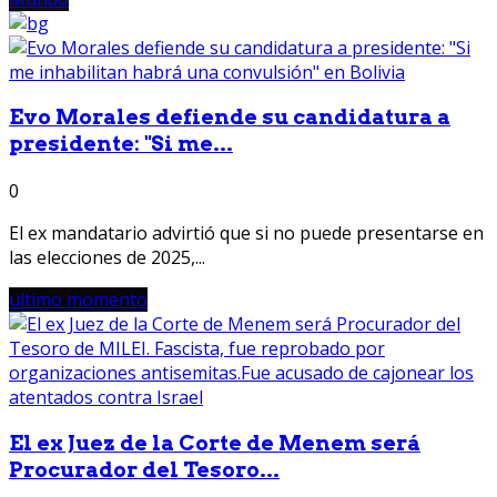
Evo Morales defiende su candidatura a
presidente: "Si me...
0
El ex mandatario advirtió que si no puede presentarse en
las elecciones de 2025,...
ultimo momento
El ex Juez de la Corte de Menem será
Procurador del Tesoro...