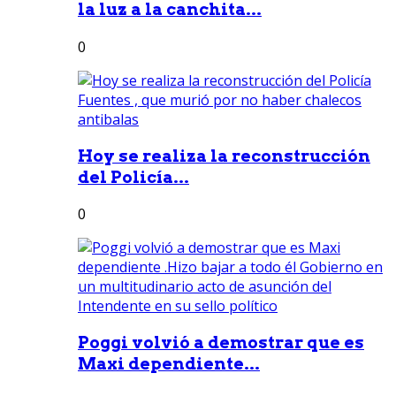
la luz a la canchita...
0
Hoy se realiza la reconstrucción
del Policía...
0
Poggi volvió a demostrar que es
Maxi dependiente...