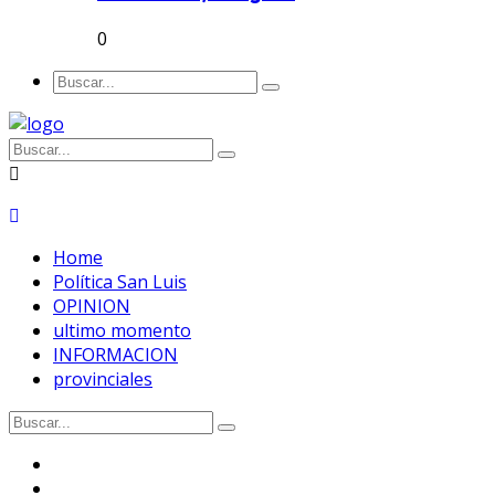
0
Home
Política San Luis
OPINION
ultimo momento
INFORMACION
provinciales