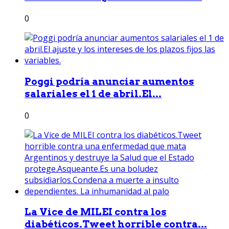
0
Poggi podría anunciar aumentos
salariales el 1 de abril.El...
0
La Vice de MILEI contra los
diabéticos.Tweet horrible contra...