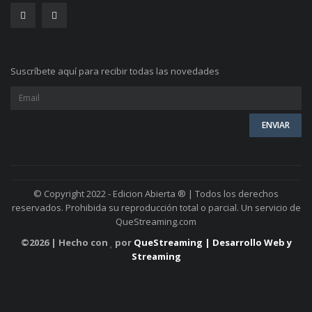
Suscríbete aquí para recibir todas las novedades
© Copyright 2022 - Edicion Abierta ® | Todos los derechos
reservados. Prohibida su reproducción total o parcial. Un servicio de
QueStreaming.com
©
2026 | Hecho con
por
QueStreaming | Desarrollo Web y
Streaming