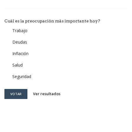
Cuál es la preocupación más importante hoy?
Trabajo
Deudas
Inflación
Salud
Seguridad
Ver resultados
VOTAR