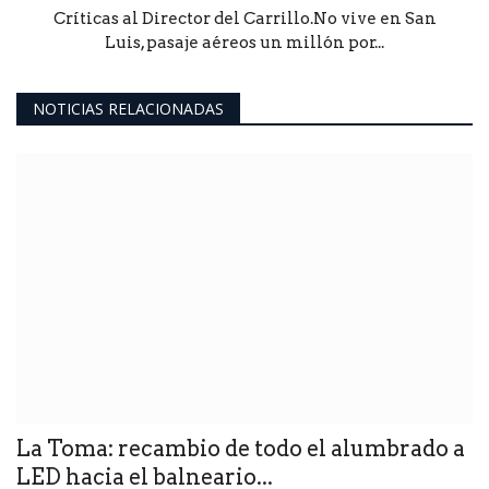
Críticas al Director del Carrillo.No vive en San
Luis, pasaje aéreos un millón por...
NOTICIAS RELACIONADAS
La Toma: recambio de todo el alumbrado a
LED hacia el balneario...