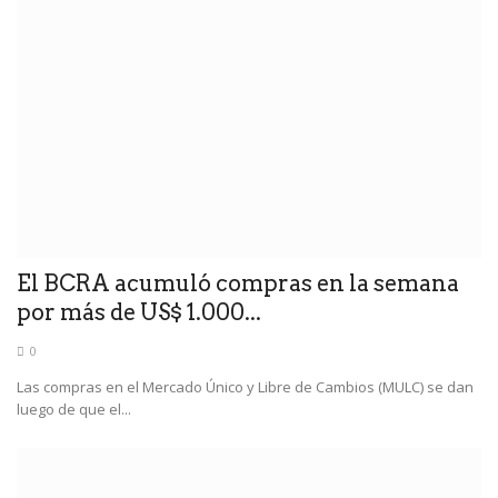
El BCRA acumuló compras en la semana
por más de US$ 1.000...
0
Las compras en el Mercado Único y Libre de Cambios (MULC) se dan
luego de que el...