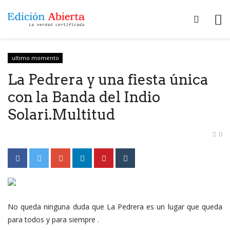
ultimo momento
La Pedrera y una fiesta única
con la Banda del Indio
Solari.Multitud
0
No queda ninguna duda que La Pedrera es un lugar que queda
para todos y para siempre .