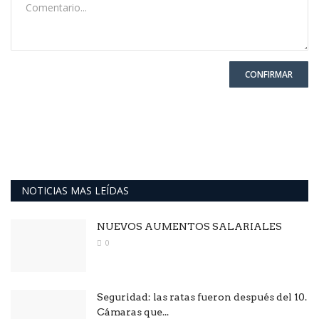
CONFIRMAR
NOTICIAS MAS LEÍDAS
NUEVOS AUMENTOS SALARIALES
0
Seguridad: las ratas fueron después del 10.
Cámaras que...