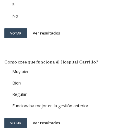
Si
No
Ver resultados
VOTAR
Como cree que funciona él Hospital Carrillo?
Muy bien
Bien
Regular
Funcionaba mejor en la gestión anterior
Ver resultados
VOTAR