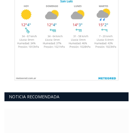
NOTICIA RECOMENDADA