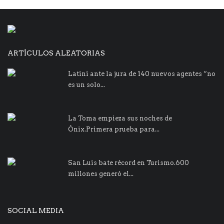
ARTÍCULOS ALEATORIAS
Latini ante la jura de 140 nuevos agentes “no
es un solo...
La Toma empieza sus noches de
Ónix.Primera prueba para...
San Luis bate récord en Turismo.600
millones generó el...
SOCIAL MEDIA