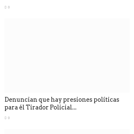
0
Denuncian que hay presiones políticas
para él Tirador Policial...
0