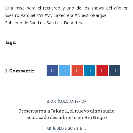
¡Una misa para el recuerdo y uno de los shows del año en
nuestro Parque! ???? #VivíLaPedrera #NuestroParque
Gobierno de San Luis San Luis Deportes
Tags:
Compartir
ARTÍCULO ANTERIOR
Presentaron a Jakapil, el nuevo dinosaurio
acorazado descubierto en Río Negro
ARTÍCULO SIGUIENTE