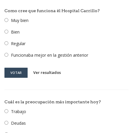
Como cree que funciona él Hospital Carrillo?
Muy bien
Bien
Regular
Funcionaba mejor en la gestión anterior
Ver resultados
VOTAR
Cuál es la preocupación más importante hoy?
Trabajo
Deudas