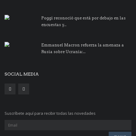
Poggi reconoció que está por debajo en las
encuestas y...
Emmanuel Macron refuerza la amenaza a
Rusia sobre Ucrania:...
SOCIAL MEDIA
Suscríbete aquí para recibir todas las novedades