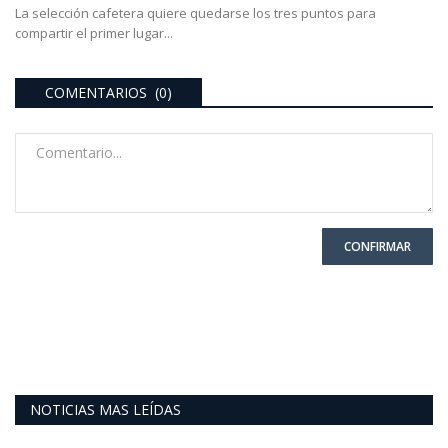
La selección cafetera quiere quedarse los tres puntos para
compartir el primer lugar...
COMENTARIOS (0)
CONFIRMAR
NOTICIAS MAS LEÍDAS