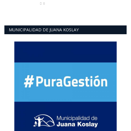
0
MUNICIPALIDAD DE JUANA KOSLAY