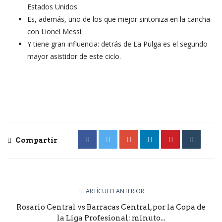
Estados Unidos.
Es, además, uno de los que mejor sintoniza en la cancha
con Lionel Messi.
Y tiene gran influencia: detrás de La Pulga es el segundo
mayor asistidor de este ciclo.
Compartir
ARTÍCULO ANTERIOR
Rosario Central vs Barracas Central, por la Copa de
la Liga Profesional: minuto...