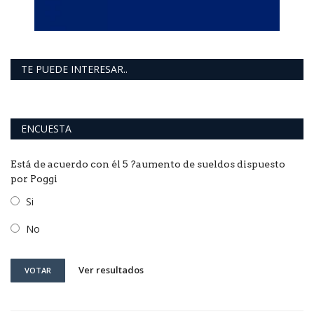
TE PUEDE INTERESAR..
ENCUESTA
Está de acuerdo con él 5 ?aumento de sueldos dispuesto
por Poggi
Si
No
Ver resultados
VOTAR