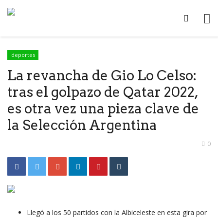
deportes
La revancha de Gio Lo Celso:
tras el golpazo de Qatar 2022,
es otra vez una pieza clave de
la Selección Argentina
0
Llegó a los 50 partidos con la Albiceleste en esta gira por