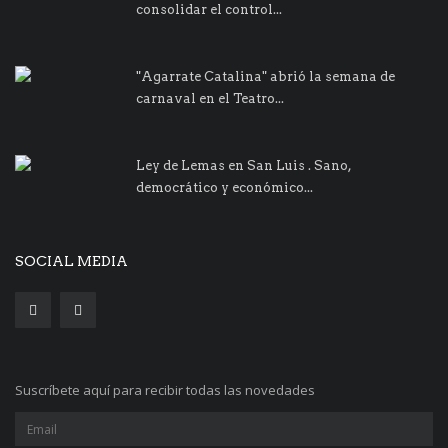
consolidar el control...
"Agarrate Catalina" abrió la semana de
carnaval en el Teatro...
Ley de Lemas en San Luis . Sano,
democrático y económico...
SOCIAL MEDIA
Suscríbete aquí para recibir todas las novedades