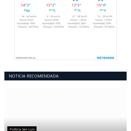
NOTICIA RECOMENDADA
Política San Luis