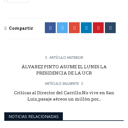
Compartir
ARTÍCULO ANTERIOR
ÁLVAREZ PINTO ASUME EL LUNES LA
PRESIDENCIA DE LA UCR
ARTÍCULO SIGUIENTE
Críticas al Director del Carrillo.No vive en San
Luis, pasaje aéreos un millón por...
NOTICIAS RELACIONADAS