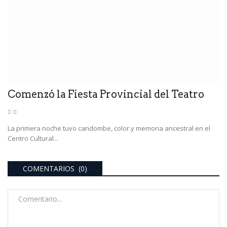
Comenzó la Fiesta Provincial del Teatro
0
La primera noche tuvo candombe, color y memoria ancestral en el
Centro Cultural...
COMENTARIOS (0)