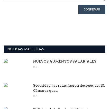
CONFIRMAR
NOTICIAS MAS LEÍDAS
NUEVOS AUMENTOS SALARIALES
0
Seguridad: las ratas fueron después del 10.
Cámaras que...
0