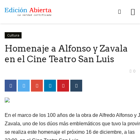
Cultura
Homenaje a Alfonso y Zavala
en el Cine Teatro San Luis
0
En el marco de los 100 años de la obra de Alfredo Alfonso y 
Zavala, uno de los dúos más emblemáticos que tuvo la provi
se realiza este homenaje el próximo 16 de diciembre, a las