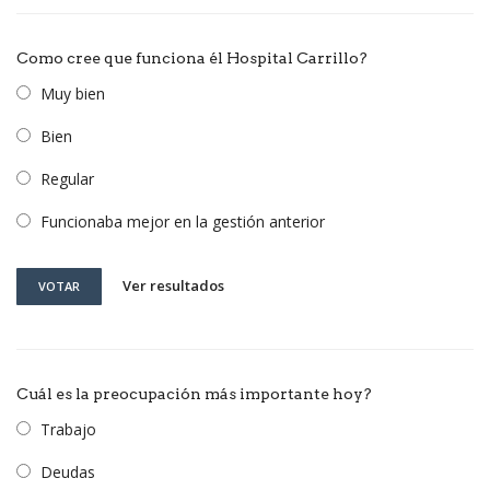
Como cree que funciona él Hospital Carrillo?
Muy bien
Bien
Regular
Funcionaba mejor en la gestión anterior
Ver resultados
VOTAR
Cuál es la preocupación más importante hoy?
Trabajo
Deudas