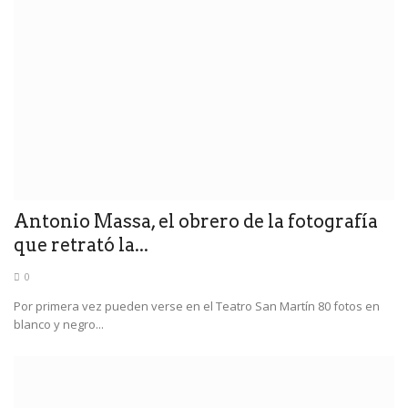
Antonio Massa, el obrero de la fotografía
que retrató la...
0
Por primera vez pueden verse en el Teatro San Martín 80 fotos en
blanco y negro...