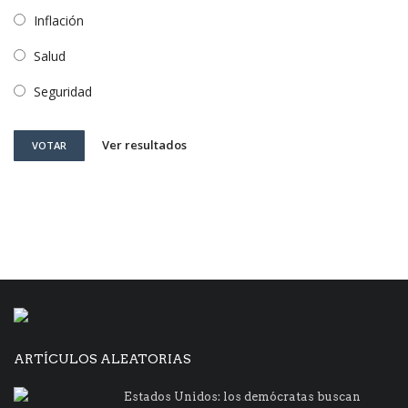
Inflación
Salud
Seguridad
Ver resultados
VOTAR
ARTÍCULOS ALEATORIAS
Estados Unidos: los demócratas buscan