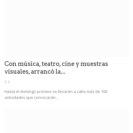
Con música, teatro, cine y muestras
visuales, arrancó la...
0
Hasta el domingo próximo se llevarán a cabo más de 100
actividades que convocarán...