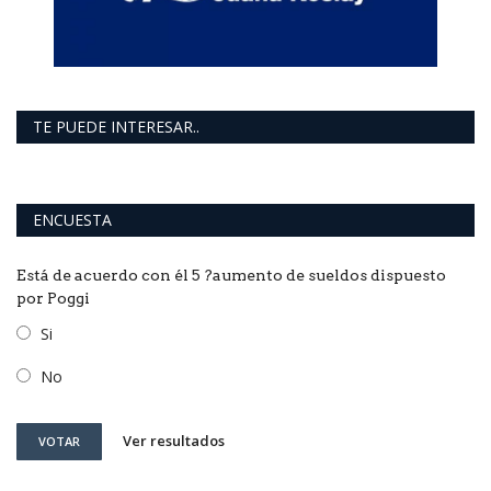
TE PUEDE INTERESAR..
ENCUESTA
Está de acuerdo con él 5 ?aumento de sueldos dispuesto
por Poggi
Si
No
Ver resultados
VOTAR