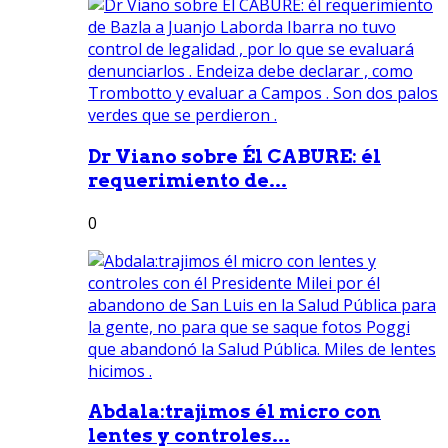
Dr Viano sobre Él CABURE: él
requerimiento de...
0
Abdala:trajimos él micro con
lentes y controles...