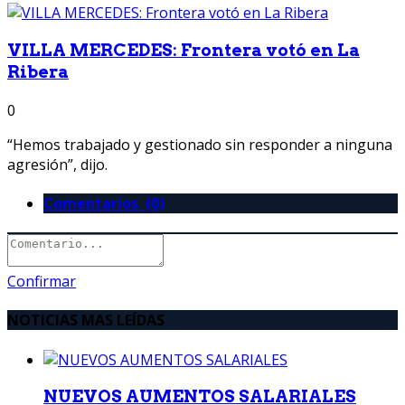
VILLA MERCEDES: Frontera votó en La
Ribera
0
“Hemos trabajado y gestionado sin responder a ninguna
agresión”, dijo.
Comentarios (0)
Confirmar
NOTICIAS MAS LEÍDAS
NUEVOS AUMENTOS SALARIALES