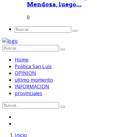
Mendoza, luego...
0
Home
Política San Luis
OPINION
ultimo momento
INFORMACION
provinciales
Inicio