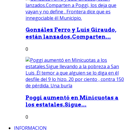
González Ferro y Luis Giraudo,
están lanzados.Comparten...
0
Poggi aumentó en Minicuotas a
los estatales.Sigue...
0
INFORMACION