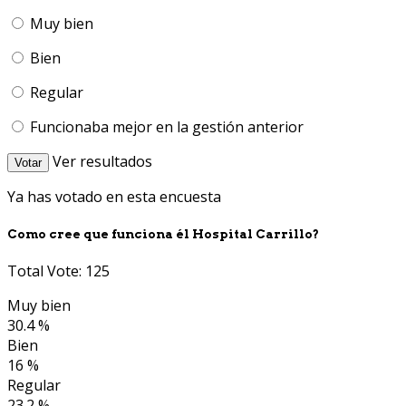
Muy bien
Bien
Regular
Funcionaba mejor en la gestión anterior
Ver resultados
Votar
Ya has votado en esta encuesta
Como cree que funciona él Hospital Carrillo?
Total Vote: 125
Muy bien
30.4 %
Bien
16 %
Regular
23.2 %