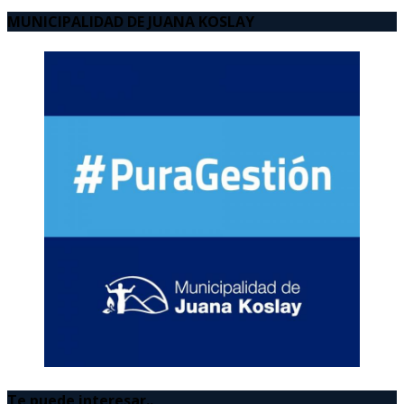
MUNICIPALIDAD DE JUANA KOSLAY
Te puede interesar..