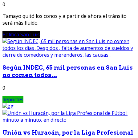
0
Tamayo quitó los conos y a partir de ahora el tránsito
será más fluido.
Política San Luis
Según INDEC, 65 mil personas en San Luis
no comen todos...
0
deportes
Unión vs Huracán, por la Liga Profesional