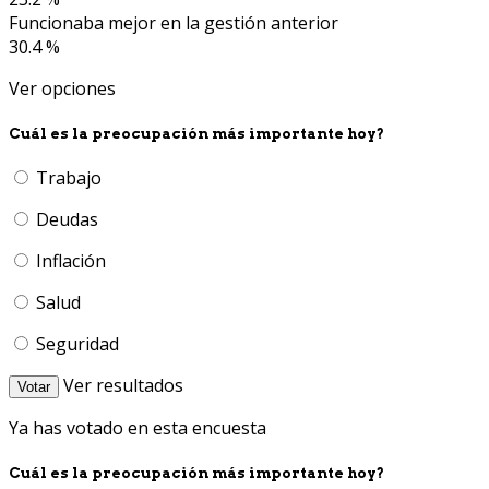
Funcionaba mejor en la gestión anterior
30.4 %
Ver opciones
Cuál es la preocupación más importante hoy?
Trabajo
Deudas
Inflación
Salud
Seguridad
Ver resultados
Votar
Ya has votado en esta encuesta
Cuál es la preocupación más importante hoy?