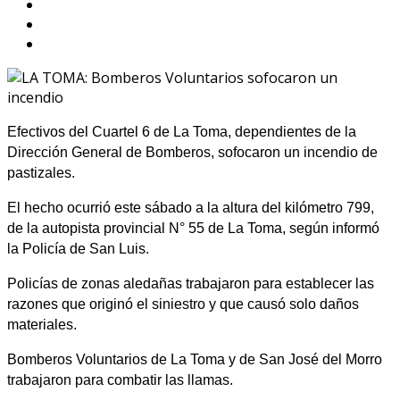
Efectivos del Cuartel 6 de La Toma, dependientes de la
Dirección General de Bomberos, sofocaron un incendio de
pastizales.
El hecho ocurrió este sábado a la altura del kilómetro 799,
de la autopista provincial N° 55 de La Toma, según informó
la Policía de San Luis.
Policías de zonas aledañas trabajaron para establecer las
razones que originó el siniestro y que causó solo daños
materiales.
Bomberos Voluntarios de La Toma y de San José del Morro
trabajaron para combatir las llamas.