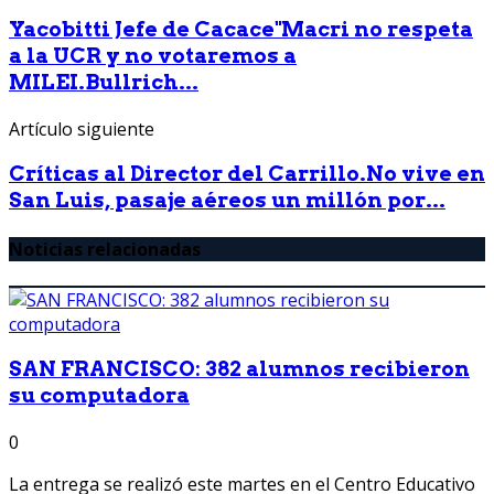
Yacobitti Jefe de Cacace"Macri no respeta
a la UCR y no votaremos a
MILEI.Bullrich...
Artículo siguiente
Críticas al Director del Carrillo.No vive en
San Luis, pasaje aéreos un millón por...
Noticias relacionadas
SAN FRANCISCO: 382 alumnos recibieron
su computadora
0
La entrega se realizó este martes en el Centro Educativo