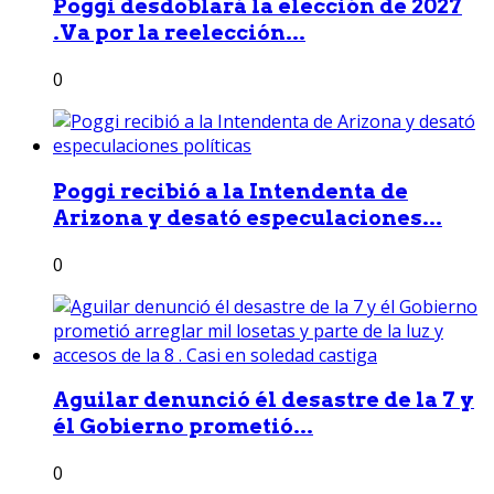
Poggi desdoblará la elección de 2027
.Va por la reelección...
0
Poggi recibió a la Intendenta de
Arizona y desató especulaciones...
0
Aguilar denunció él desastre de la 7 y
él Gobierno prometió...
0