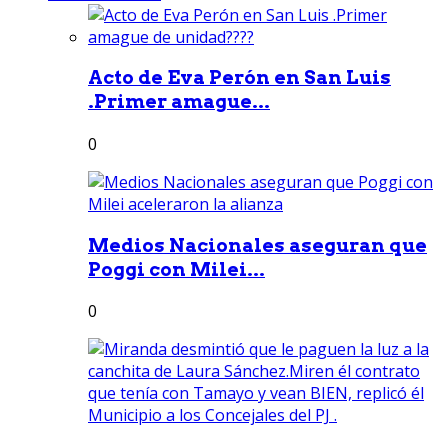
Acto de Eva Perón en San Luis
.Primer amague...
0
Medios Nacionales aseguran que
Poggi con Milei...
0