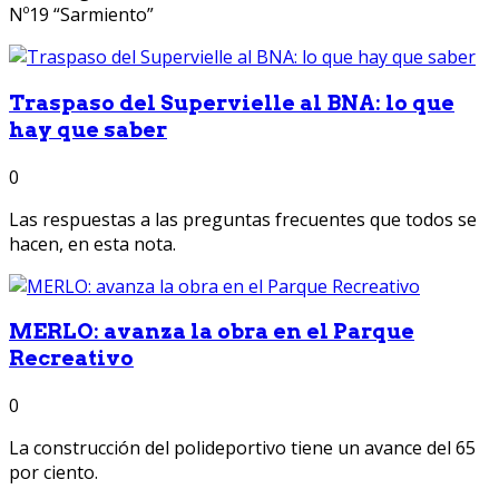
Nº19 “Sarmiento”
Traspaso del Supervielle al BNA: lo que
hay que saber
0
Las respuestas a las preguntas frecuentes que todos se
hacen, en esta nota.
MERLO: avanza la obra en el Parque
Recreativo
0
La construcción del polideportivo tiene un avance del 65
por ciento.