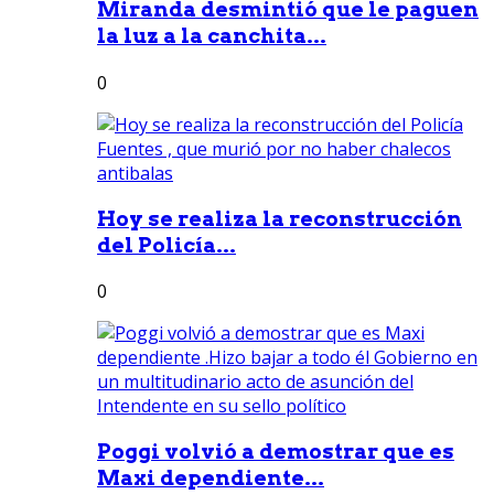
Miranda desmintió que le paguen
la luz a la canchita...
0
Hoy se realiza la reconstrucción
del Policía...
0
Poggi volvió a demostrar que es
Maxi dependiente...