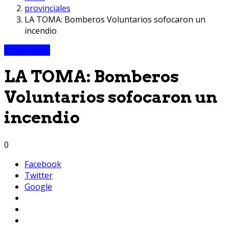
provinciales
LA TOMA: Bomberos Voluntarios sofocaron un
incendio
provinciales
LA TOMA: Bomberos
Voluntarios sofocaron un
incendio
0
Facebook
Twitter
Google