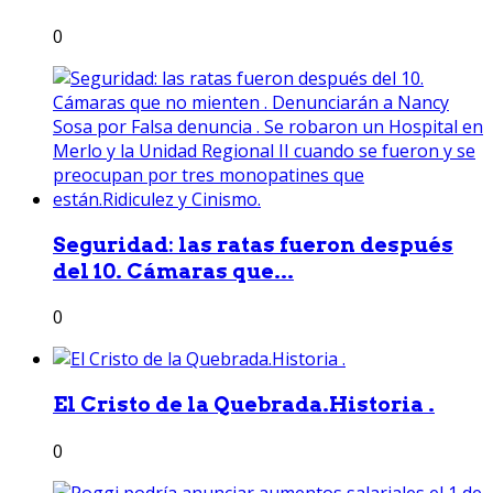
0
Seguridad: las ratas fueron después
del 10. Cámaras que...
0
El Cristo de la Quebrada.Historia .
0