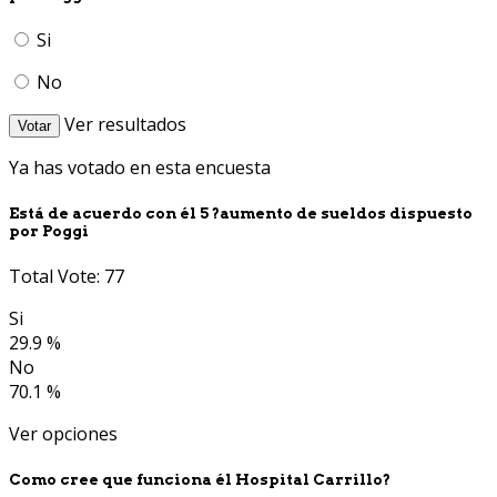
Si
No
Ver resultados
Votar
Ya has votado en esta encuesta
Está de acuerdo con él 5 ?aumento de sueldos dispuesto
por Poggi
Total Vote: 77
Si
29.9 %
No
70.1 %
Ver opciones
Como cree que funciona él Hospital Carrillo?