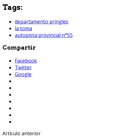
Tags:
departamento pringles
la toma
autopista provincial n°55
Compartir
Facebook
Twitter
Google
Artículo anterior