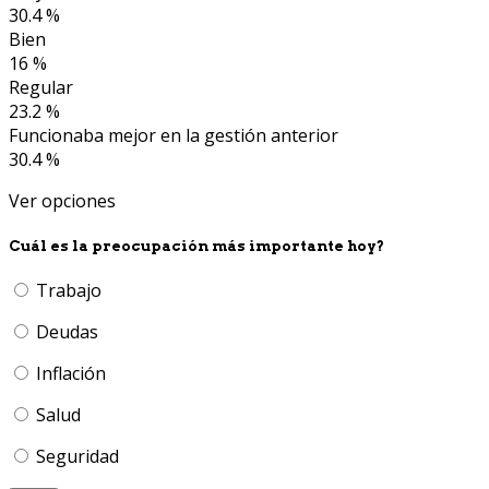
30.4 %
Bien
16 %
Regular
23.2 %
Funcionaba mejor en la gestión anterior
30.4 %
Ver opciones
Cuál es la preocupación más importante hoy?
Trabajo
Deudas
Inflación
Salud
Seguridad