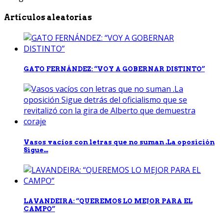
Artículos aleatorias
GATO FERNÁNDEZ: “VOY A GOBERNAR DISTINTO”
Vasos vacíos con letras que no suman .La oposición
Sigue...
LAVANDEIRA: “QUEREMOS LO MEJOR PARA EL
CAMPO”