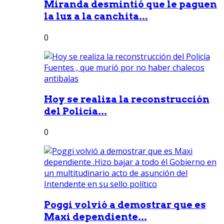
Miranda desmintió que le paguen
la luz a la canchita...
0
Hoy se realiza la reconstrucción
del Policía...
0
Poggi volvió a demostrar que es
Maxi dependiente...