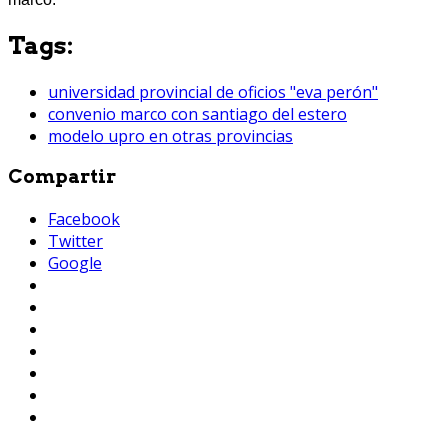
Tags:
universidad provincial de oficios "eva perón"
convenio marco con santiago del estero
modelo upro en otras provincias
Compartir
Facebook
Twitter
Google