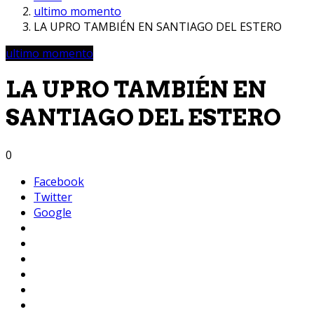
ultimo momento
LA UPRO TAMBIÉN EN SANTIAGO DEL ESTERO
ultimo momento
LA UPRO TAMBIÉN EN
SANTIAGO DEL ESTERO
0
Facebook
Twitter
Google