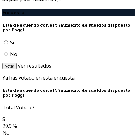
Encuesta
Está de acuerdo con él 5 ?aumento de sueldos dispuesto
por Poggi
Si
No
Ver resultados
Votar
Ya has votado en esta encuesta
Está de acuerdo con él 5 ?aumento de sueldos dispuesto
por Poggi
Total Vote: 77
Si
29.9 %
No