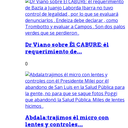
Dr Viano sobre Él CABURE: él
requerimiento de...
0
Abdala:trajimos él micro con
lentes y controles...