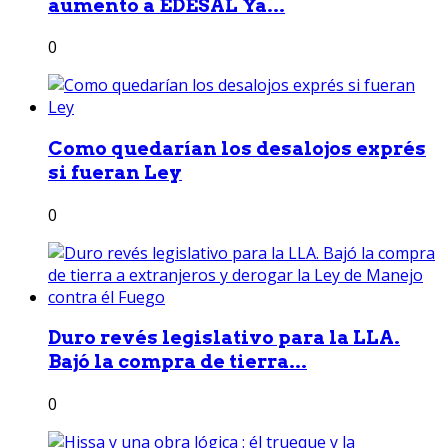
aumento a EDESAL Ya...
0
Como quedarían los desalojos exprés
si fueran Ley
0
Duro revés legislativo para la LLA.
Bajó la compra de tierra...
0