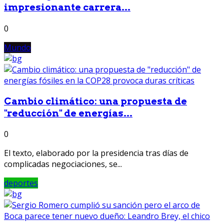
impresionante carrera...
0
Mundo
Cambio climático: una propuesta de
"reducción" de energías...
0
El texto, elaborado por la presidencia tras días de
complicadas negociaciones, se...
deportes