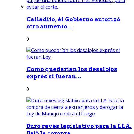
Calladito, él Gobierno autorizó
otro aumento...
0
Como quedarían los desalojos
exprés si fueran...
0
Duro revés legislativo para la LLA.
Bajó la compra...