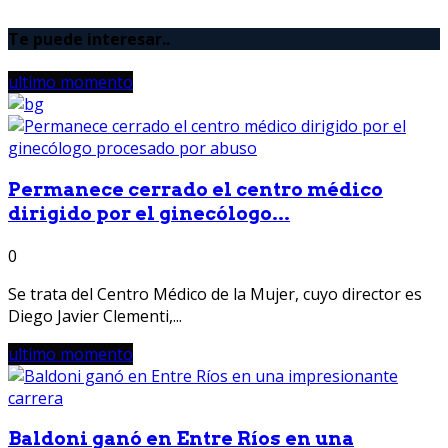
Te puede interesar..
ultimo momento
Permanece cerrado el centro médico
dirigido por el ginecólogo...
0
Se trata del Centro Médico de la Mujer, cuyo director es
Diego Javier Clementi,...
ultimo momento
Baldoni ganó en Entre Ríos en una