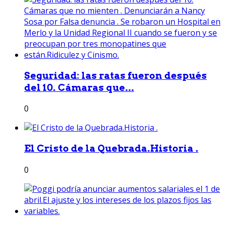
Seguridad: las ratas fueron después
del 10. Cámaras que...
0
El Cristo de la Quebrada.Historia .
0