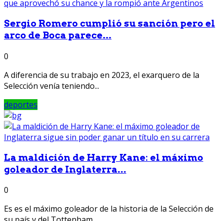
Sergio Romero cumplió su sanción pero el
arco de Boca parece...
0
A diferencia de su trabajo en 2023, el exarquero de la
Selección venía teniendo...
deportes
La maldición de Harry Kane: el máximo
goleador de Inglaterra...
0
Es es el máximo goleador de la historia de la Selección de
su país y del Tottenham,...