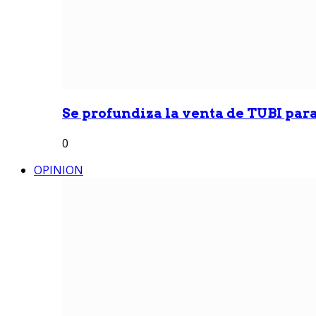
Se profundiza la venta de TUBI para
0
OPINION