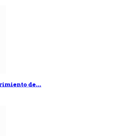
rimiento de...