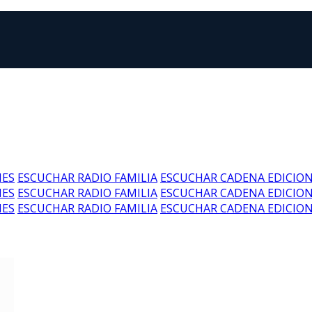
NES
ESCUCHAR RADIO FAMILIA
ESCUCHAR CADENA EDICIO
NES
ESCUCHAR RADIO FAMILIA
ESCUCHAR CADENA EDICIO
NES
ESCUCHAR RADIO FAMILIA
ESCUCHAR CADENA EDICIO