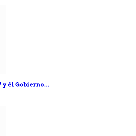
 y él Gobierno...