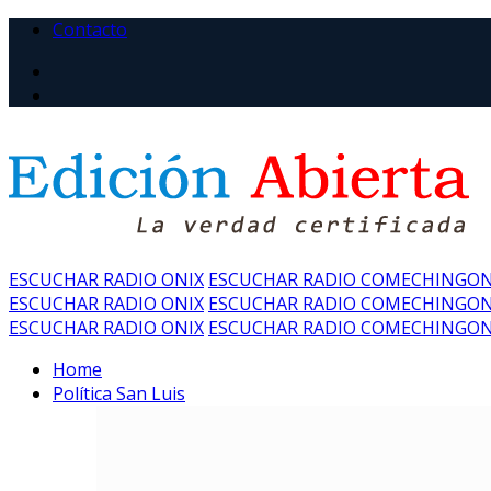
Contacto
ESCUCHAR RADIO ONIX
ESCUCHAR RADIO COMECHINGO
ESCUCHAR RADIO ONIX
ESCUCHAR RADIO COMECHINGO
ESCUCHAR RADIO ONIX
ESCUCHAR RADIO COMECHINGO
Home
Política San Luis