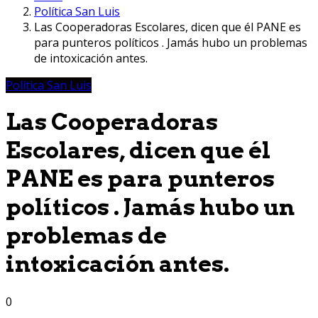
Política San Luis
Las Cooperadoras Escolares, dicen que él PANE es
para punteros políticos . Jamás hubo un problemas
de intoxicación antes.
Política San Luis
Las Cooperadoras
Escolares, dicen que él
PANE es para punteros
políticos . Jamás hubo un
problemas de
intoxicación antes.
0