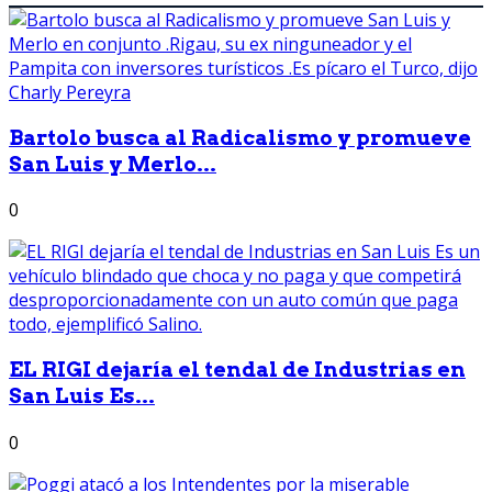
Bartolo busca al Radicalismo y promueve
San Luis y Merlo...
0
EL RIGI dejaría el tendal de Industrias en
San Luis Es...
0