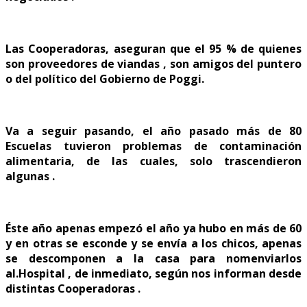
Las Cooperadoras, aseguran que el 95 % de quienes
son proveedores de viandas , son amigos del puntero
o del político del Gobierno de Poggi.
Va a seguir pasando, el año pasado más de 80
Escuelas tuvieron problemas de contaminación
alimentaria, de las cuales, solo trascendieron
algunas .
Éste año apenas empezó el año ya hubo en más de 60
y en otras se esconde y se envía a los chicos, apenas
se descomponen a la casa para nomenviarlos
al.Hospital , de inmediato, según nos informan desde
distintas Cooperadoras .