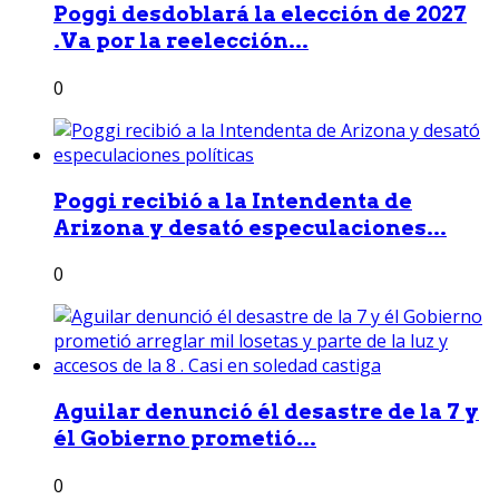
Poggi desdoblará la elección de 2027
.Va por la reelección...
0
Poggi recibió a la Intendenta de
Arizona y desató especulaciones...
0
Aguilar denunció él desastre de la 7 y
él Gobierno prometió...
0