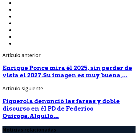
Artículo anterior
Enrique Ponce mira él 2025, sin perder de
vista el 2027.Su imagen es muy buena,...
Artículo siguiente
Figuerola denunció las farsas y doble
discurso en él PD de Federico
Quiroga.Alquiló...
Noticias relacionadas