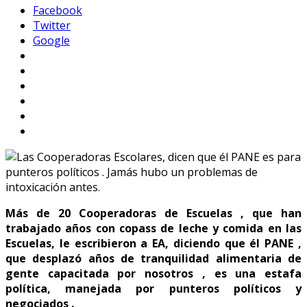
Facebook
Twitter
Google
Más de 20 Cooperadoras de Escuelas , que han
trabajado años con copass de leche y comida en las
Escuelas, le escribieron a EA, diciendo que él PANE ,
que desplazó años de tranquilidad alimentaria de
gente capacitada por nosotros , es una estafa
política, manejada por punteros políticos y
negociados .