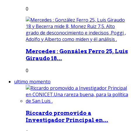
0
Mercedes : González Ferro 25, Luis
Giraudo 18...
0
ultimo momento
Riccardo promovido a
Investigador Principal en...