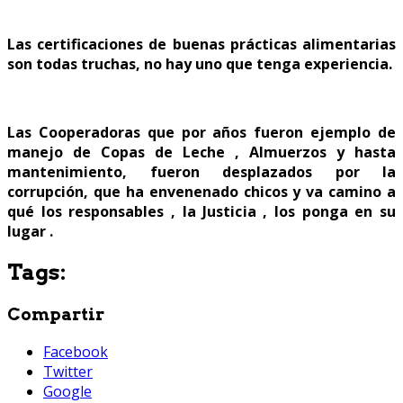
Las certificaciones de buenas prácticas alimentarias
son todas truchas, no hay uno que tenga experiencia.
Las Cooperadoras que por años fueron ejemplo de
manejo de Copas de Leche , Almuerzos y hasta
mantenimiento, fueron desplazados por la
corrupción, que ha envenenado chicos y va camino a
qué los responsables , la Justicia , los ponga en su
lugar .
Tags:
Compartir
Facebook
Twitter
Google