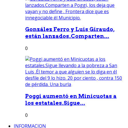
González Ferro y Luis Giraudo,
están lanzados.Comparten...
0
Poggi aumentó en Minicuotas a
los estatales.Sigue...
0
INFORMACION