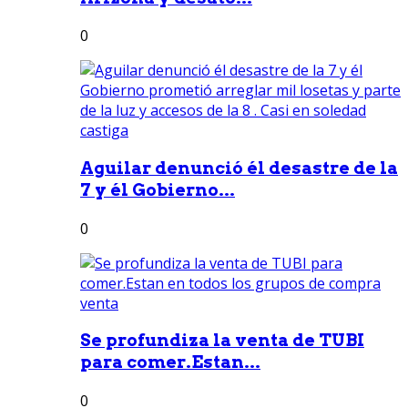
0
Aguilar denunció él desastre de la
7 y él Gobierno...
0
Se profundiza la venta de TUBI
para comer.Estan...
0