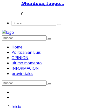
Mendoza, luego...
0
Home
Política San Luis
OPINION
ultimo momento
INFORMACION
provinciales
Inicio