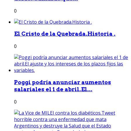
0
El Cristo de la Quebrada.Historia .
0
Poggi podría anunciar aumentos
salariales el 1 de abril.El...
0