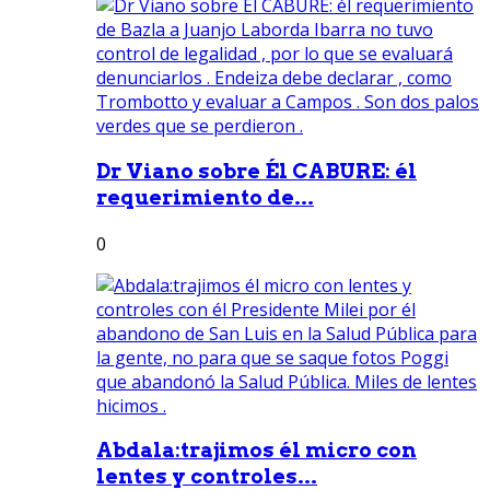
Dr Viano sobre Él CABURE: él
requerimiento de...
0
Abdala:trajimos él micro con
lentes y controles...