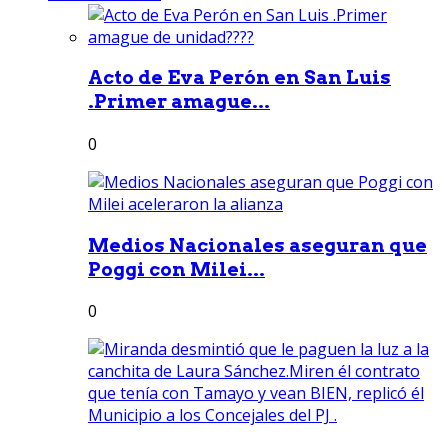
Acto de Eva Perón en San Luis
.Primer amague...
0
Medios Nacionales aseguran que
Poggi con Milei...
0