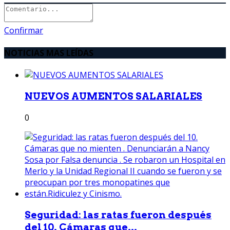
Confirmar
NOTICIAS MAS LEÍDAS
NUEVOS AUMENTOS SALARIALES
0
Seguridad: las ratas fueron después
del 10. Cámaras que...