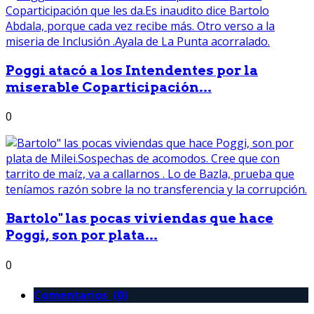
Poggi atacó a los Intendentes por la
miserable Coparticipación...
0
Bartolo" las pocas viviendas que hace
Poggi, son por plata...
0
Comentarios (0)