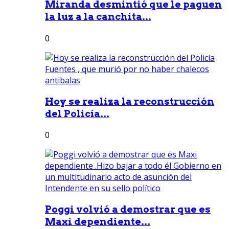
Miranda desmintió que le paguen
la luz a la canchita...
0
Hoy se realiza la reconstrucción
del Policía...
0
Poggi volvió a demostrar que es
Maxi dependiente...