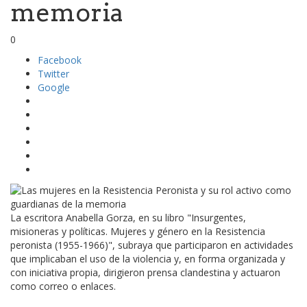
memoria
0
Facebook
Twitter
Google
La escritora Anabella Gorza, en su libro "Insurgentes,
misioneras y políticas. Mujeres y género en la Resistencia
peronista (1955-1966)", subraya que participaron en actividades
que implicaban el uso de la violencia y, en forma organizada y
con iniciativa propia, dirigieron prensa clandestina y actuaron
como correo o enlaces.