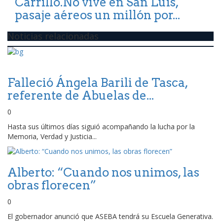
Carrillo.No vive en San Luis,
pasaje aéreos un millón por...
Noticias relacionadas
Falleció Ángela Barili de Tasca,
referente de Abuelas de...
0
Hasta sus últimos días siguió acompañando la lucha por la
Memoria, Verdad y Justicia...
Alberto: “Cuando nos unimos, las
obras florecen”
0
El gobernador anunció que ASEBA tendrá su Escuela Generativa.