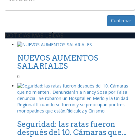
Confirmar
NOTICIAS MAS LEÍDAS
NUEVOS AUMENTOS
SALARIALES
0
Seguridad: las ratas fueron
después del 10. Cámaras que...