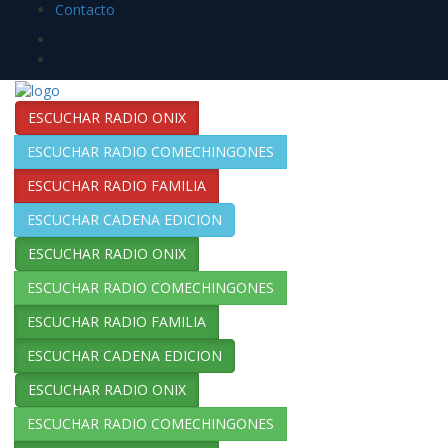
Contacto
ESCUCHAR RADIO ONIX
ESCUCHAR RADIO COMECHINGONES
ESCUCHAR RADIO FAMILIA
ESCUCHAR CADENA EDICION
ESCUCHAR RADIO ONIX
ESCUCHAR RADIO COMECHINGONES
ESCUCHAR RADIO FAMILIA
ESCUCHAR CADENA EDICION
ESCUCHAR RADIO ONIX
ESCUCHAR RADIO COMECHINGONES