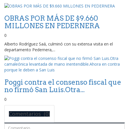
OBRAS POR MÁS DE $9.660
MILLONES EN PEDERNERA
0
Alberto Rodríguez Saá, culminó con su extensa visita en el
departamento Pedernera,...
Poggi contra el consenso fiscal que
no firmó San Luis.Otra...
0
Comentarios (0)