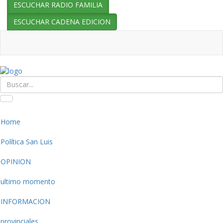
ESCUCHAR RADIO FAMILIA
ESCUCHAR CADENA EDICION
Home
Política San Luis
OPINION
ultimo momento
INFORMACION
provinciales