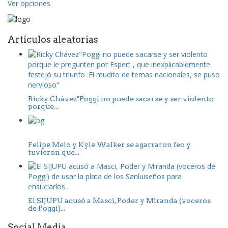
Ver opciones
Artículos aleatorias
Ricky Chávez"Poggi no puede sacarse y ser violento
porque...
Felipe Melo y Kyle Walker se agarraron feo y
tuvieron que...
El SIJUPU acusó a Masci, Poder y Miranda (voceros
de Poggi)...
Social Media