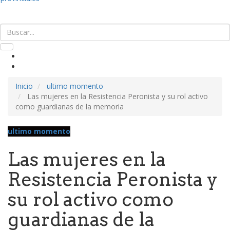
Inicio
ultimo momento
Las mujeres en la Resistencia Peronista y su rol activo
como guardianas de la memoria
ultimo momento
Las mujeres en la
Resistencia Peronista y
su rol activo como
guardianas de la