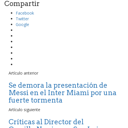
Compartir
Facebook
Twitter
Google
Artículo anterior
Se demora la presentación de
Messi en el Inter Miami por una
fuerte tormenta
Artículo siguiente
Críticas al Director del