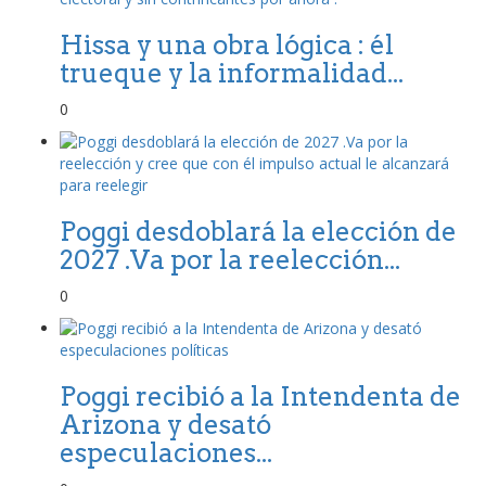
Hissa y una obra lógica : él
trueque y la informalidad...
0
Poggi desdoblará la elección de
2027 .Va por la reelección...
0
Poggi recibió a la Intendenta de
Arizona y desató
especulaciones...