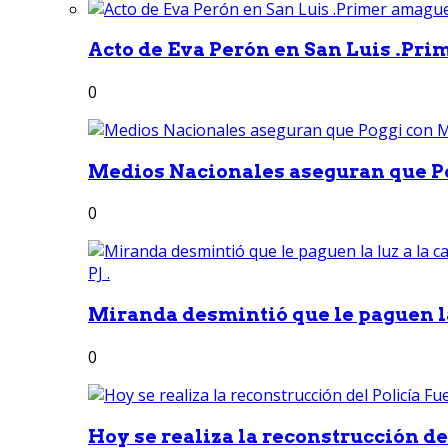
Acto de Eva Perón en San Luis .Pri
0
Medios Nacionales aseguran que Po
0
Miranda desmintió que le paguen la 
0
Hoy se realiza la reconstrucción del