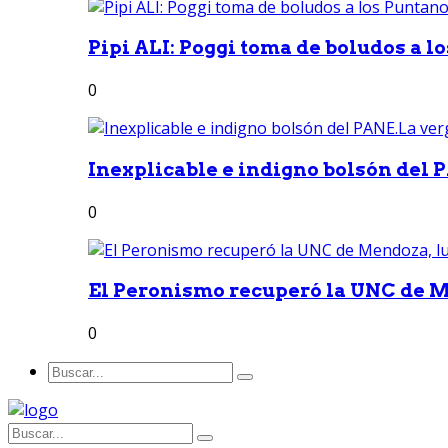
Pipi ALI: Poggi toma de boludos a lo
0
Inexplicable e indigno bolsón del 
0
El Peronismo recuperó la UNC de M
0