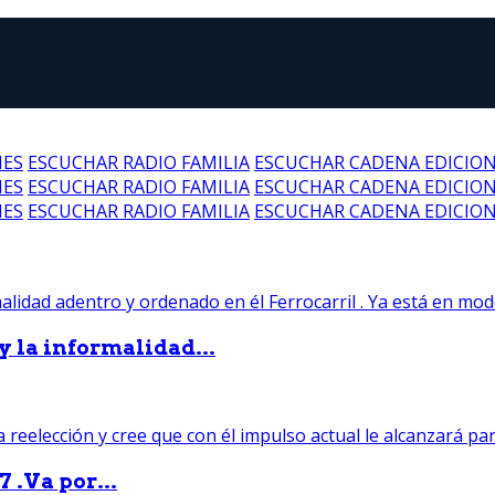
NES
ESCUCHAR RADIO FAMILIA
ESCUCHAR CADENA EDICIO
NES
ESCUCHAR RADIO FAMILIA
ESCUCHAR CADENA EDICIO
NES
ESCUCHAR RADIO FAMILIA
ESCUCHAR CADENA EDICIO
 y la informalidad...
 .Va por...