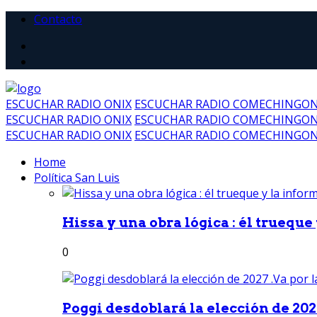
Contacto
ESCUCHAR RADIO ONIX
ESCUCHAR RADIO COMECHINGO
ESCUCHAR RADIO ONIX
ESCUCHAR RADIO COMECHINGO
ESCUCHAR RADIO ONIX
ESCUCHAR RADIO COMECHINGO
Home
Política San Luis
Hissa y una obra lógica : él trueque
0
Poggi desdoblará la elección de 2027