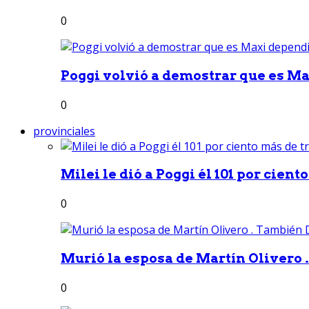
0
Poggi volvió a demostrar que es Ma
0
provinciales
Milei le dió a Poggi él 101 por ciento
0
Murió la esposa de Martín Olivero 
0