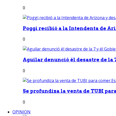
0
Poggi recibió a la Intendenta de Ari
0
Aguilar denunció él desastre de la 7
0
Se profundiza la venta de TUBI para
0
OPINION