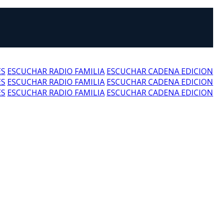
ES
ESCUCHAR RADIO FAMILIA
ESCUCHAR CADENA EDICION
ES
ESCUCHAR RADIO FAMILIA
ESCUCHAR CADENA EDICION
ES
ESCUCHAR RADIO FAMILIA
ESCUCHAR CADENA EDICION