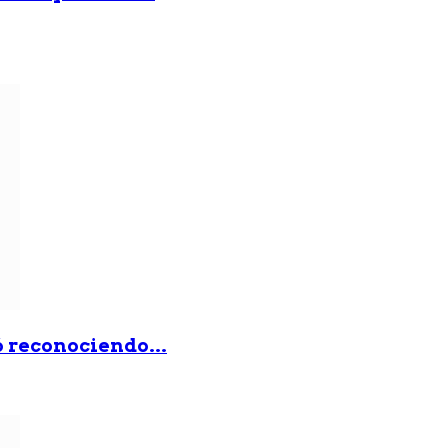
ó reconociendo...