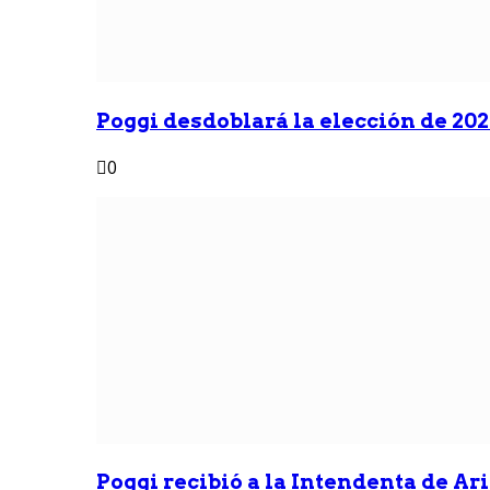
Poggi desdoblará la elección de 2027
0
Poggi recibió a la Intendenta de Ari