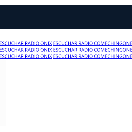
ESCUCHAR RADIO ONIX
ESCUCHAR RADIO COMECHINGON
ESCUCHAR RADIO ONIX
ESCUCHAR RADIO COMECHINGON
ESCUCHAR RADIO ONIX
ESCUCHAR RADIO COMECHINGON