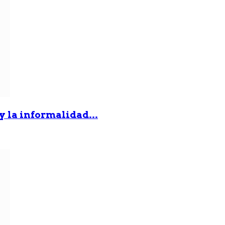
 y la informalidad...