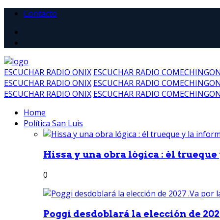
Contacto
ESCUCHAR RADIO ONIX
ESCUCHAR RADIO COMECHINGO
ESCUCHAR RADIO ONIX
ESCUCHAR RADIO COMECHINGO
ESCUCHAR RADIO ONIX
ESCUCHAR RADIO COMECHINGO
Home
Política San Luis
Hissa y una obra lógica : él trueque
0
Poggi desdoblará la elección de 2027