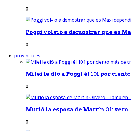
0
Poggi volvió a demostrar que es Ma
0
provinciales
Milei le dió a Poggi él 101 por ciento
0
Murió la esposa de Martín Olivero 
0