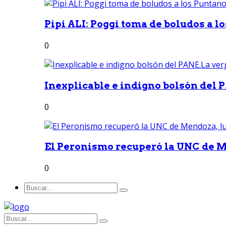
Pipi ALI: Poggi toma de boludos a lo
0
Inexplicable e indigno bolsón del 
0
El Peronismo recuperó la UNC de M
0