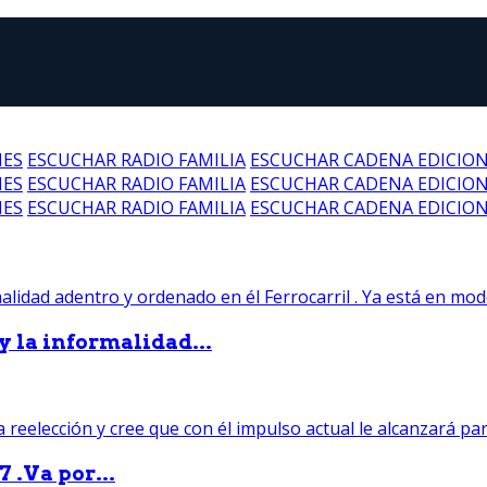
NES
ESCUCHAR RADIO FAMILIA
ESCUCHAR CADENA EDICIO
NES
ESCUCHAR RADIO FAMILIA
ESCUCHAR CADENA EDICIO
NES
ESCUCHAR RADIO FAMILIA
ESCUCHAR CADENA EDICIO
 y la informalidad...
 .Va por...