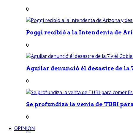
0
Poggi recibió a la Intendenta de Ari
0
Aguilar denunció él desastre de la 7
0
Se profundiza la venta de TUBI para
0
OPINION