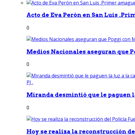
Acto de Eva Perón en San Luis .Pri
0
Medios Nacionales aseguran que Po
0
Miranda desmintió que le paguen la 
0
Hoy se realiza la reconstrucción del