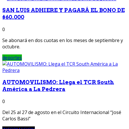
SAN LUIS ADHIERE Y PAGARÁ EL BONO DE
$60.000
0
Se abonará en dos cuotas en los meses de septiembre y
octubre.
deportes
AUTOMOVILISMO: Llega el TCR South
América a La Pedrera
0
Del 25 al 27 de agosto en el Circuito Internacional “José
Carlos Bassi”