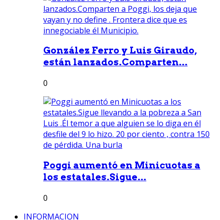
González Ferro y Luis Giraudo,
están lanzados.Comparten...
0
Poggi aumentó en Minicuotas a
los estatales.Sigue...
0
INFORMACION