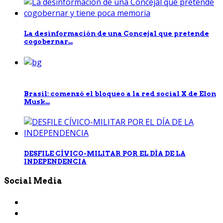
La desinformación de una Concejal que pretende
cogobernar...
Brasil: comenzó el bloqueo a la red social X de Elon
Musk...
DESFILE CÍVICO-MILITAR POR EL DÍA DE LA
INDEPENDENCIA
Social Media