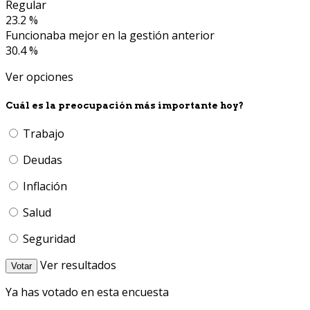
Regular
23.2 %
Funcionaba mejor en la gestión anterior
30.4 %
Ver opciones
Cuál es la preocupación más importante hoy?
Trabajo
Deudas
Inflación
Salud
Seguridad
Ver resultados
Votar
Ya has votado en esta encuesta