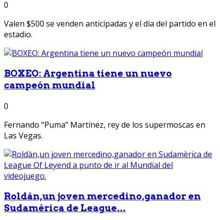
0
Valen $500 se venden anticipadas y el día del partido en el
estadio.
BOXEO: Argentina tiene un nuevo
campeón mundial
0
Fernando “Puma” Martínez, rey de los supermoscas en
Las Vegas.
Roldàn,un joven mercedino,ganador en
Sudamèrica de League...