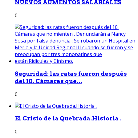
NUEVOS AUMENTOS SALARIALES
0
Seguridad: las ratas fueron después
del 10. Cámaras que...
0
El Cristo de la Quebrada.Historia .
0