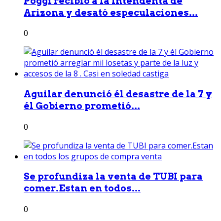
Poggi recibió a la Intendenta de
Arizona y desató especulaciones...
0
Aguilar denunció él desastre de la 7 y
él Gobierno prometió...
0
Se profundiza la venta de TUBI para
comer.Estan en todos...
0