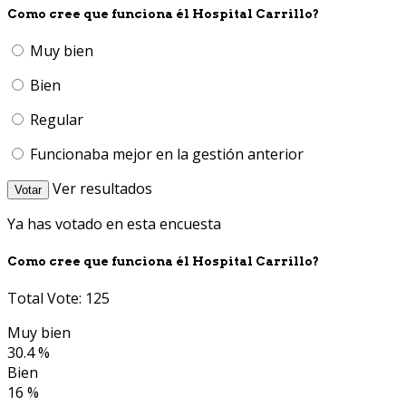
Como cree que funciona él Hospital Carrillo?
Muy bien
Bien
Regular
Funcionaba mejor en la gestión anterior
Ver resultados
Votar
Ya has votado en esta encuesta
Como cree que funciona él Hospital Carrillo?
Total Vote: 125
Muy bien
30.4 %
Bien
16 %