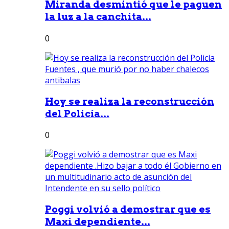
Miranda desmintió que le paguen
la luz a la canchita...
0
Hoy se realiza la reconstrucción
del Policía...
0
Poggi volvió a demostrar que es
Maxi dependiente...