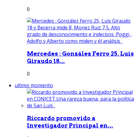
0
Mercedes : González Ferro 25, Luis
Giraudo 18...
0
ultimo momento
Riccardo promovido a
Investigador Principal en...