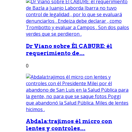
Dr Viano sobre Él CABURE: él
requerimiento de...
0
Abdala:trajimos él micro con
lentes y controles...