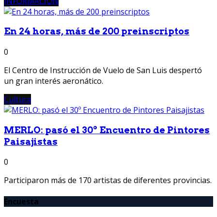
INFORMACION
En 24 horas, más de 200 preinscriptos
0
El Centro de Instrucción de Vuelo de San Luis despertó
un gran interés aeronático.
Cultura
MERLO: pasó el 30º Encuentro de Pintores
Paisajistas
0
Participaron más de 170 artistas de diferentes provincias.
Encuesta