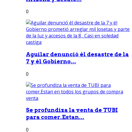
0
Aguilar denunció él desastre de la
7 y él Gobierno...
0
Se profundiza la venta de TUBI
para comer.Estan...
0