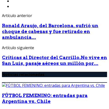
Artículo anterior
Ronald Araujo, del Barcelona, sufrió un
choque de cabezas y fue retirado en
ambulancia...
Artículo siguiente
Críticas al Director del Carrillo.No vive en
San Luis, pasaje aéreos un millón por...
Noticias relacionadas
FÚTBOL FEMENINO: entradas para
Argentina vs. Chile