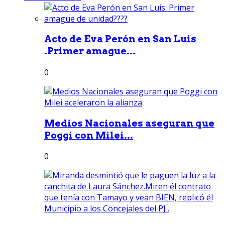
Acto de Eva Perón en San Luis
.Primer amague...
0
Medios Nacionales aseguran que
Poggi con Milei...
0