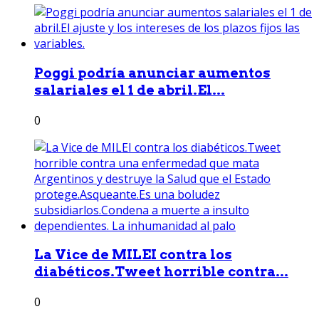
Poggi podría anunciar aumentos
salariales el 1 de abril.El...
0
La Vice de MILEI contra los
diabéticos.Tweet horrible contra...
0