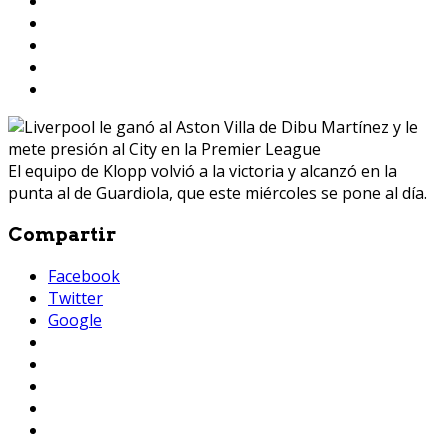
El equipo de Klopp volvió a la victoria y alcanzó en la
punta al de Guardiola, que este miércoles se pone al día.
Compartir
Facebook
Twitter
Google