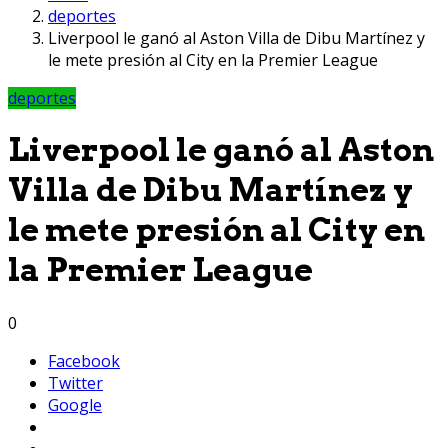
deportes
Liverpool le ganó al Aston Villa de Dibu Martínez y
le mete presión al City en la Premier League
deportes
Liverpool le ganó al Aston
Villa de Dibu Martínez y
le mete presión al City en
la Premier League
0
Facebook
Twitter
Google