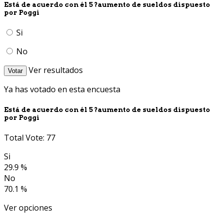
Está de acuerdo con él 5 ?aumento de sueldos dispuesto
por Poggi
Si
No
Ver resultados
Votar
Ya has votado en esta encuesta
Está de acuerdo con él 5 ?aumento de sueldos dispuesto
por Poggi
Total Vote: 77
Si
29.9 %
No
70.1 %
Ver opciones