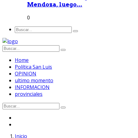
Mendoza, luego...
0
Home
Política San Luis
OPINION
ultimo momento
INFORMACION
provinciales
Inicio