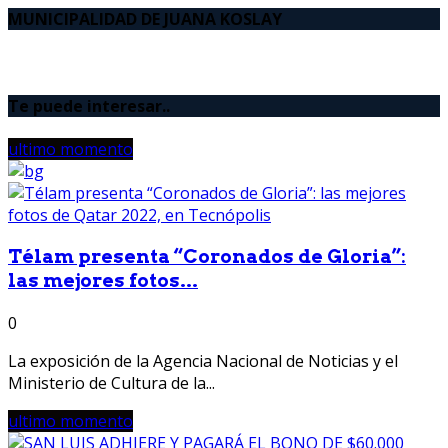
MUNICIPALIDAD DE JUANA KOSLAY
Te puede interesar..
ultimo momento
Télam presenta “Coronados de Gloria”:
las mejores fotos...
0
La exposición de la Agencia Nacional de Noticias y el
Ministerio de Cultura de la...
ultimo momento