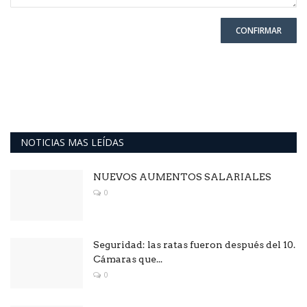
CONFIRMAR
NOTICIAS MAS LEÍDAS
NUEVOS AUMENTOS SALARIALES
0
Seguridad: las ratas fueron después del 10.
Cámaras que...
0