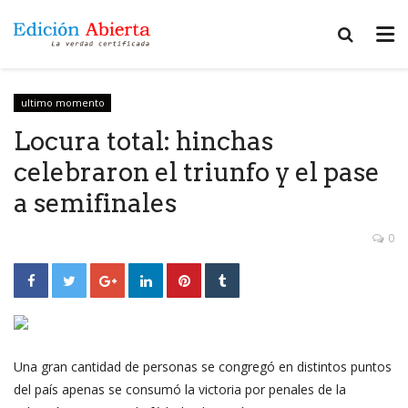
ultimo momento
Locura total: hinchas
celebraron el triunfo y el pase
a semifinales
0
Una gran cantidad de personas se congregó en distintos puntos
del país apenas se consumó la victoria por penales de la