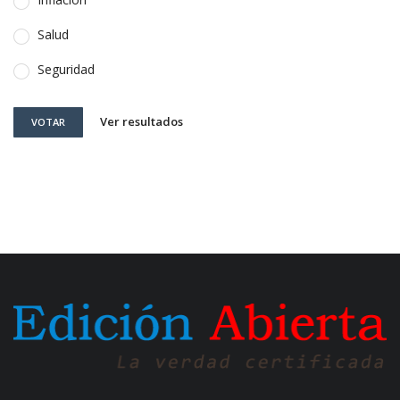
Salud
Seguridad
Ver resultados
VOTAR