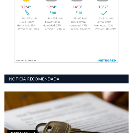
NOTICIA RECOMENDADA
Política San Luis