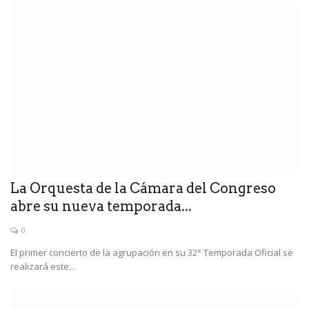
La Orquesta de la Cámara del Congreso
abre su nueva temporada...
0
El primer concierto de la agrupación en su 32° Temporada Oficial se
realizará este...