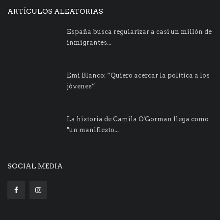
ARTÍCULOS ALEATORIAS
España busca regularizar a casi un millón de
inmigrantes...
Emi Blanco: “Quiero acercar la política a los
jóvenes”
La historia de Camila O'Gorman llega como
"un manifiesto...
SOCIAL MEDIA