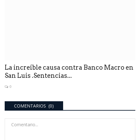
La increíble causa contra Banco Macro en
San Luis .Sentencias...
0
COMENTARIOS (0)