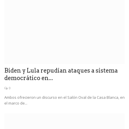
Biden y Lula repudian ataques a sistema
democrático en...
0
Ambos ofrecieron un discurso en el Salón Oval de la Casa Blanca, en
el marco de...