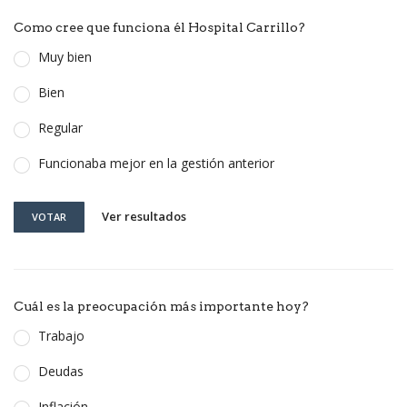
Como cree que funciona él Hospital Carrillo?
Muy bien
Bien
Regular
Funcionaba mejor en la gestión anterior
Ver resultados
VOTAR
Cuál es la preocupación más importante hoy?
Trabajo
Deudas
Inflación