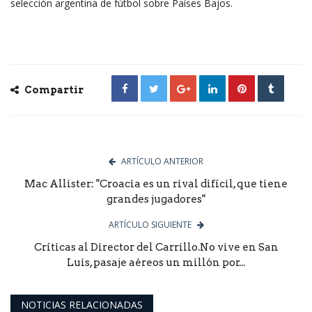
selección argentina de fútbol sobre Países Bajos.
Compartir
ARTÍCULO ANTERIOR
Mac Allister: "Croacia es un rival difícil, que tiene
grandes jugadores"
ARTÍCULO SIGUIENTE
Críticas al Director del Carrillo.No vive en San
Luis, pasaje aéreos un millón por...
NOTICIAS RELACIONADAS