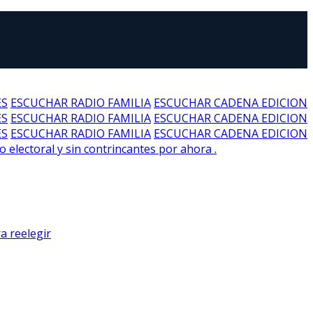
ES
ESCUCHAR RADIO FAMILIA
ESCUCHAR CADENA EDICION
ES
ESCUCHAR RADIO FAMILIA
ESCUCHAR CADENA EDICION
ES
ESCUCHAR RADIO FAMILIA
ESCUCHAR CADENA EDICION