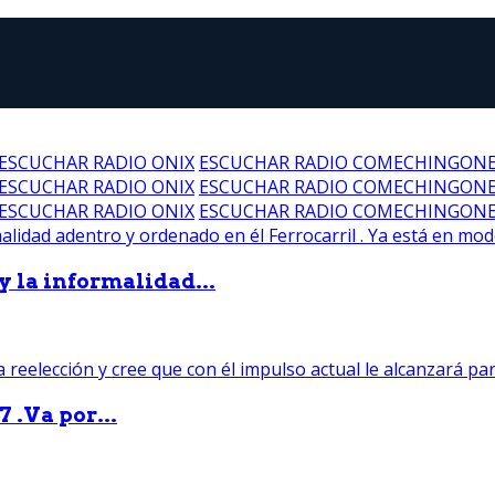
ESCUCHAR RADIO ONIX
ESCUCHAR RADIO COMECHINGON
ESCUCHAR RADIO ONIX
ESCUCHAR RADIO COMECHINGON
ESCUCHAR RADIO ONIX
ESCUCHAR RADIO COMECHINGON
 y la informalidad...
 .Va por...