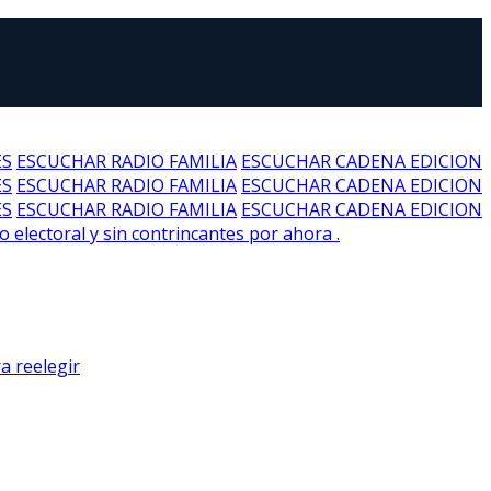
ES
ESCUCHAR RADIO FAMILIA
ESCUCHAR CADENA EDICION
ES
ESCUCHAR RADIO FAMILIA
ESCUCHAR CADENA EDICION
ES
ESCUCHAR RADIO FAMILIA
ESCUCHAR CADENA EDICION