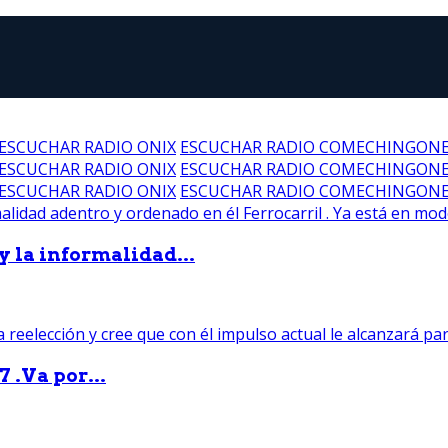
ESCUCHAR RADIO ONIX
ESCUCHAR RADIO COMECHINGON
ESCUCHAR RADIO ONIX
ESCUCHAR RADIO COMECHINGON
ESCUCHAR RADIO ONIX
ESCUCHAR RADIO COMECHINGON
 y la informalidad...
 .Va por...