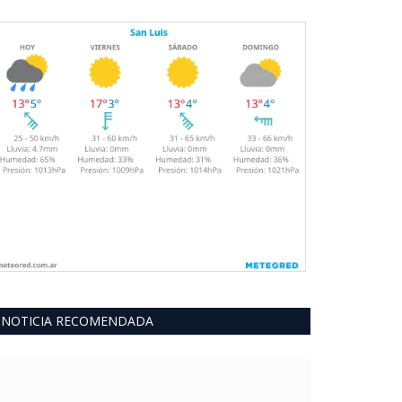
NOTICIA RECOMENDADA