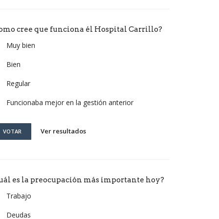
omo cree que funciona él Hospital Carrillo?
Muy bien
Bien
Regular
Funcionaba mejor en la gestión anterior
Ver resultados
VOTAR
uál es la preocupación más importante hoy?
Trabajo
Deudas