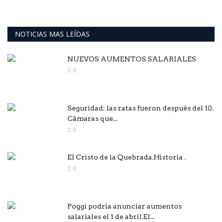
NOTICIAS MAS LEÍDAS
NUEVOS AUMENTOS SALARIALES
0
Seguridad: las ratas fueron después del 10.
Cámaras que...
0
El Cristo de la Quebrada.Historia .
0
Poggi podría anunciar aumentos
salariales el 1 de abril.El...