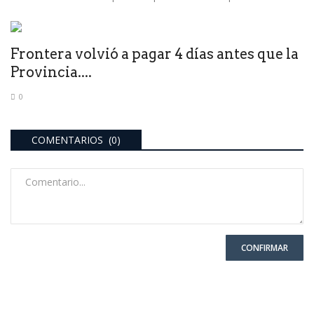
Frontera volvió a pagar 4 días antes que la
Provincia....
0
COMENTARIOS (0)
CONFIRMAR