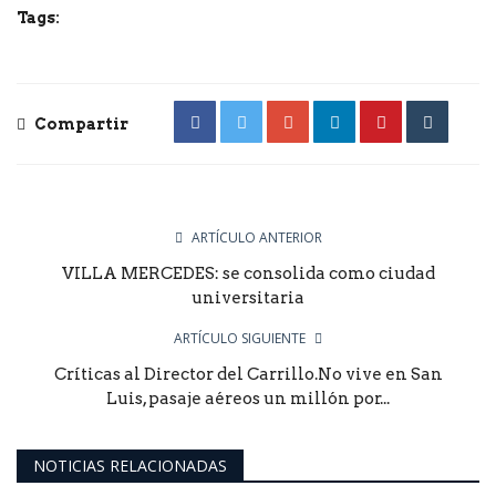
Tags:
Compartir
ARTÍCULO ANTERIOR
VILLA MERCEDES: se consolida como ciudad
universitaria
ARTÍCULO SIGUIENTE
Críticas al Director del Carrillo.No vive en San
Luis, pasaje aéreos un millón por...
NOTICIAS RELACIONADAS