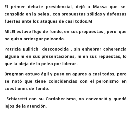
El primer debate presidencial, dejó a Massa que se
consolida en la pelea , con propuestas sólidas y defensas
fuertes ante los ataques de casi todos.
M
MILEI estuvo flojo de fondo, en sus propuestas , pero que
no quiso arriesgar peleando.
Patricia Bullrich desconocida , sin enhebrar coherencia
alguna ni en sus presentaciones, ni en sus repuestas, lo
que la aleja de la pelea por liderar .
Bregman estuvo ágil y puso en apuros a casi todos, pero
se notó que tiene coincidencias con el peronismo en
cuestiones de fondo.
Schiaretti con su Cordobecismo, no convenció y quedó
lejos de la atención.