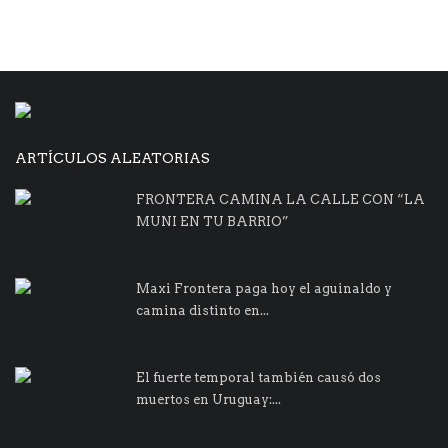
ARTÍCULOS ALEATORIAS
FRONTERA CAMINA LA CALLE CON “LA
MUNI EN TU BARRIO”
Maxi Frontera paga hoy el aguinaldo y
camina distinto en...
El fuerte temporal también causó dos
muertos en Uruguay:...