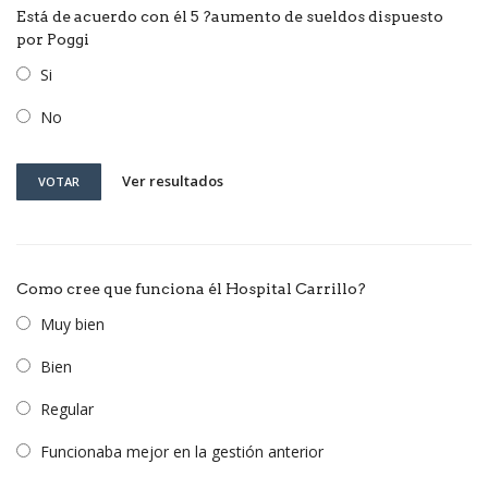
Está de acuerdo con él 5 ?aumento de sueldos dispuesto
por Poggi
Si
No
Ver resultados
VOTAR
Como cree que funciona él Hospital Carrillo?
Muy bien
Bien
Regular
Funcionaba mejor en la gestión anterior