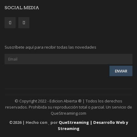
SOCIAL MEDIA
Suscríbete aquí para recibir todas las novedades
© Copyright 2022 - Edicion Abierta ® | Todos los derechos
reservados. Prohibida su reproducción total o parcial. Un servicio de
QueStreaming.com
©
2026 | Hecho con
por
QueStreaming | Desarrollo Web y
Streaming