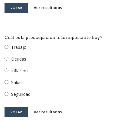
Ver resultados
VOTAR
Cuál es la preocupación más importante hoy?
Trabajo
Deudas
Inflación
Salud
Seguridad
Ver resultados
VOTAR