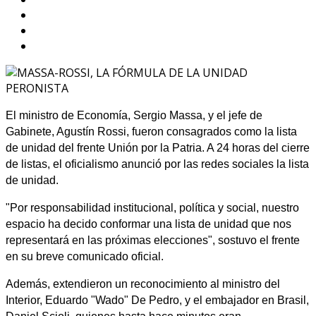
El ministro de Economía, Sergio Massa, y el jefe de
Gabinete, Agustín Rossi, fueron consagrados como la lista
de unidad del frente Unión por la Patria. A 24 horas del cierre
de listas, el oficialismo anunció por las redes sociales la lista
de unidad.
"Por responsabilidad institucional, política y social, nuestro
espacio ha decido conformar una lista de unidad que nos
representará en las próximas elecciones", sostuvo el frente
en su breve comunicado oficial.
Además, extendieron un reconocimiento al ministro del
Interior, Eduardo "Wado" De Pedro, y el embajador en Brasil,