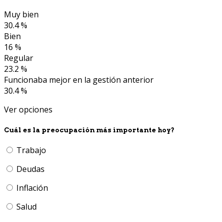
Muy bien
30.4 %
Bien
16 %
Regular
23.2 %
Funcionaba mejor en la gestión anterior
30.4 %
Ver opciones
Cuál es la preocupación más importante hoy?
Trabajo
Deudas
Inflación
Salud