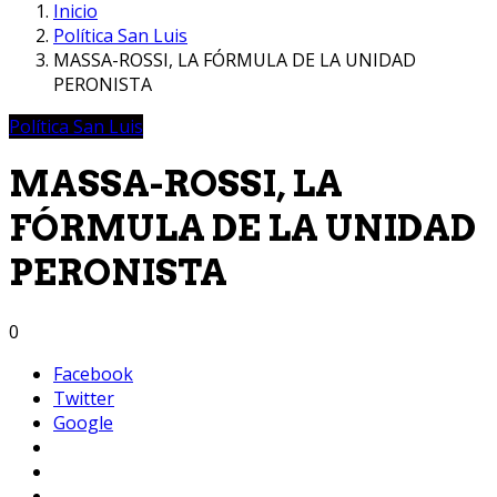
Inicio
Política San Luis
MASSA-ROSSI, LA FÓRMULA DE LA UNIDAD
PERONISTA
Política San Luis
MASSA-ROSSI, LA
FÓRMULA DE LA UNIDAD
PERONISTA
0
Facebook
Twitter
Google