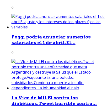
0
Poggi podría anunciar aumentos
salariales el 1 de abril.El...
0
La Vice de MILEI contra los
diabéticos.Tweet horrible contra...