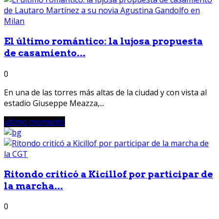
El último romántico: la lujosa propuesta
de casamiento...
0
En una de las torres más altas de la ciudad y con vista al
estadio Giuseppe Meazza,...
ultimo momento
Ritondo criticó a Kicillof por participar de
la marcha...
0