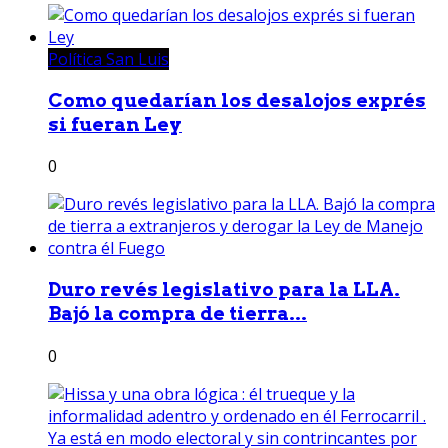
Política San Luis
Como quedarían los desalojos exprés
si fueran Ley
0
Duro revés legislativo para la LLA.
Bajó la compra de tierra...
0