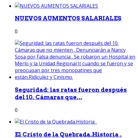
NUEVOS AUMENTOS SALARIALES
0
Seguridad: las ratas fueron después
del 10. Cámaras que...
0
El Cristo de la Quebrada.Historia .