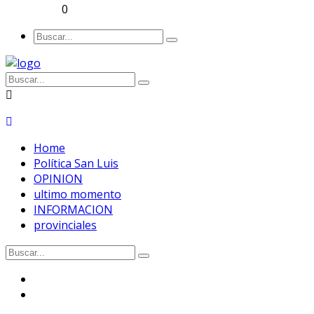
0
Home
Política San Luis
OPINION
ultimo momento
INFORMACION
provinciales