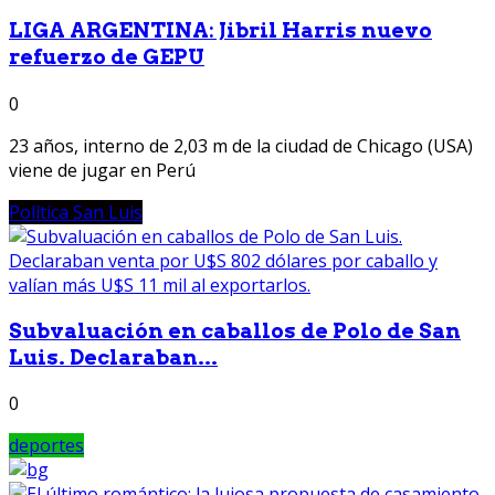
LIGA ARGENTINA: Jibril Harris nuevo
refuerzo de GEPU
0
23 años, interno de 2,03 m de la ciudad de Chicago (USA)
viene de jugar en Perú
Política San Luis
Subvaluación en caballos de Polo de San
Luis. Declaraban...
0
deportes