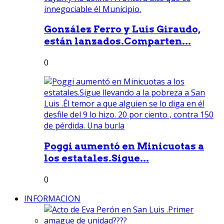
González Ferro y Luis Giraudo,
están lanzados.Comparten...
0
Poggi aumentó en Minicuotas a
los estatales.Sigue...
0
INFORMACION