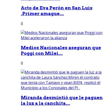
Acto de Eva Perón en San Luis
.Primer amague...
0
Medios Nacionales aseguran que
Poggi con Milei...
0
Miranda desmintió que le paguen
la luz a la canchita...