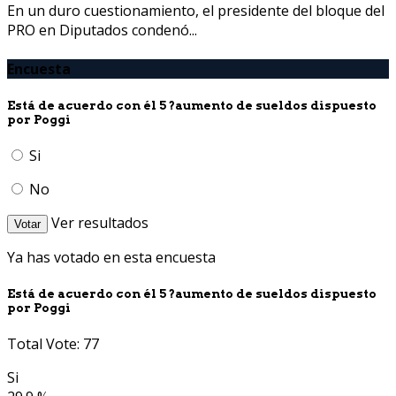
En un duro cuestionamiento, el presidente del bloque del
PRO en Diputados condenó...
Encuesta
Está de acuerdo con él 5 ?aumento de sueldos dispuesto
por Poggi
Si
No
Ver resultados
Votar
Ya has votado en esta encuesta
Está de acuerdo con él 5 ?aumento de sueldos dispuesto
por Poggi
Total Vote: 77
Si