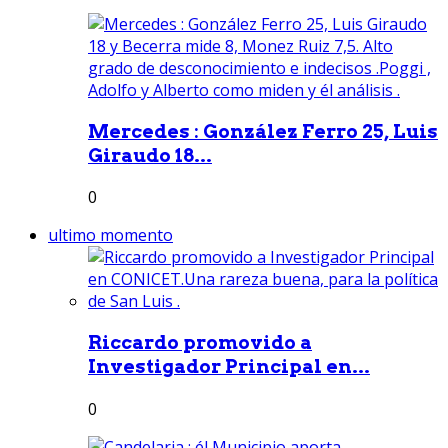
Mercedes : González Ferro 25, Luis
Giraudo 18...
0
ultimo momento
Riccardo promovido a
Investigador Principal en...
0