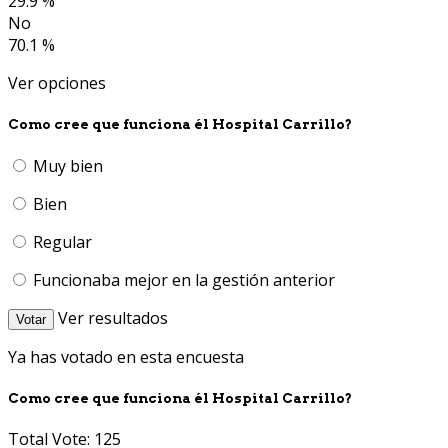
29.9 %
No
70.1 %
Ver opciones
Como cree que funciona él Hospital Carrillo?
Muy bien
Bien
Regular
Funcionaba mejor en la gestión anterior
Ver resultados
Votar
Ya has votado en esta encuesta
Como cree que funciona él Hospital Carrillo?
Total Vote: 125