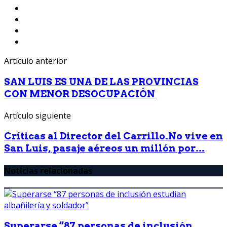
Artículo anterior
SAN LUIS ES UNA DE LAS PROVINCIAS
CON MENOR DESOCUPACIÓN
Artículo siguiente
Críticas al Director del Carrillo.No vive en
San Luis, pasaje aéreos un millón por...
Noticias relacionadas
Superarse “87 personas de inclusión