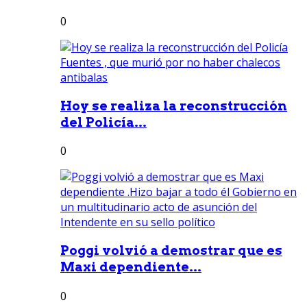
0
Hoy se realiza la reconstrucción
del Policía...
0
Poggi volvió a demostrar que es
Maxi dependiente...
0