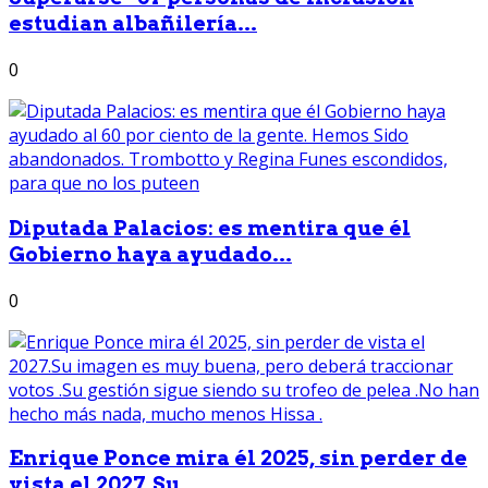
estudian albañilería...
0
Diputada Palacios: es mentira que él
Gobierno haya ayudado...
0
Enrique Ponce mira él 2025, sin perder de
vista el 2027.Su...