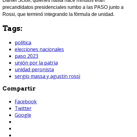
Daniel Scioli, quienes hasta hace minutos eran
precandidatos presidenciales rumbo a las PASO junto a
Rossi, que terminó integrando la fórmula de unidad.
Tags:
política
elecciones nacionales
paso 2023
unión por la patria
unidad peronista
sergio massa y agustín rossi
Compartir
Facebook
Twitter
Google