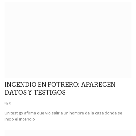
INCENDIO EN POTRERO: APARECEN
DATOS Y TESTIGOS
0
Un testigo afirma que vio salir a un hombre de la casa donde se
inició el incendio