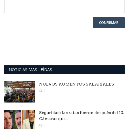
CONFIRMAR
NOTICIAS MAS LEÍDAS
NUEVOS AUMENTOS SALARIALES
0
Seguridad: las ratas fueron después del 10.
Cámaras que...
0