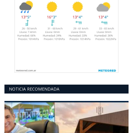
NOTICIA RECOMENDADA