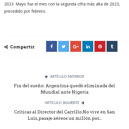
2023. Mayo fue el mes con la segunda cifra más alta de 2023,
precedido por febrero.
Compartir
ARTÍCULO ANTERIOR
Fin del sueño: Argentina quedó eliminada del
Mundial ante Nigeria
ARTÍCULO SIGUIENTE
Críticas al Director del Carrillo.No vive en San
Luis, pasaje aéreos un millón por...