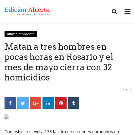
ultimo momento
Matan a tres hombres en
pocas horas en Rosario y el
mes de mayo cierra con 32
homicidios
0
Con esto se elevó a 133 la cifra de crímenes cometidos en