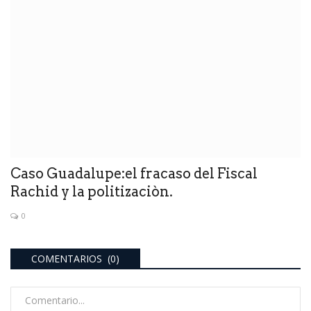
Caso Guadalupe:el fracaso del Fiscal
Rachid y la politizaciòn.
0
COMENTARIOS (0)