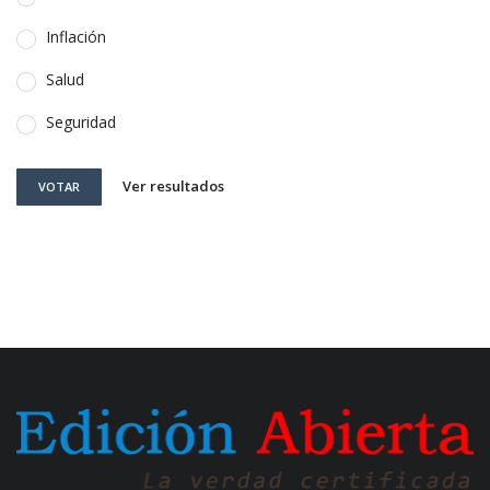
Inflación
Salud
Seguridad
Ver resultados
VOTAR