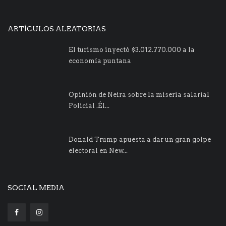
ARTÍCULOS ALEATORIAS
El turismo inyectó $3.012.770.000 a la
economía puntana
Opinión de Neira sobre la miseria salarial
Policial .Él...
Donald Trump apuesta a dar un gran golpe
electoral en New...
SOCIAL MEDIA