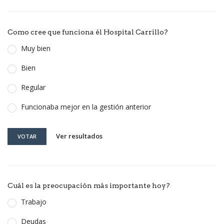
Como cree que funciona él Hospital Carrillo?
Muy bien
Bien
Regular
Funcionaba mejor en la gestión anterior
Ver resultados
VOTAR
Cuál es la preocupación más importante hoy?
Trabajo
Deudas