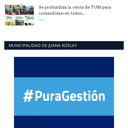
Se profundiza la venta de TUBI para
comer.Estan en todos...
0
MUNICIPALIDAD DE JUANA KOSLAY