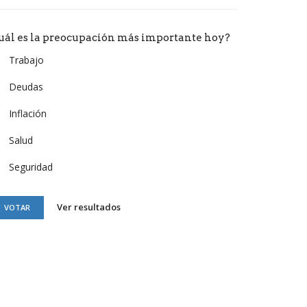
uál es la preocupación más importante hoy?
Trabajo
Deudas
Inflación
Salud
Seguridad
Ver resultados
VOTAR