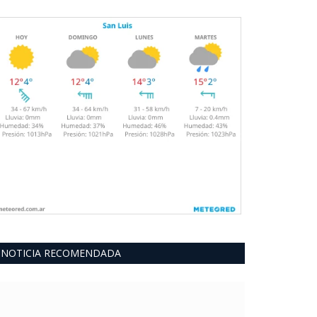
NOTICIA RECOMENDADA