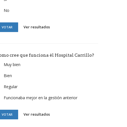
No
Ver resultados
VOTAR
omo cree que funciona él Hospital Carrillo?
Muy bien
Bien
Regular
Funcionaba mejor en la gestión anterior
Ver resultados
VOTAR