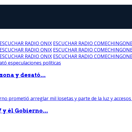
ESCUCHAR RADIO ONIX
ESCUCHAR RADIO COMECHINGON
ESCUCHAR RADIO ONIX
ESCUCHAR RADIO COMECHINGON
ESCUCHAR RADIO ONIX
ESCUCHAR RADIO COMECHINGON
zona y desató...
 y él Gobierno...