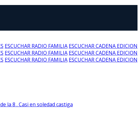
ES
ESCUCHAR RADIO FAMILIA
ESCUCHAR CADENA EDICION
ES
ESCUCHAR RADIO FAMILIA
ESCUCHAR CADENA EDICION
ES
ESCUCHAR RADIO FAMILIA
ESCUCHAR CADENA EDICION