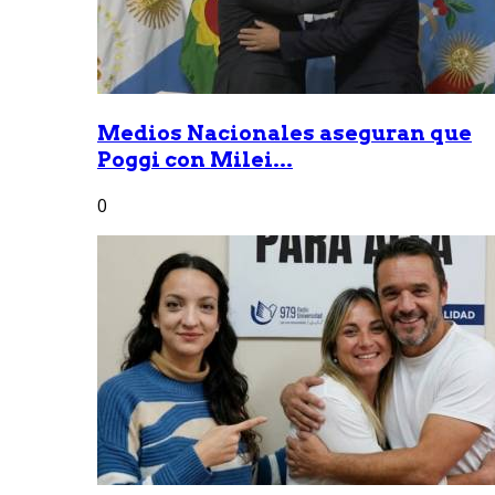
Medios Nacionales aseguran que
Poggi con Milei...
0