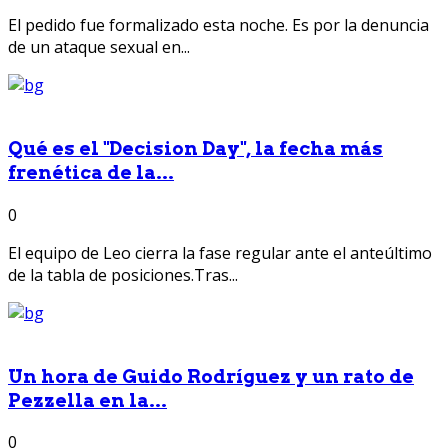
El pedido fue formalizado esta noche. Es por la denuncia
de un ataque sexual en...
Qué es el "Decision Day", la fecha más
frenética de la...
0
El equipo de Leo cierra la fase regular ante el anteúltimo
de la tabla de posiciones.Tras...
Un hora de Guido Rodríguez y un rato de
Pezzella en la...
0