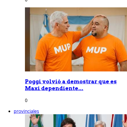
Poggi volvió a demostrar que es
Maxi dependiente...
0
provinciales