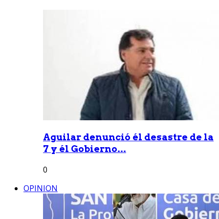
Aguilar denunció él desastre de la
7 y él Gobierno...
0
OPINION