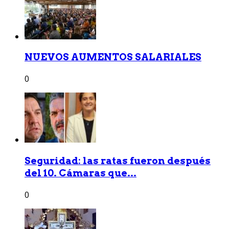
NUEVOS AUMENTOS SALARIALES
0
Seguridad: las ratas fueron después
del 10. Cámaras que...
0