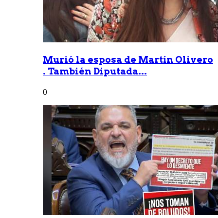
Murió la esposa de Martín Olivero
. También Diputada...
0