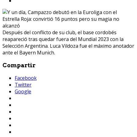
Después del conflicto de su club, el base cordobés
reapareció tras quedar fuera del Mundial 2023 con la
Selección Argentina. Luca Vildoza fue el máximo anotador
ante el Bayern Munich.
Compartir
Facebook
Twitter
Google