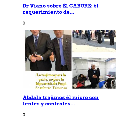
Dr Viano sobre Él CABURE: él
requerimiento de...
0
Abdala:trajimos él micro con
lentes y controles...
0