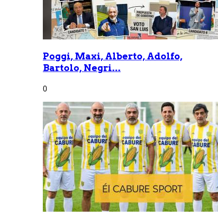
Poggi, Maxi, Alberto, Adolfo,
Bartolo, Negri...
0