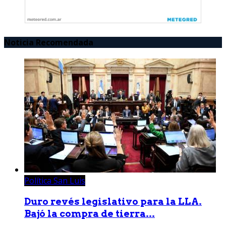
Noticia Recomendada
Política San Luis
Duro revés legislativo para la LLA.
Bajó la compra de tierra...