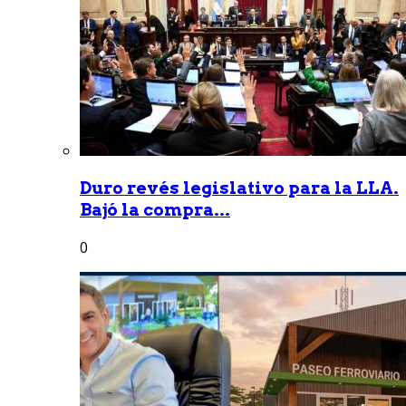
Duro revés legislativo para la LLA.
Bajó la compra...
0