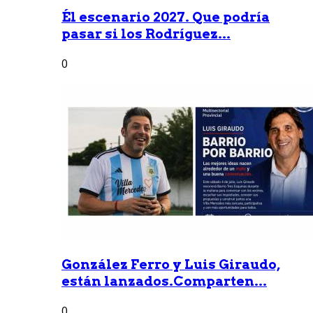
Él escenario 2027. Que podría
pasar si los Rodríguez...
0
González Ferro y Luis Giraudo,
están lanzados.Comparten...
0