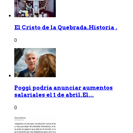
El Cristo de la Quebrada.Historia .
0
Poggi podría anunciar aumentos
salariales el 1 de abril.El...
0