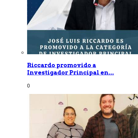
Riccardo promovido a
Investigador Principal en...
0