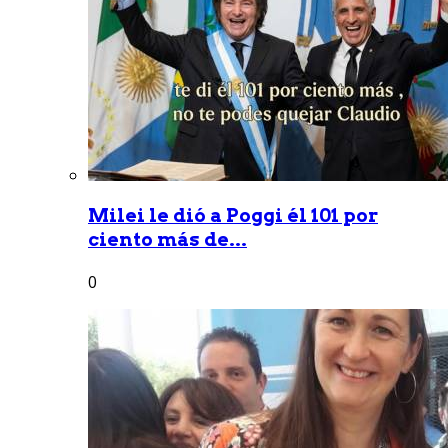
Milei le dió a Poggi él 101 por
ciento más de...
0