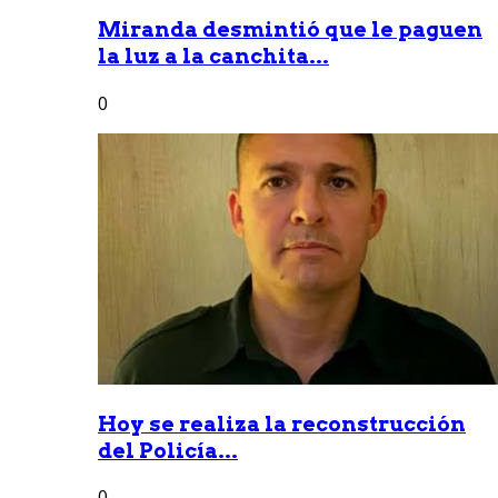
Miranda desmintió que le paguen
la luz a la canchita...
0
Hoy se realiza la reconstrucción
del Policía...
0