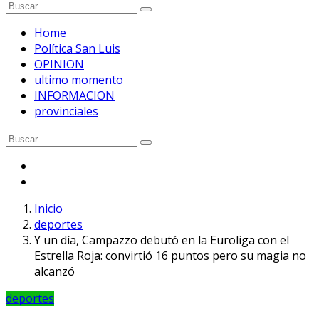
Home
Política San Luis
OPINION
ultimo momento
INFORMACION
provinciales
Inicio
deportes
Y un día, Campazzo debutó en la Euroliga con el
Estrella Roja: convirtió 16 puntos pero su magia no
alcanzó
deportes