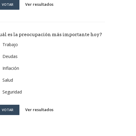
Ver resultados
VOTAR
uál es la preocupación más importante hoy?
Trabajo
Deudas
Inflación
Salud
Seguridad
Ver resultados
VOTAR