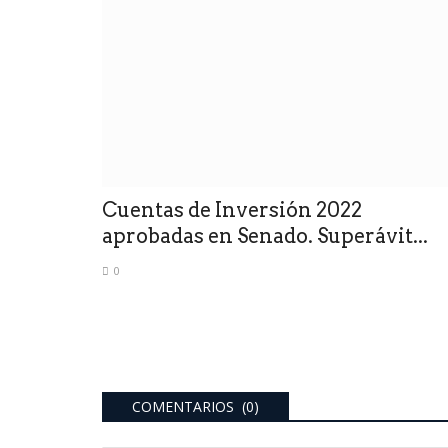
Cuentas de Inversión 2022
aprobadas en Senado. Superávit...
0
COMENTARIOS (0)