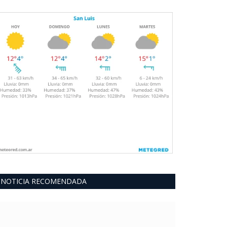
NOTICIA RECOMENDADA