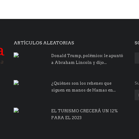
ARTÍCULOS ALEATORIAS
S
Donald Trump, polémico: le apuntó
a Abraham Lincoln y dijo...
Su
¿Quiénes son los rehenes que
siguen en manos de Hamas en...
EL TURISMO CRECERÁ UN 12%
PARA EL 2023