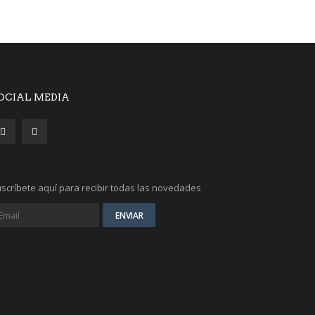
OCIAL MEDIA
scríbete aquí para recibir todas las novedades