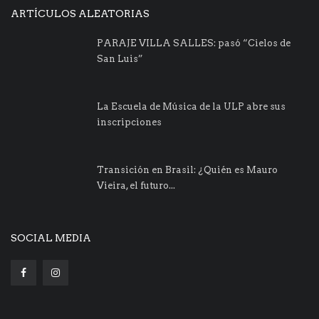
ARTÍCULOS ALEATORIAS
PARAJE VILLA SALLES: pasó “Cielos de
San Luis”
La Escuela de Música de la ULP abre sus
inscripciones
Transición en Brasil: ¿Quién es Mauro
Vieira, el futuro...
SOCIAL MEDIA