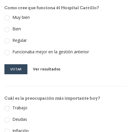
Como cree que funciona él Hospital Carrillo?
Muy bien
Bien
Regular
Funcionaba mejor en la gestión anterior
Ver resultados
VOTAR
Cuál es la preocupación más importante hoy?
Trabajo
Deudas
Inflación