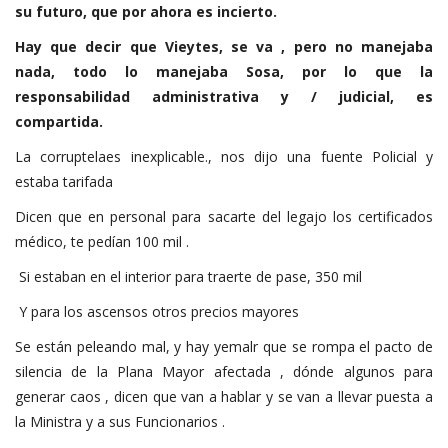
su futuro, que por ahora es incierto.
Hay que decir que Vieytes, se va , pero no manejaba
nada, todo lo manejaba Sosa, por lo que la
responsabilidad administrativa y / judicial, es
compartida.
La corruptelaes inexplicable., nos dijo una fuente Policial y
estaba tarifada
Dicen que en personal para sacarte del legajo los certificados
médico, te pedían 100 mil .
Si estaban en el interior para traerte de pase, 350 mil
Y para los ascensos otros precios mayores
Se están peleando mal, y hay yemalr que se rompa el pacto de
silencia de la Plana Mayor afectada , dónde algunos para
generar caos , dicen que van a hablar y se van a llevar puesta a
la Ministra y a sus Funcionarios .