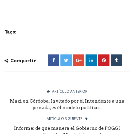
Tags:
Compartir
ARTÍCULO ANTERIOR
Maxi en Córdoba. Invitado por él Intendente a una
jornada, es él modelo político...
ARTÍCULO SIGUIENTE
Informe: de que manera el Gobierno de POGGI