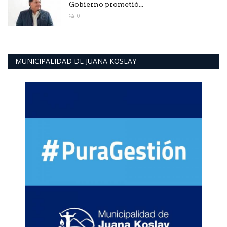
Gobierno prometió...
0
MUNICIPALIDAD DE JUANA KOSLAY