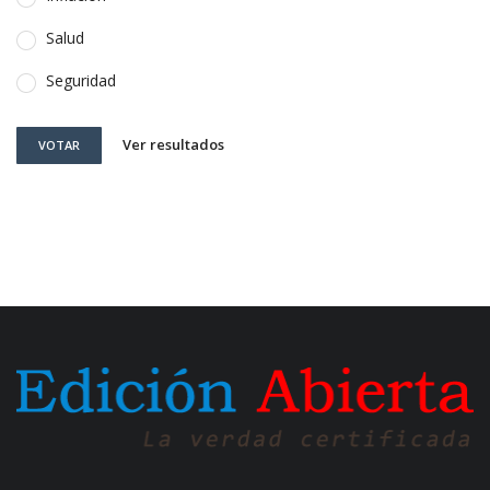
Salud
Seguridad
Ver resultados
VOTAR