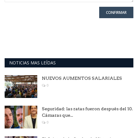
CONFIRMAR
NOTICIAS MAS LEÍDAS
NUEVOS AUMENTOS SALARIALES
0
Seguridad: las ratas fueron después del 10.
Cámaras que...
0