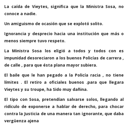
La caída de Vieytes, significa que la Ministra Sosa, no
conoce a nadie.
Un amiguismo de ocasión que se explotó solito.
Ignorancia y desprecio hacia una institución que más o
menos siempre tuvo respeto.
La Ministra Sosa los eligió a todos y todos con es
impunidad desoreciaron a los buenos Policías de carrera ,
de calle , para que ésta plana mayor subiera.
El baile que le han pegado a la Policía racia , no tiene
límites . El retiro a oficiales buenos .para que llegara
Vieytes y su troupe, ha Sido muy dañina.
El tipo con Sosa, pretendían salvarse solos, llegando al
ridículo de exponerse a hablar de derecho, para chocar
contra la Justicia de una manera tan ignorante, que daba
vergüenza ajena