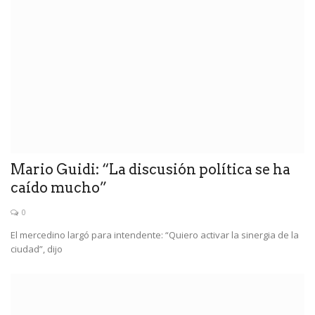
Mario Guidi: “La discusión política se ha
caído mucho”
0
El mercedino largó para intendente: “Quiero activar la sinergia de la
ciudad”, dijo