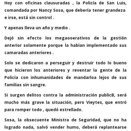
Hoy con oficinas clausuradas , la Policía de San Luis,
comandada por Nancy Sosa, que debería tener grandeza
e irse, está sin control .
Y apenas lleva un año y medio .
Dejó sin efecto los megaooerativos de la gestión
anterior solamente porque la habían implementado sus
camaradas anteriores .
Solo se dedicaron a perseguir y destruir todo lo bueno
que hicieron los anteriores y reventar la gente de la
Policía con inhumanidades de mandarloa lejos de sus
familias sin sangre.
Si surgen delitos contra la administración publicB, será
mucho más grave la situación, pero Vieytes, que entró
para romper todo , quedó estrellado.
Sosa, la obsecuente Ministra de Seguridad, que no ha
logrado nada, salvó vender humo, deberá replantearse