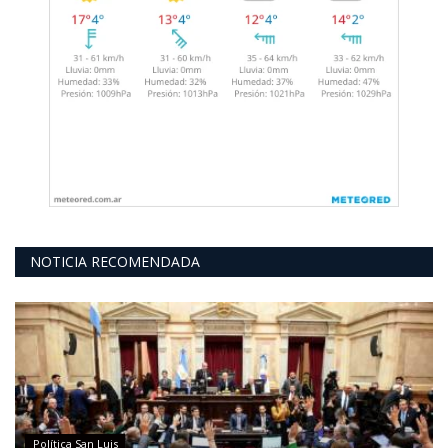
NOTICIA RECOMENDADA
Política San Luis