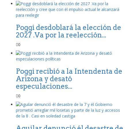
Poggi desdoblará la elección de
2027 .Va por la reelección...
0
Poggi recibió a la Intendenta de
Arizona y desató
especulaciones...
0
Aguilar denunció él desastre de