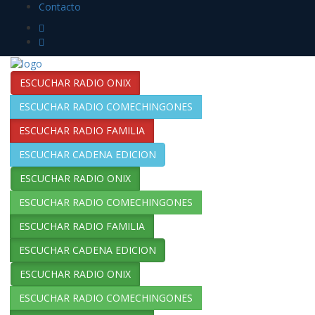
Contacto
ESCUCHAR RADIO ONIX
ESCUCHAR RADIO COMECHINGONES
ESCUCHAR RADIO FAMILIA
ESCUCHAR CADENA EDICION
ESCUCHAR RADIO ONIX
ESCUCHAR RADIO COMECHINGONES
ESCUCHAR RADIO FAMILIA
ESCUCHAR CADENA EDICION
ESCUCHAR RADIO ONIX
ESCUCHAR RADIO COMECHINGONES