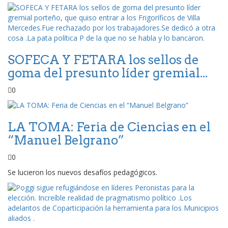
SOFECA Y FETARA los sellos de
goma del presunto líder gremial...
0
LA TOMA: Feria de Ciencias en el
“Manuel Belgrano”
0
Se lucieron los nuevos desafíos pedagógicos.