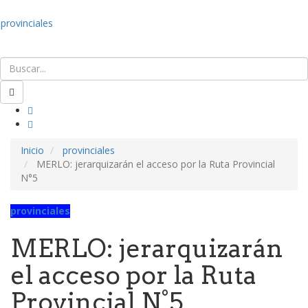
provinciales
Inicio
provinciales
MERLO: jerarquizarán el acceso por la Ruta Provincial
N°5
provinciales
MERLO: jerarquizarán
el acceso por la Ruta
Provincial N°5