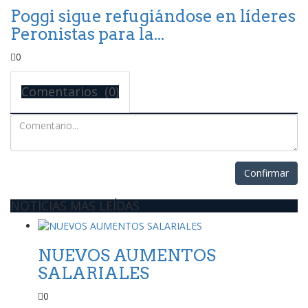
Poggi sigue refugiándose en líderes
Peronistas para la...
0
Comentarios (0)
Confirmar
NOTICIAS MAS LEÍDAS
NUEVOS AUMENTOS
SALARIALES
0