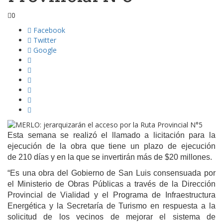
0
Facebook
Twitter
Google
Esta semana se realizó el llamado a licitación para la
ejecución de la obra que tiene un plazo de ejecución
de 210 días y en la que se invertirán más de $20 millones.
“Es una obra del Gobierno de San Luis consensuada por
el Ministerio de Obras Públicas a través de la Dirección
Provincial de Vialidad y el Programa de Infraestructura
Energética y la Secretaría de Turismo en respuesta a la
solicitud de los vecinos de mejorar el sistema de