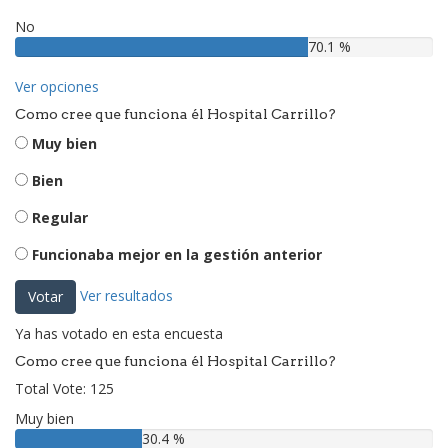
No
70.1 %
Ver opciones
Como cree que funciona él Hospital Carrillo?
Muy bien
Bien
Regular
Funcionaba mejor en la gestión anterior
Ver resultados
Votar
Ya has votado en esta encuesta
Como cree que funciona él Hospital Carrillo?
Total Vote: 125
Muy bien
30.4 %