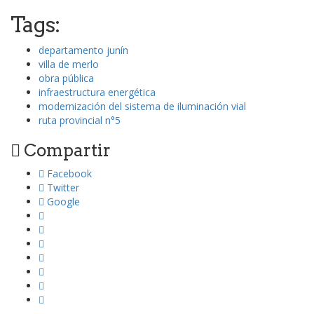
Tags:
departamento junín
villa de merlo
obra pública
infraestructura energética
modernización del sistema de iluminación vial
ruta provincial n°5
Compartir
Facebook
Twitter
Google