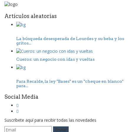
Artículos aleatorias
La búsqueda desesperada de Lourdes y su beba y los
gritos...
Cueros: un negocio con idas y vueltas
Para Recalde, la ley "Bases" es un "cheque en blanco"
para...
Social Media
Suscríbete aquí para recibir todas las novedades