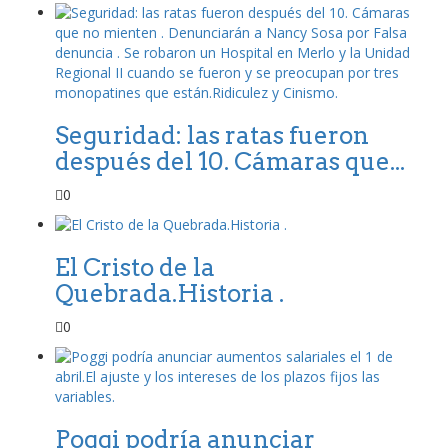
Seguridad: las ratas fueron
después del 10. Cámaras que...
0
El Cristo de la
Quebrada.Historia .
0
Poggi podría anunciar