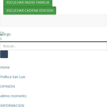
ESCUCHAR RADIO FAMILIA
ESCUCHAR CADENA EDICION
Home
Política San Luis
OPINION
ultimo momento
INFORMACION