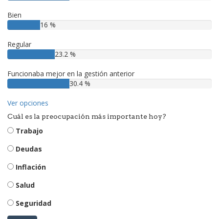
Bien
16 %
Regular
23.2 %
Funcionaba mejor en la gestión anterior
30.4 %
Ver opciones
Cuál es la preocupación más importante hoy?
Trabajo
Deudas
Inflación
Salud
Seguridad