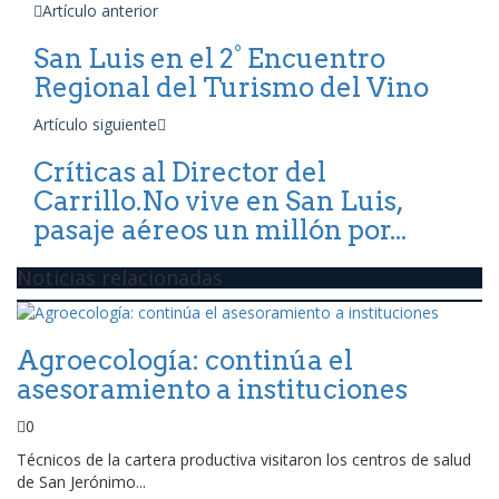
Artículo anterior
San Luis en el 2° Encuentro
Regional del Turismo del Vino
Artículo siguiente
Críticas al Director del
Carrillo.No vive en San Luis,
pasaje aéreos un millón por...
Noticias relacionadas
Agroecología: continúa el
asesoramiento a instituciones
0
Técnicos de la cartera productiva visitaron los centros de salud
de San Jerónimo...