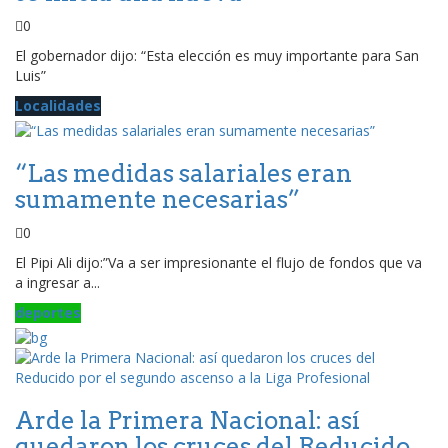
0
El gobernador dijo: “Esta elección es muy importante para San
Luis”
Localidades
“Las medidas salariales eran
sumamente necesarias”
0
El Pipi Ali dijo:”Va a ser impresionante el flujo de fondos que va
a ingresar a...
deportes
Arde la Primera Nacional: así
quedaron los cruces del Reducido...