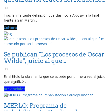
0
Tras la infartante definición que clasificó a Aldosivi a la final
frente a San Martín...
Cultura
Se publican "Los procesos de Oscar
Wilde", juicio al que...
0
Es el título la obra en la que se accede por primera vez al juicio
que significó...
provinciales
MERLO: Programa de