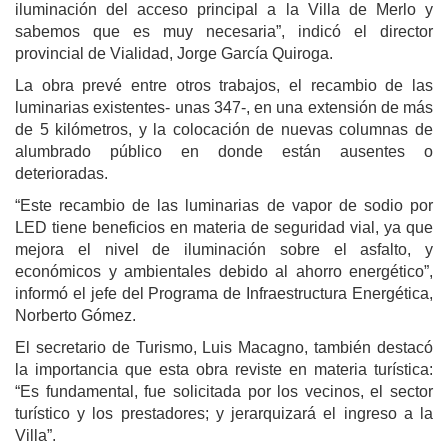
iluminación del acceso principal a la Villa de Merlo y
sabemos que es muy necesaria”, indicó el director
provincial de Vialidad, Jorge García Quiroga.
La obra prevé entre otros trabajos, el recambio de las
luminarias existentes- unas 347-, en una extensión de más
de 5 kilómetros, y la colocación de nuevas columnas de
alumbrado público en donde están ausentes o
deterioradas.
“Este recambio de las luminarias de vapor de sodio por
LED tiene beneficios en materia de seguridad vial, ya que
mejora el nivel de iluminación sobre el asfalto, y
económicos y ambientales debido al ahorro energético”,
informó el jefe del Programa de Infraestructura Energética,
Norberto Gómez.
El secretario de Turismo, Luis Macagno, también destacó
la importancia que esta obra reviste en materia turística:
“Es fundamental, fue solicitada por los vecinos, el sector
turístico y los prestadores; y jerarquizará el ingreso a la
Villa”.