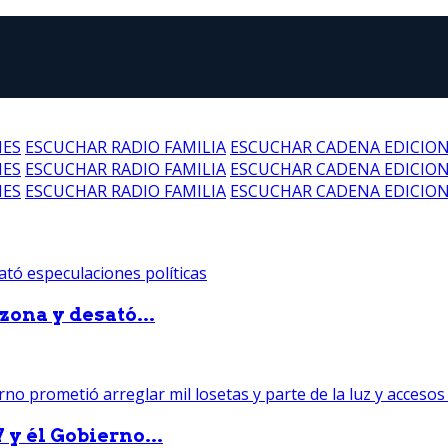
NES
ESCUCHAR RADIO FAMILIA
ESCUCHAR CADENA EDICIO
NES
ESCUCHAR RADIO FAMILIA
ESCUCHAR CADENA EDICIO
NES
ESCUCHAR RADIO FAMILIA
ESCUCHAR CADENA EDICIO
zona y desató...
 y él Gobierno...