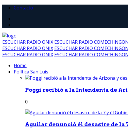
Contacto
ESCUCHAR RADIO ONIX
ESCUCHAR RADIO COMECHINGO
ESCUCHAR RADIO ONIX
ESCUCHAR RADIO COMECHINGO
ESCUCHAR RADIO ONIX
ESCUCHAR RADIO COMECHINGO
Home
Política San Luis
Poggi recibió a la Intendenta de Ari
0
Aguilar denunció él desastre de la 7