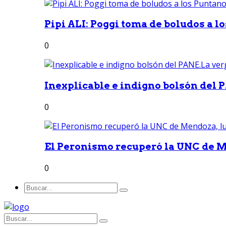
Pipi ALI: Poggi toma de boludos a lo
0
Inexplicable e indigno bolsón del 
0
El Peronismo recuperó la UNC de M
0