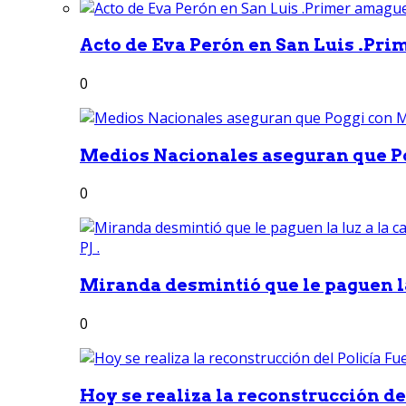
Acto de Eva Perón en San Luis .Pri
0
Medios Nacionales aseguran que Po
0
Miranda desmintió que le paguen la 
0
Hoy se realiza la reconstrucción del