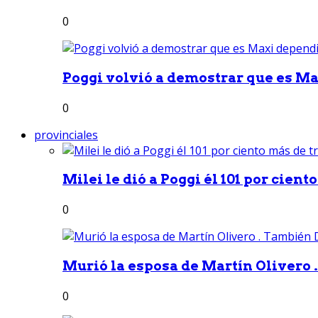
0
Poggi volvió a demostrar que es Ma
0
provinciales
Milei le dió a Poggi él 101 por ciento
0
Murió la esposa de Martín Olivero 
0