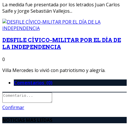
La medida fue presentada por los letrados Juan Carlos
Saife y Jorge Sebastián Vallejos...
DESFILE CÍVICO-MILITAR POR EL DÍA DE
LA INDEPENDENCIA
0
Villa Mercedes lo vivió con patriotismo y alegría.
Comentarios (0)
Confirmar
NOTICIAS MAS LEÍDAS