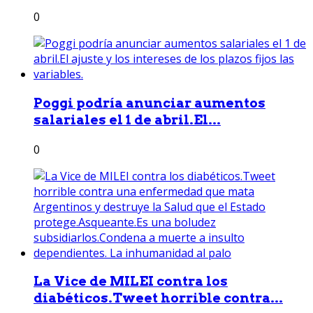
0
Poggi podría anunciar aumentos
salariales el 1 de abril.El...
0
La Vice de MILEI contra los
diabéticos.Tweet horrible contra...