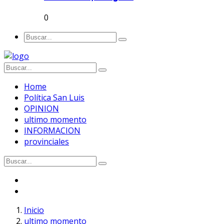
0
Home
Política San Luis
OPINION
ultimo momento
INFORMACION
provinciales
Inicio
ultimo momento