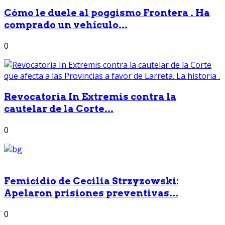
Cómo le duele al poggismo Frontera . Ha
comprado un vehículo...
0
Revocatoria In Extremis contra la
cautelar de la Corte...
0
Femicidio de Cecilia Strzyzowski:
Apelaron prisiones preventivas...
0