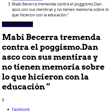
Mabi Becerra tremenda contra el poggismo.Dan
asco con sus mentiras y no tienen memoria sobre lo
que hicieron con la educación “
ultimo momento
Mabi Becerra tremenda
contra el poggismo.Dan
asco con sus mentiras y
no tienen memoria sobre
lo que hicieron con la
educación “
0
Facebook