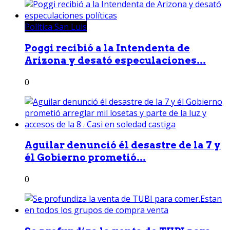
Política San Luis
Poggi recibió a la Intendenta de
Arizona y desató especulaciones...
0
Aguilar denunció él desastre de la 7 y
él Gobierno prometió...
0