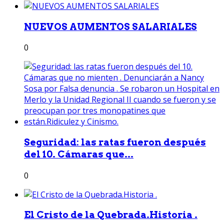
NUEVOS AUMENTOS SALARIALES
0
Seguridad: las ratas fueron después
del 10. Cámaras que...
0
El Cristo de la Quebrada.Historia .