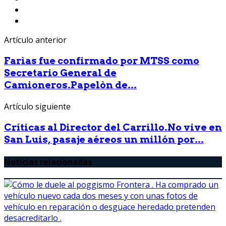
Artículo anterior
Farìas fue confirmado por MTSS como
Secretario General de
Camioneros.Papelòn de...
Artículo siguiente
Críticas al Director del Carrillo.No vive en
San Luis, pasaje aéreos un millón por...
Noticias relacionadas