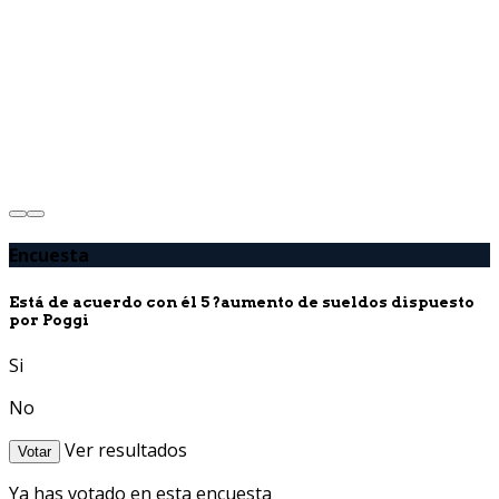
Encuesta
Está de acuerdo con él 5 ?aumento de sueldos dispuesto
por Poggi
Si
No
Ver resultados
Votar
Ya has votado en esta encuesta