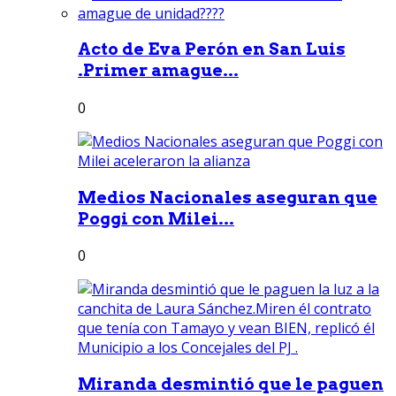
Acto de Eva Perón en San Luis
.Primer amague...
0
Medios Nacionales aseguran que
Poggi con Milei...
0
Miranda desmintió que le paguen