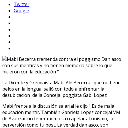
Twitter
Google
La Dicente y Gremiaista Mabi Ale Becerra , que no tiene
pelos en la lengua, salió con todo a enfrentar la
desubicacion de la Concejal poggista Gabi Lopez
Mabi frente a la discusión salarial le dijo " Es de mala
educación mentir. También Gabriela Lopez concejal VM
de Avanzar no tener memoria o apelar al cinismo, la
perversión como tu post. La verdad dan asco, son