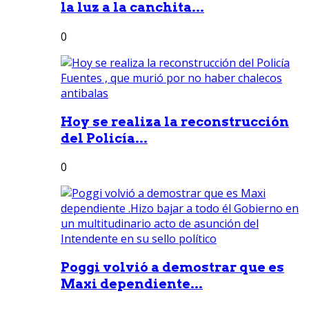
la luz a la canchita...
0
Hoy se realiza la reconstrucción
del Policía...
0
Poggi volvió a demostrar que es
Maxi dependiente...