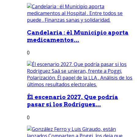
Candelaria : él Municipio aporta
medicamentos...
0
Él escenario 2027. Que podría
pasar si los Rodríguez...
0