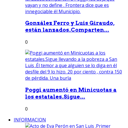
González Ferro y Luis Giraudo,
están lanzados.Comparten...
0
Poggi aumentó en Minicuotas a
los estatales.Sigue...
0
INFORMACION