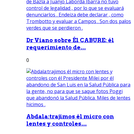
Dr Viano sobre Él CABURE: él
requerimiento de...
0
Abdala:trajimos él micro con
lentes y controles...