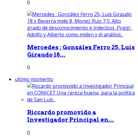
0
Mercedes : González Ferro 25, Luis
Giraudo 18...
0
ultimo momento
Riccardo promovido a
Investigador Principal en...
0