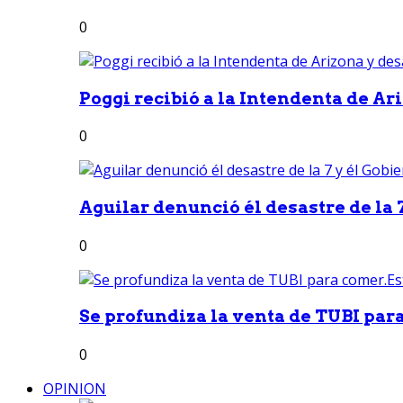
0
Poggi recibió a la Intendenta de Ari
0
Aguilar denunció él desastre de la 7
0
Se profundiza la venta de TUBI para
0
OPINION