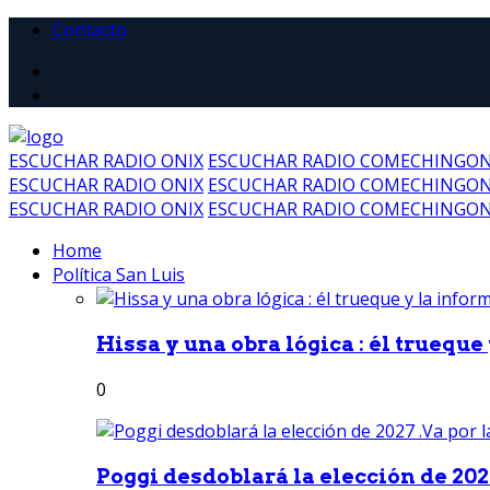
Contacto
ESCUCHAR RADIO ONIX
ESCUCHAR RADIO COMECHINGO
ESCUCHAR RADIO ONIX
ESCUCHAR RADIO COMECHINGO
ESCUCHAR RADIO ONIX
ESCUCHAR RADIO COMECHINGO
Home
Política San Luis
Hissa y una obra lógica : él trueque
0
Poggi desdoblará la elección de 2027