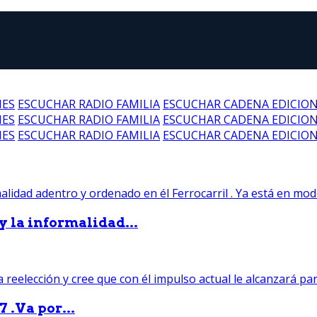
NES
ESCUCHAR RADIO FAMILIA
ESCUCHAR CADENA EDICIO
NES
ESCUCHAR RADIO FAMILIA
ESCUCHAR CADENA EDICIO
NES
ESCUCHAR RADIO FAMILIA
ESCUCHAR CADENA EDICIO
 y la informalidad...
 .Va por...