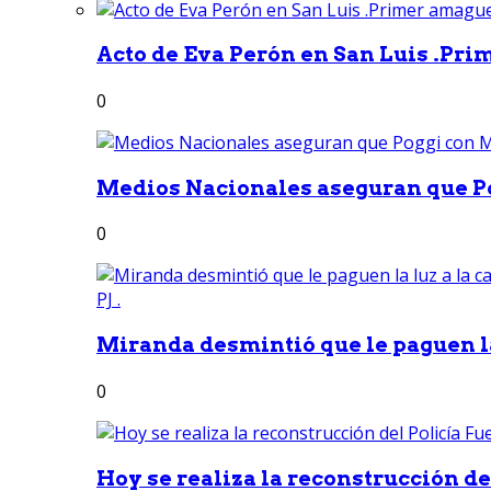
Acto de Eva Perón en San Luis .Pri
0
Medios Nacionales aseguran que Po
0
Miranda desmintió que le paguen la 
0
Hoy se realiza la reconstrucción del