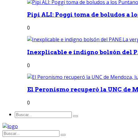
Pipi ALI: Poggi toma de boludos a lo
0
Inexplicable e indigno bolsón del 
0
El Peronismo recuperó la UNC de M
0