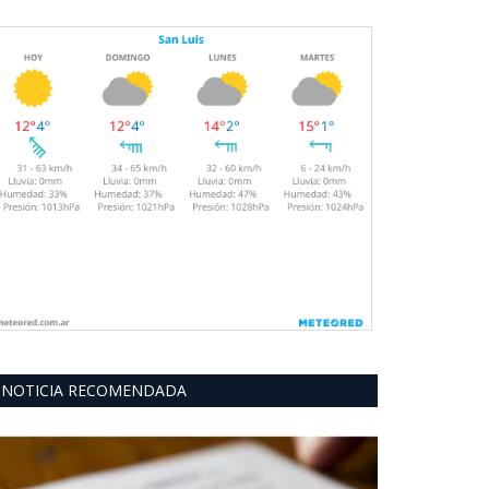
NOTICIA RECOMENDADA