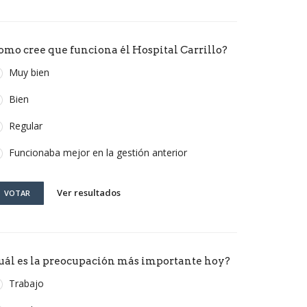
omo cree que funciona él Hospital Carrillo?
Muy bien
Bien
Regular
Funcionaba mejor en la gestión anterior
Ver resultados
VOTAR
uál es la preocupación más importante hoy?
Trabajo