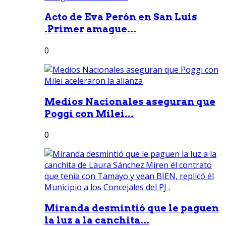
Acto de Eva Perón en San Luis
.Primer amague...
0
Medios Nacionales aseguran que
Poggi con Milei...
0
Miranda desmintió que le paguen
la luz a la canchita...