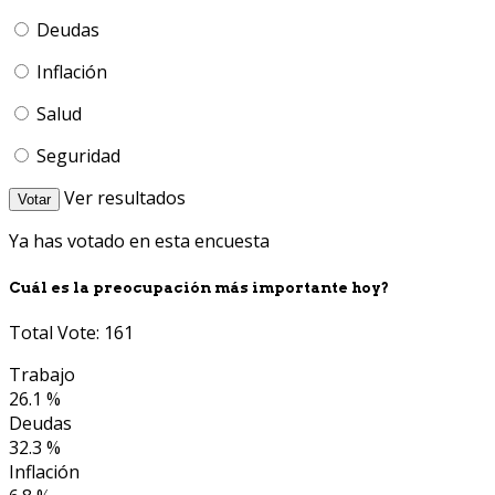
Deudas
Inflación
Salud
Seguridad
Ver resultados
Votar
Ya has votado en esta encuesta
Cuál es la preocupación más importante hoy?
Total Vote: 161
Trabajo
26.1 %
Deudas
32.3 %
Inflación