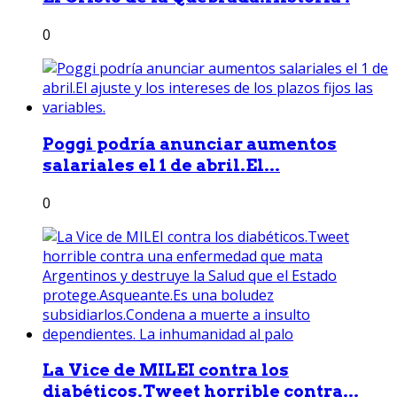
0
Poggi podría anunciar aumentos
salariales el 1 de abril.El...
0
La Vice de MILEI contra los
diabéticos.Tweet horrible contra...