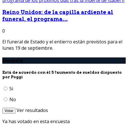
Reino Unidos: de la capilla ardiente al
funeral, el programa...
0
El funeral de Estado y el entierro están previstos para el
lunes 19 de septiembre.
Encuesta
Está de acuerdo con él 5 ?aumento de sueldos dispuesto
por Poggi
Si
No
Ver resultados
Votar
Ya has votado en esta encuesta