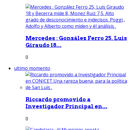
Mercedes : González Ferro 25, Luis
Giraudo 18...
0
ultimo momento
Riccardo promovido a
Investigador Principal en...
0