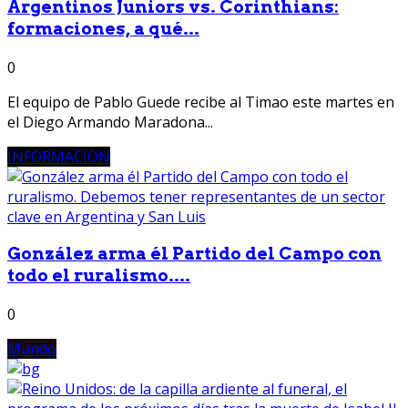
Argentinos Juniors vs. Corinthians:
formaciones, a qué...
0
El equipo de Pablo Guede recibe al Timao este martes en
el Diego Armando Maradona...
INFORMACION
González arma él Partido del Campo con
todo el ruralismo....
0
Mundo