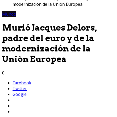
modernización de la Unión Europea
Mundo
Murió Jacques Delors,
padre del euro y de la
modernización de la
Unión Europea
0
Facebook
Twitter
Google