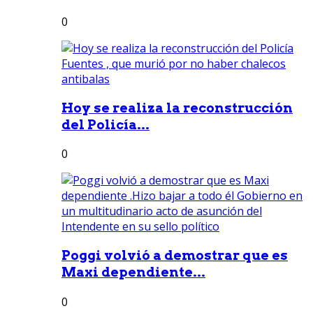
0
Hoy se realiza la reconstrucción
del Policía...
0
Poggi volvió a demostrar que es
Maxi dependiente...
0