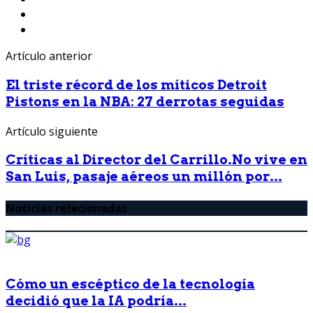
Artículo anterior
El triste récord de los míticos Detroit
Pistons en la NBA: 27 derrotas seguidas
Artículo siguiente
Críticas al Director del Carrillo.No vive en
San Luis, pasaje aéreos un millón por...
Noticias relacionadas
Cómo un escéptico de la tecnología
decidió que la IA podría...