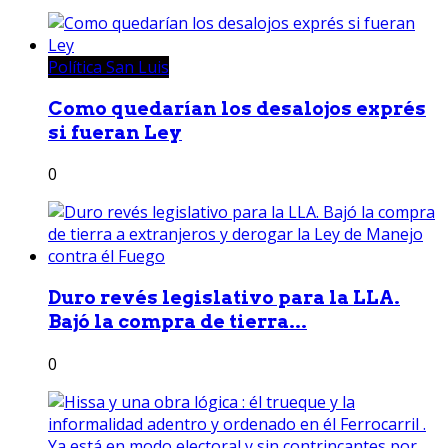
Política San Luis
Como quedarían los desalojos exprés
si fueran Ley
0
Duro revés legislativo para la LLA.
Bajó la compra de tierra...
0