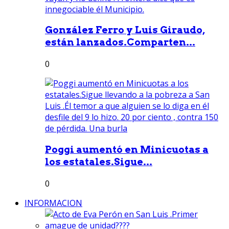
González Ferro y Luis Giraudo,
están lanzados.Comparten...
0
Poggi aumentó en Minicuotas a
los estatales.Sigue...
0
INFORMACION