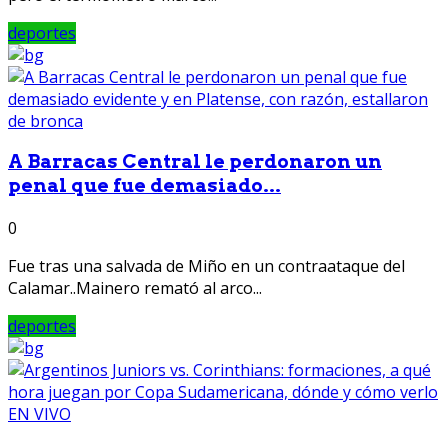
deportes
A Barracas Central le perdonaron un
penal que fue demasiado...
0
Fue tras una salvada de Miño en un contraataque del
Calamar..Mainero remató al arco...
deportes