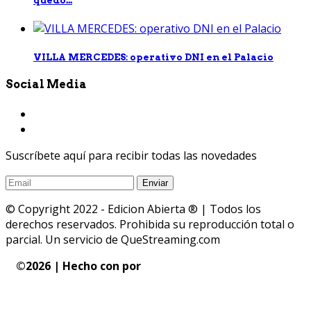
VILLA MERCEDES: operativo DNI en el Palacio
Social Media
Suscríbete aquí para recibir todas las novedades
© Copyright 2022 - Edicion Abierta ® | Todos los
derechos reservados. Prohibida su reproducción total o
parcial. Un servicio de QueStreaming.com
©
2026 | Hecho con
por
QueStreaming | Desarrollo
Web y Streaming