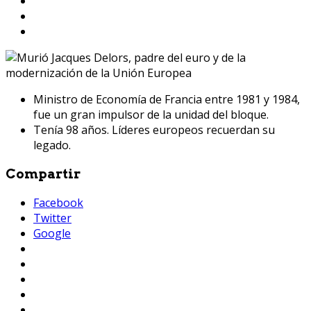
Ministro de Economía de Francia entre 1981 y 1984,
fue un gran impulsor de la unidad del bloque.
Tenía 98 años. Líderes europeos recuerdan su
legado.
Compartir
Facebook
Twitter
Google