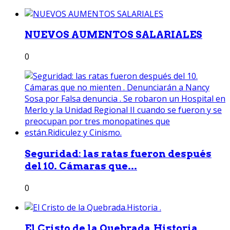
NUEVOS AUMENTOS SALARIALES
0
Seguridad: las ratas fueron después
del 10. Cámaras que...
0
El Cristo de la Quebrada.Historia .