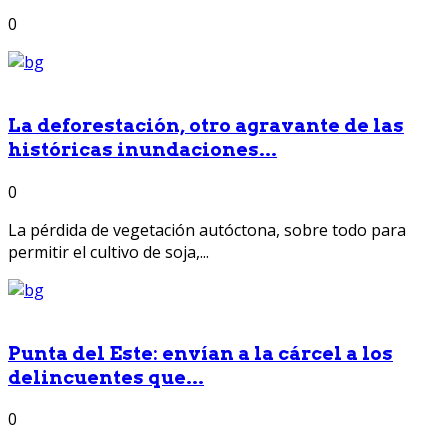
0
La deforestación, otro agravante de las
históricas inundaciones...
0
La pérdida de vegetación autóctona, sobre todo para
permitir el cultivo de soja,...
Punta del Este: envían a la cárcel a los
delincuentes que...
0