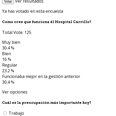
Ver resultados
Votar
Ya has votado en esta encuesta
Como cree que funciona él Hospital Carrillo?
Total Vote: 125
Muy bien
30.4 %
Bien
16 %
Regular
23.2 %
Funcionaba mejor en la gestión anterior
30.4 %
Ver opciones
Cuál es la preocupación más importante hoy?
Trabajo