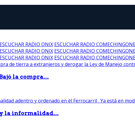
ESCUCHAR RADIO ONIX
ESCUCHAR RADIO COMECHINGON
ESCUCHAR RADIO ONIX
ESCUCHAR RADIO COMECHINGON
ESCUCHAR RADIO ONIX
ESCUCHAR RADIO COMECHINGON
Bajó la compra...
 y la informalidad...