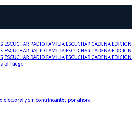
ES
ESCUCHAR RADIO FAMILIA
ESCUCHAR CADENA EDICION
ES
ESCUCHAR RADIO FAMILIA
ESCUCHAR CADENA EDICION
ES
ESCUCHAR RADIO FAMILIA
ESCUCHAR CADENA EDICION