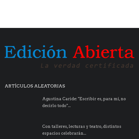
ARTÍCULOS ALEATORIAS
Agustina Caride: "Escribir es, para mí, no
decirlo todo"...
Con talleres, lecturas y teatro, distintos
espacios celebrarán...