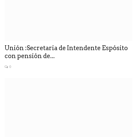
Unión :Secretaria de Intendente Espósito
con pensión de...
0