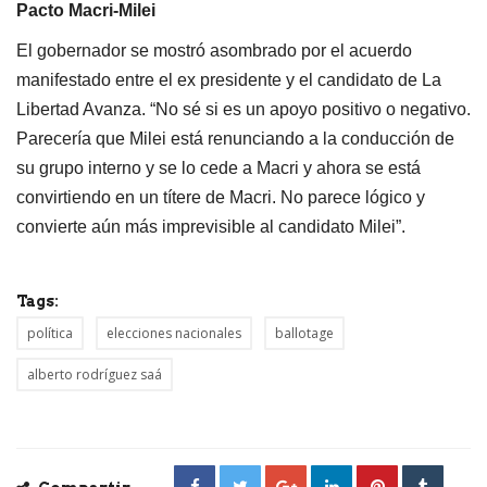
Pacto Macri-Milei
El gobernador se mostró asombrado por el acuerdo
manifestado entre el ex presidente y el candidato de La
Libertad Avanza. “No sé si es un apoyo positivo o negativo.
Parecería que Milei está renunciando a la conducción de
su grupo interno y se lo cede a Macri y ahora se está
convirtiendo en un títere de Macri. No parece lógico y
convierte aún más imprevisible al candidato Milei”.
Tags:
política
elecciones nacionales
ballotage
alberto rodríguez saá