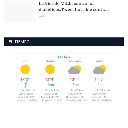
La Vice de MILEI contra los
diabéticos.Tweet horrible contra...
0
EL TIEMPO