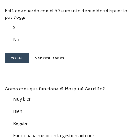
Está de acuerdo con él 5 ?aumento de sueldos dispuesto
por Poggi
Si
No
Ver resultados
VOTAR
Como cree que funciona él Hospital Carrillo?
Muy bien
Bien
Regular
Funcionaba mejor en la gestión anterior