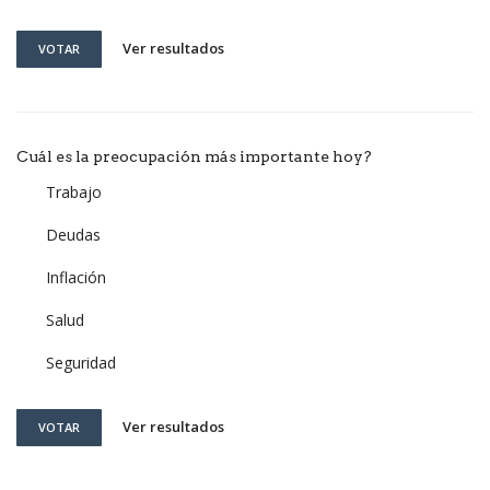
Ver resultados
VOTAR
Cuál es la preocupación más importante hoy?
Trabajo
Deudas
Inflación
Salud
Seguridad
Ver resultados
VOTAR