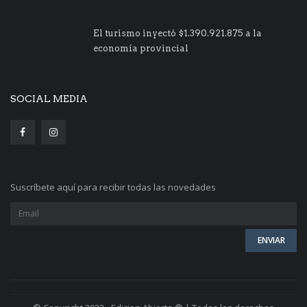
El turismo inyectó $1.390.921.875 a la
economía provincial
SOCIAL MEDIA
Suscríbete aquí para recibir todas las novedades