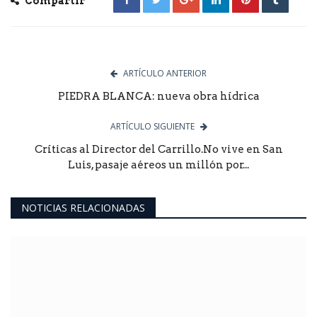
Compartir
ARTÍCULO ANTERIOR
PIEDRA BLANCA: nueva obra hídrica
ARTÍCULO SIGUIENTE
Críticas al Director del Carrillo.No vive en San
Luis, pasaje aéreos un millón por...
NOTICIAS RELACIONADAS