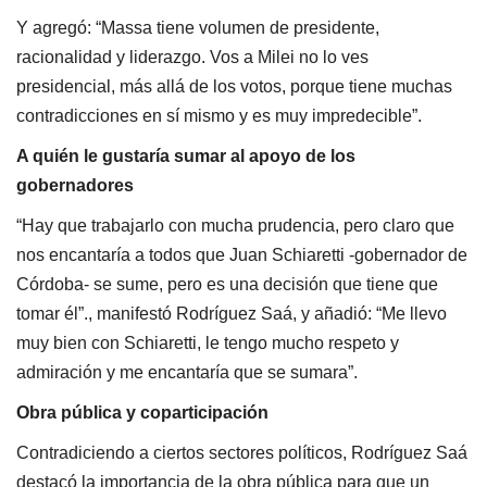
Y agregó: “Massa tiene volumen de presidente,
racionalidad y liderazgo. Vos a Milei no lo ves
presidencial, más allá de los votos, porque tiene muchas
contradicciones en sí mismo y es muy impredecible”.
A quién le gustaría sumar al apoyo de los
gobernadores
“Hay que trabajarlo con mucha prudencia, pero claro que
nos encantaría a todos que Juan Schiaretti -gobernador de
Córdoba- se sume, pero es una decisión que tiene que
tomar él”., manifestó Rodríguez Saá, y añadió: “Me llevo
muy bien con Schiaretti, le tengo mucho respeto y
admiración y me encantaría que se sumara”.
Obra pública y coparticipación
Contradiciendo a ciertos sectores políticos, Rodríguez Saá
destacó la importancia de la obra pública para que un