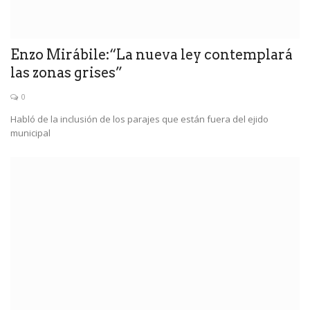
Enzo Mirábile:“La nueva ley contemplará
las zonas grises”
0
Habló de la inclusión de los parajes que están fuera del ejido
municipal