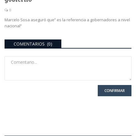
0
Marcelo Sosa aseguró que” es la referencia a gobernadores a nivel
nacional”
COMENTARIOS (0)
CONFIRMAR