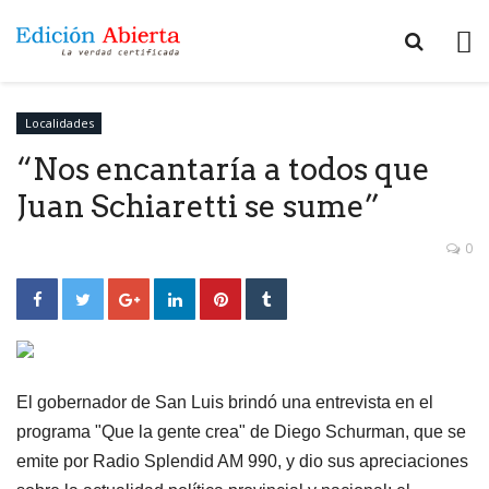
Localidades
“Nos encantaría a todos que
Juan Schiaretti se sume”
0
El gobernador de San Luis brindó una entrevista en el
programa "Que la gente crea" de Diego Schurman, que se
emite por Radio Splendid AM 990, y dio sus apreciaciones