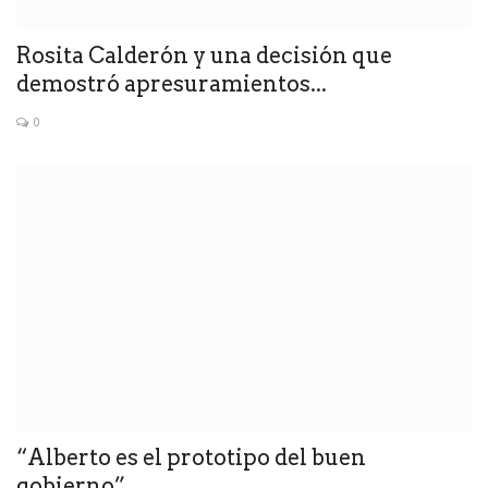
Rosita Calderón y una decisión que
demostró apresuramientos...
0
“Alberto es el prototipo del buen
gobierno”