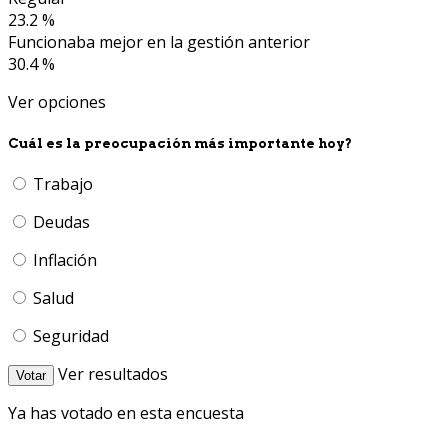
23.2 %
Funcionaba mejor en la gestión anterior
30.4 %
Ver opciones
Cuál es la preocupación más importante hoy?
Trabajo
Deudas
Inflación
Salud
Seguridad
Ver resultados
Votar
Ya has votado en esta encuesta