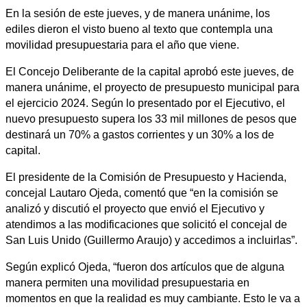
En la sesión de este jueves, y de manera unánime, los
ediles dieron el visto bueno al texto que contempla una
movilidad presupuestaria para el año que viene.
El Concejo Deliberante de la capital aprobó este jueves, de
manera unánime, el proyecto de presupuesto municipal para
el ejercicio 2024. Según lo presentado por el Ejecutivo, el
nuevo presupuesto supera los 33 mil millones de pesos que
destinará un 70% a gastos corrientes y un 30% a los de
capital.
El presidente de la Comisión de Presupuesto y Hacienda,
concejal Lautaro Ojeda, comentó que “en la comisión se
analizó y discutió el proyecto que envió el Ejecutivo y
atendimos a las modificaciones que solicitó el concejal de
San Luis Unido (Guillermo Araujo) y accedimos a incluirlas”.
Según explicó Ojeda, “fueron dos artículos que de alguna
manera permiten una movilidad presupuestaria en
momentos en que la realidad es muy cambiante. Esto le va a