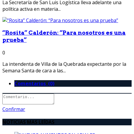
La Secretaría de San Luis Logística lleva adelante una
política activa en materia...
“Rosita” Calderón: “Para nosotros es una
prueba”
0
La intendenta de Villa de la Quebrada expectante por la
Semana Santa de cara a las...
Comentarios (0)
Confirmar
NOTICIAS MAS LEÍDAS