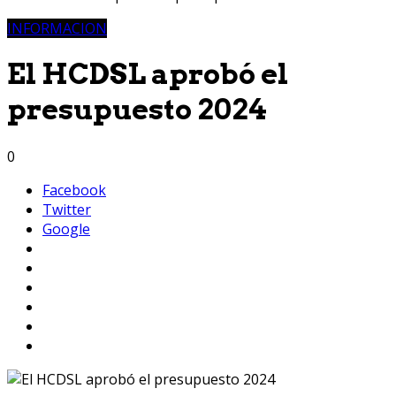
INFORMACION
El HCDSL aprobó el
presupuesto 2024
0
Facebook
Twitter
Google