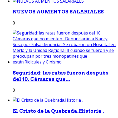
NUEVOS AUMENTOS SALARIALES
0
Seguridad: las ratas fueron después
del 10. Cámaras que...
0
El Cristo de la Quebrada.Historia .