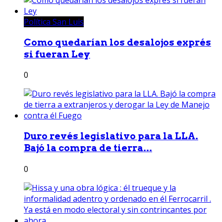
Política San Luis
Como quedarían los desalojos exprés
si fueran Ley
0
Duro revés legislativo para la LLA.
Bajó la compra de tierra...
0