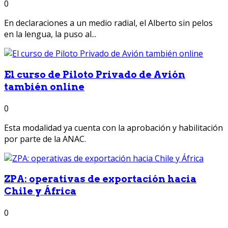
0
En declaraciones a un medio radial, el Alberto sin pelos
en la lengua, la puso al...
El curso de Piloto Privado de Avión
también online
0
Esta modalidad ya cuenta con la aprobación y habilitación
por parte de la ANAC.
ZPA: operativas de exportación hacia
Chile y África
0