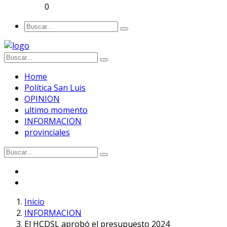
0
Home
Política San Luis
OPINION
ultimo momento
INFORMACION
provinciales
Inicio
INFORMACION
El HCDSL aprobó el presupuesto 2024