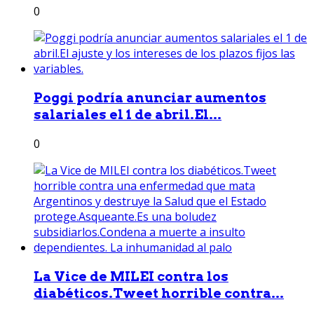
0
Poggi podría anunciar aumentos
salariales el 1 de abril.El...
0
La Vice de MILEI contra los
diabéticos.Tweet horrible contra...