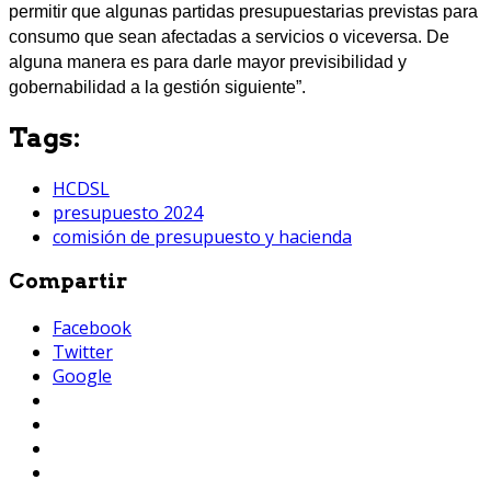
permitir que algunas partidas presupuestarias previstas para
consumo que sean afectadas a servicios o viceversa. De
alguna manera es para darle mayor previsibilidad y
gobernabilidad a la gestión siguiente”.
Tags:
HCDSL
presupuesto 2024
comisión de presupuesto y hacienda
Compartir
Facebook
Twitter
Google