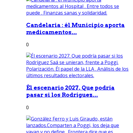
Candelaria : él Municipio aporta
medicamentos...
0
Él escenario 2027. Que podría
pasar si los Rodríguez...
0