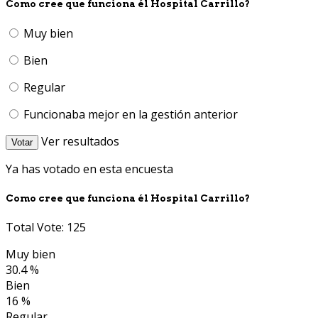
Como cree que funciona él Hospital Carrillo?
Muy bien
Bien
Regular
Funcionaba mejor en la gestión anterior
Ver resultados
Votar
Ya has votado en esta encuesta
Como cree que funciona él Hospital Carrillo?
Total Vote: 125
Muy bien
30.4 %
Bien
16 %
Regular