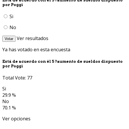
por Poggi
Si
No
Ver resultados
Votar
Ya has votado en esta encuesta
Está de acuerdo con él 5 ?aumento de sueldos dispuesto
por Poggi
Total Vote: 77
Si
29.9 %
No
70.1 %
Ver opciones