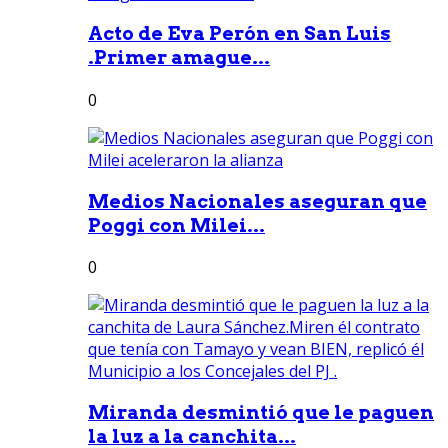
Acto de Eva Perón en San Luis
.Primer amague...
0
Medios Nacionales aseguran que
Poggi con Milei...
0
Miranda desmintió que le paguen
la luz a la canchita...