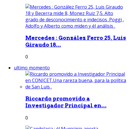
Mercedes : González Ferro 25, Luis
Giraudo 18...
0
ultimo momento
Riccardo promovido a
Investigador Principal en...
0