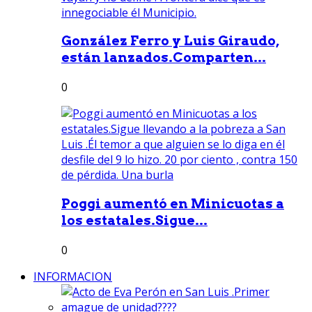
González Ferro y Luis Giraudo,
están lanzados.Comparten...
0
Poggi aumentó en Minicuotas a
los estatales.Sigue...
0
INFORMACION