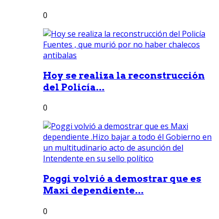
0
Hoy se realiza la reconstrucción
del Policía...
0
Poggi volvió a demostrar que es
Maxi dependiente...
0