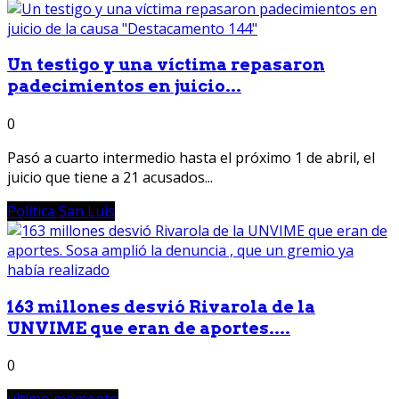
Un testigo y una víctima repasaron
padecimientos en juicio...
0
Pasó a cuarto intermedio hasta el próximo 1 de abril, el
juicio que tiene a 21 acusados...
Política San Luis
163 millones desvió Rivarola de la
UNVIME que eran de aportes....
0