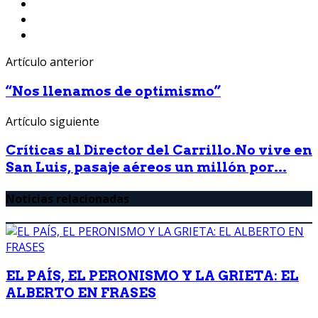
Artículo anterior
“Nos llenamos de optimismo”
Artículo siguiente
Críticas al Director del Carrillo.No vive en
San Luis, pasaje aéreos un millón por...
Noticias relacionadas
EL PAÍS, EL PERONISMO Y LA GRIETA: EL
ALBERTO EN FRASES