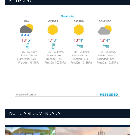
EL TIEMPO
NOTICIA RECOMENDADA