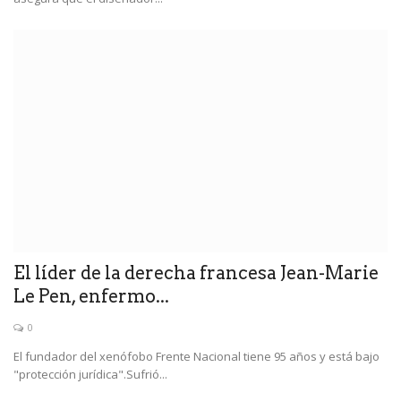
El líder de la derecha francesa Jean-Marie
Le Pen, enfermo...
0
El fundador del xenófobo Frente Nacional tiene 95 años y está bajo
"protección jurídica".Sufrió...