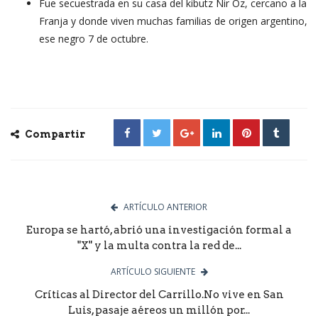
Fue secuestrada en su casa del kibutz Nir Oz, cercano a la
Franja y donde viven muchas familias de origen argentino,
ese negro 7 de octubre.
Compartir
ARTÍCULO ANTERIOR
Europa se hartó, abrió una investigación formal a
"X" y la multa contra la red de...
ARTÍCULO SIGUIENTE
Críticas al Director del Carrillo.No vive en San
Luis, pasaje aéreos un millón por...