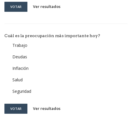
Ver resultados
VOTAR
Cuál es la preocupación más importante hoy?
Trabajo
Deudas
Inflación
Salud
Seguridad
Ver resultados
VOTAR