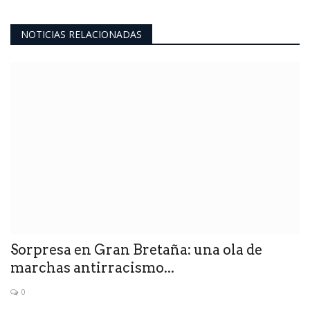
NOTICIAS RELACIONADAS
Sorpresa en Gran Bretaña: una ola de
marchas antirracismo...
0