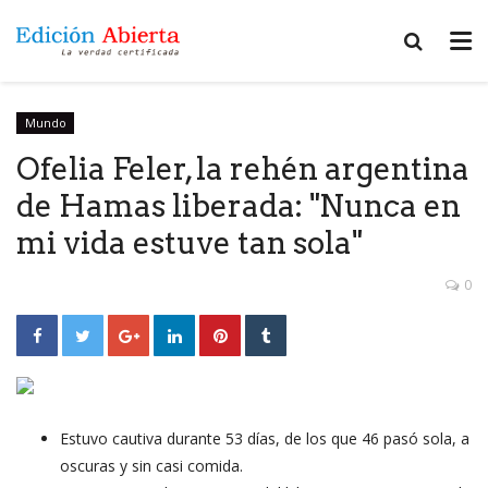
Mundo
Ofelia Feler, la rehén argentina
de Hamas liberada: "Nunca en
mi vida estuve tan sola"
0
Estuvo cautiva durante 53 días, de los que 46 pasó sola, a
oscuras y sin casi comida.