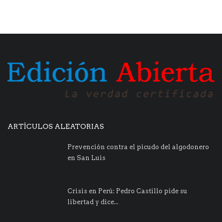
ARTÍCULOS ALEATORIAS
Prevención contra el picudo del algodonero
en San Luis
Crisis en Perú: Pedro Castillo pide su
libertad y dice...