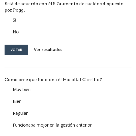
Está de acuerdo con él 5 ?aumento de sueldos dispuesto
por Poggi
Si
No
Ver resultados
VOTAR
Como cree que funciona él Hospital Carrillo?
Muy bien
Bien
Regular
Funcionaba mejor en la gestión anterior