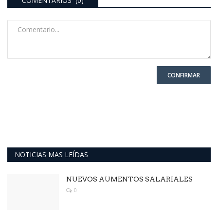
COMENTARIOS (0)
CONFIRMAR
NOTICIAS MAS LEÍDAS
NUEVOS AUMENTOS SALARIALES
0