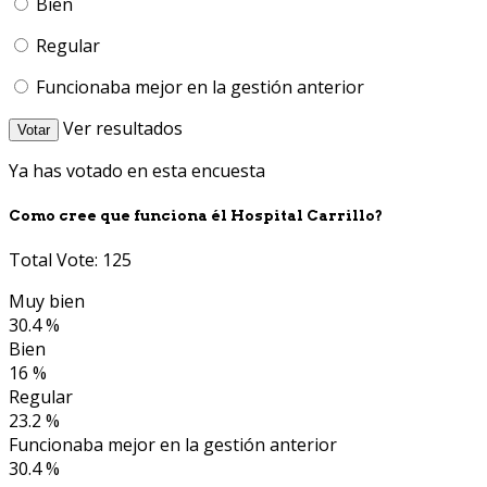
Bien
Regular
Funcionaba mejor en la gestión anterior
Ver resultados
Votar
Ya has votado en esta encuesta
Como cree que funciona él Hospital Carrillo?
Total Vote: 125
Muy bien
30.4 %
Bien
16 %
Regular
23.2 %
Funcionaba mejor en la gestión anterior
30.4 %