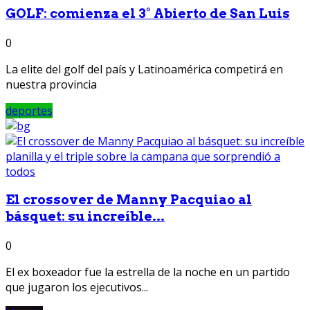
GOLF: comienza el 3° Abierto de San Luis
0
La elite del golf del país y Latinoamérica competirá en
nuestra provincia
deportes
El crossover de Manny Pacquiao al
básquet: su increíble...
0
El ex boxeador fue la estrella de la noche en un partido
que jugaron los ejecutivos...