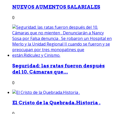
NUEVOS AUMENTOS SALARIALES
0
Seguridad: las ratas fueron después
del 10. Cámaras que...
0
El Cristo de la Quebrada.Historia .
0