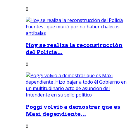
0
Hoy se realiza la reconstrucción
del Policía...
0
Poggi volvió a demostrar que es
Maxi dependiente...
0