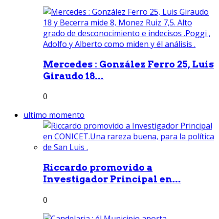
Mercedes : González Ferro 25, Luis
Giraudo 18...
0
ultimo momento
Riccardo promovido a
Investigador Principal en...
0