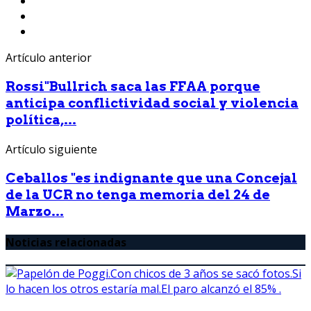
Artículo anterior
Rossi"Bullrich saca las FFAA porque
anticipa conflictividad social y violencia
política,...
Artículo siguiente
Ceballos "es indignante que una Concejal
de la UCR no tenga memoria del 24 de
Marzo...
Noticias relacionadas