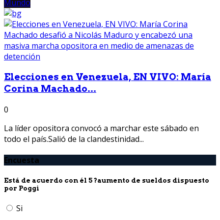
Mundo
Elecciones en Venezuela, EN VIVO: María
Corina Machado...
0
La líder opositora convocó a marchar este sábado en
todo el país.Salió de la clandestinidad...
Encuesta
Está de acuerdo con él 5 ?aumento de sueldos dispuesto
por Poggi
Si