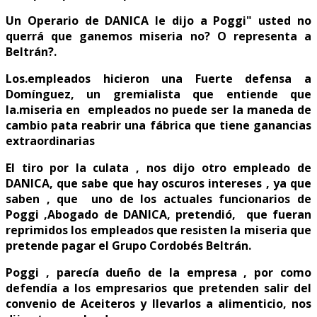
Un Operario de DANICA le dijo a Poggi" usted no
querrá que ganemos miseria no? O representa a
Beltrán?.
Los.empleados hicieron una Fuerte defensa a
Domínguez, un gremialista que entiende que
la.miseria en empleados no puede ser la maneda de
cambio pata reabrir una fábrica que tiene ganancias
extraordinarias
El tiro por la culata , nos dijo otro empleado de
DANICA, que sabe que hay oscuros intereses , ya que
saben , que uno de los actuales funcionarios de
Poggi ,Abogado de DANICA, pretendió, que fueran
reprimidos los empleados que resisten la miseria que
pretende pagar el Grupo Cordobés Beltrán.
Poggi , parecía dueño de la empresa , por como
defendía a los empresarios que pretenden salir del
convenio de Aceiteros y llevarlos a alimenticio, nos