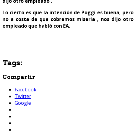
dijo otro empleado .
Lo cierto es que la intención de Poggi es buena, pero
no a costa de que cobremos miseria , nos dijo otro
empleado que habló con EA.
Tags:
Compartir
Facebook
Twitter
Google