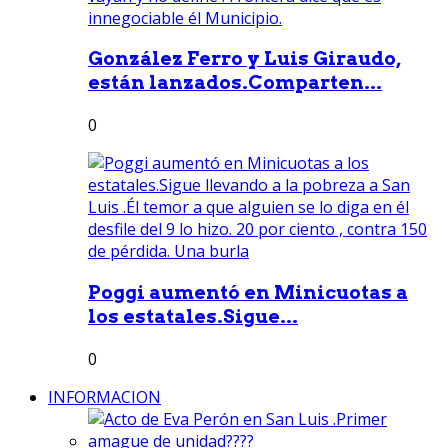
González Ferro y Luis Giraudo,
están lanzados.Comparten...
0
Poggi aumentó en Minicuotas a
los estatales.Sigue...
0
INFORMACION