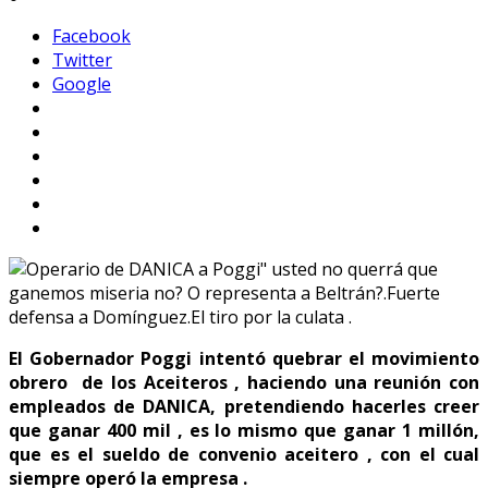
Facebook
Twitter
Google
El Gobernador Poggi intentó quebrar el movimiento
obrero de los Aceiteros , haciendo una reunión con
empleados de DANICA, pretendiendo hacerles creer
que ganar 400 mil , es lo mismo que ganar 1 millón,
que es el sueldo de convenio aceitero , con el cual
siempre operó la empresa .