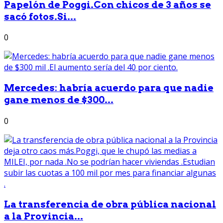
Papelón de Poggi.Con chicos de 3 años se
sacó fotos.Si...
0
Mercedes: habría acuerdo para que nadie
gane menos de $300...
0
La transferencia de obra pública nacional
a la Provincia...