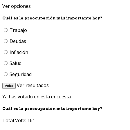
Ver opciones
Cuál es la preocupación más importante hoy?
Trabajo
Deudas
Inflación
Salud
Seguridad
Ver resultados
Votar
Ya has votado en esta encuesta
Cuál es la preocupación más importante hoy?
Total Vote: 161