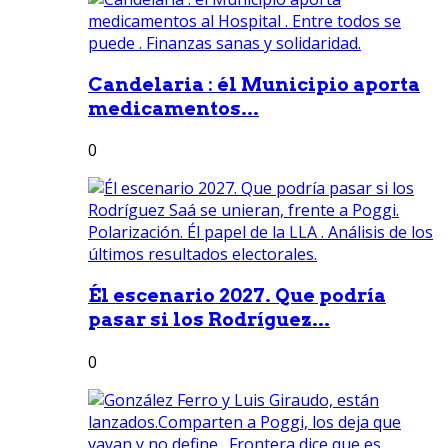
Candelaria : él Municipio aporta
medicamentos...
0
Él escenario 2027. Que podría
pasar si los Rodríguez...
0