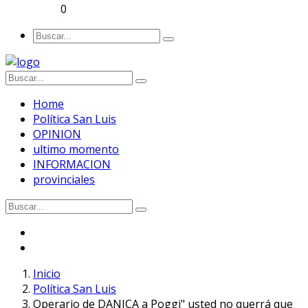
0
Home
Política San Luis
OPINION
ultimo momento
INFORMACION
provinciales
Inicio
Política San Luis
Operario de DANICA a Poggi" usted no querrá que