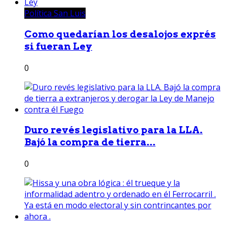
Política San Luis
Como quedarían los desalojos exprés
si fueran Ley
0
Duro revés legislativo para la LLA.
Bajó la compra de tierra...
0