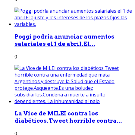
Poggi podría anunciar aumentos
salariales el 1 de abril.El...
0
La Vice de MILEI contra los
diabéticos.Tweet horrible contra...
0