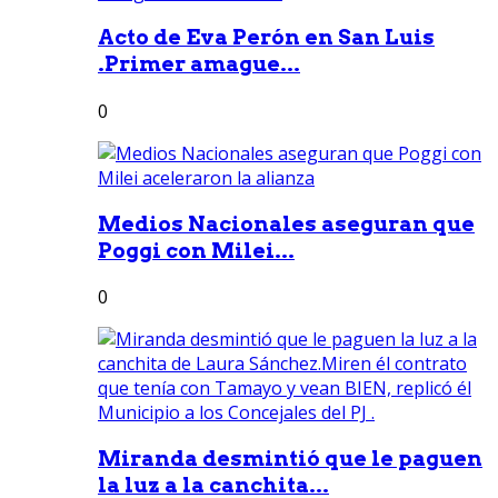
Acto de Eva Perón en San Luis
.Primer amague...
0
Medios Nacionales aseguran que
Poggi con Milei...
0
Miranda desmintió que le paguen
la luz a la canchita...