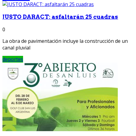
JUSTO DARACT: asfaltarán 25 cuadras
0
La obra de pavimentación incluye la construcción de un
canal pluvial
deportes