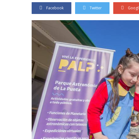
Facebook
Twitter
Googl