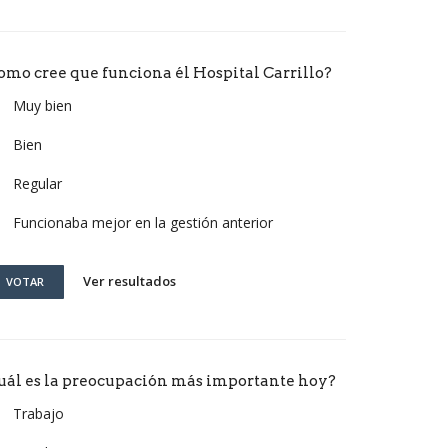
omo cree que funciona él Hospital Carrillo?
Muy bien
Bien
Regular
Funcionaba mejor en la gestión anterior
Ver resultados
VOTAR
uál es la preocupación más importante hoy?
Trabajo