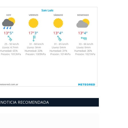
NOTICIA RECOMENDADA