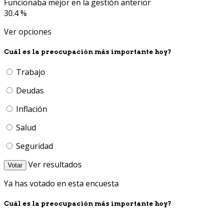
Funcionaba mejor en la gestión anterior
30.4 %
Ver opciones
Cuál es la preocupación más importante hoy?
Trabajo
Deudas
Inflación
Salud
Seguridad
Ver resultados
Votar
Ya has votado en esta encuesta
Cuál es la preocupación más importante hoy?