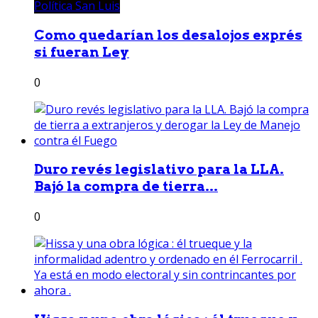
Política San Luis
Como quedarían los desalojos exprés
si fueran Ley
0
Duro revés legislativo para la LLA.
Bajó la compra de tierra...
0