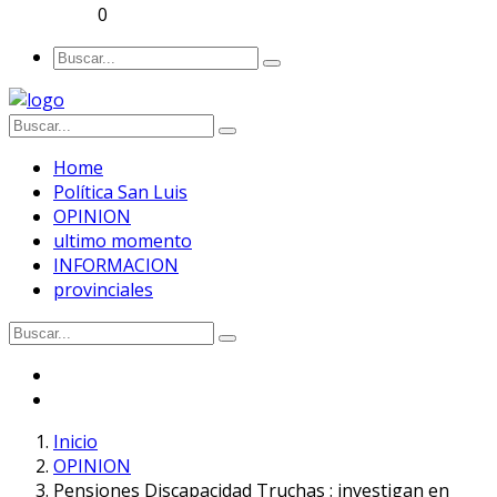
0
Home
Política San Luis
OPINION
ultimo momento
INFORMACION
provinciales
Inicio
OPINION
Pensiones Discapacidad Truchas : investigan en