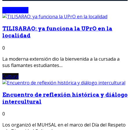
provinciales
TILISARAO: ya funciona la UPrO en la
localidad
0
La moderna extensión dio la bienvenida a la cursada a
sus flamantes estudiantes....
Cultura
Encuentro de reflexión histórica y diálogo
intercultural
0
Los organizó el MUHSAL en el marco del Día del Respeto