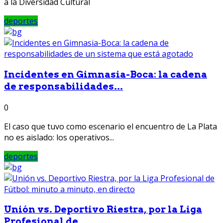
a la Diversidad Cultural
deportes
Incidentes en Gimnasia-Boca: la cadena
de responsabilidades...
0
El caso que tuvo como escenario el encuentro de La Plata
no es aislado: los operativos...
deportes
Unión vs. Deportivo Riestra, por la Liga
Profesional de...