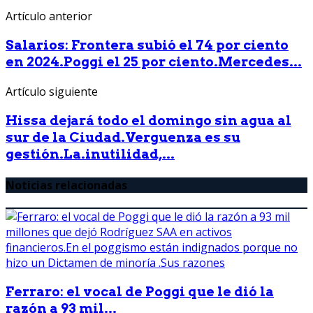
Artículo anterior
Salarios: Frontera subió el 74 por ciento
en 2024.Poggi el 25 por ciento.Mercedes...
Artículo siguiente
Hissa dejará todo el domingo sin agua al
sur de la Ciudad.Verguenza es su
gestión.La.inutilidad,...
Noticias relacionadas
Ferraro: el vocal de Poggi que le dió la
razón a 93 mil...