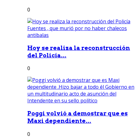
0
Hoy se realiza la reconstrucción
del Policía...
0
Poggi volvió a demostrar que es
Maxi dependiente...
0