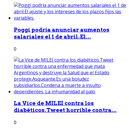
Poggi podría anunciar aumentos
salariales el 1 de abril.El...
0
La Vice de MILEI contra los
diabéticos.Tweet horrible contra...
0