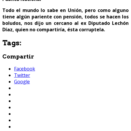
Todo el mundo lo sabe en Unión, pero como alguno
tiene algún pariente con pensión, todos se hacen los
boludos, nos dijo un cercano al ex Diputado Lechón
Díaz, quien no compartiría, ésta corruptela.
Tags:
Compartir
Facebook
Twitter
Google