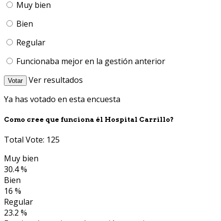
Muy bien
Bien
Regular
Funcionaba mejor en la gestión anterior
Ver resultados
Votar
Ya has votado en esta encuesta
Como cree que funciona él Hospital Carrillo?
Total Vote: 125
Muy bien
30.4 %
Bien
16 %
Regular
23.2 %