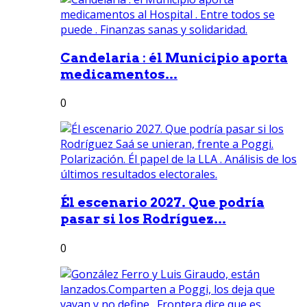
Candelaria : él Municipio aporta
medicamentos...
0
Él escenario 2027. Que podría
pasar si los Rodríguez...
0