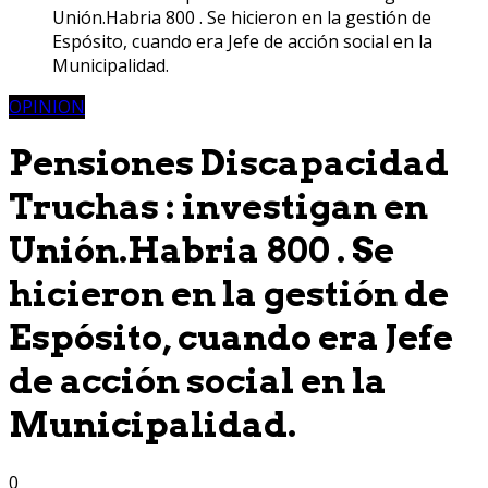
Unión.Habria 800 . Se hicieron en la gestión de
Espósito, cuando era Jefe de acción social en la
Municipalidad.
OPINION
Pensiones Discapacidad
Truchas : investigan en
Unión.Habria 800 . Se
hicieron en la gestión de
Espósito, cuando era Jefe
de acción social en la
Municipalidad.
0