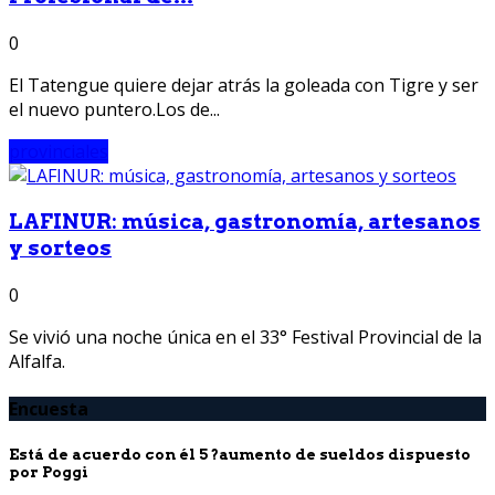
0
El Tatengue quiere dejar atrás la goleada con Tigre y ser
el nuevo puntero.Los de...
provinciales
LAFINUR: música, gastronomía, artesanos
y sorteos
0
Se vivió una noche única en el 33° Festival Provincial de la
Alfalfa.
Encuesta
Está de acuerdo con él 5 ?aumento de sueldos dispuesto
por Poggi