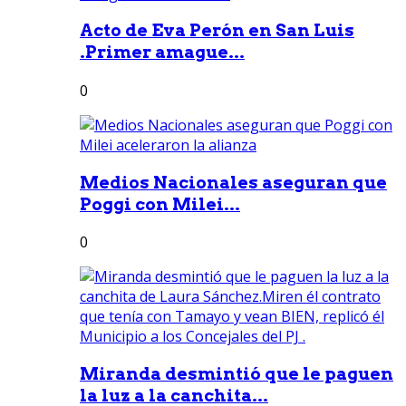
Acto de Eva Perón en San Luis
.Primer amague...
0
Medios Nacionales aseguran que
Poggi con Milei...
0
Miranda desmintió que le paguen
la luz a la canchita...