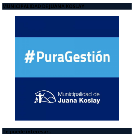
MUNICIPALIDAD DE JUANA KOSLAY
Te puede interesar..