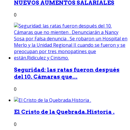
NUEVOS AUMENTOS SALARIALES
0
Seguridad: las ratas fueron después
del 10. Cámaras que...
0
El Cristo de la Quebrada.Historia .
0