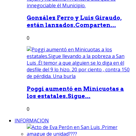
González Ferro y Luis Giraudo,
están lanzados.Comparten...
0
Poggi aumentó en Minicuotas a
los estatales.Sigue...
0
INFORMACION