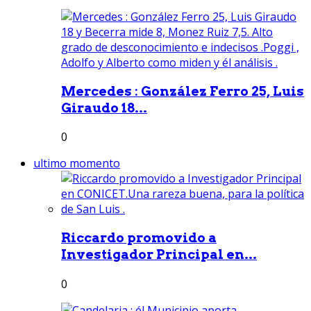
Mercedes : González Ferro 25, Luis
Giraudo 18...
0
ultimo momento
Riccardo promovido a
Investigador Principal en...
0