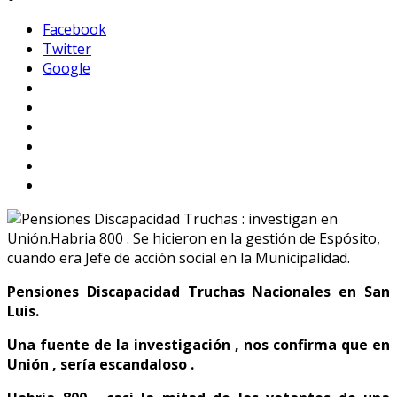
Facebook
Twitter
Google
Pensiones Discapacidad Truchas Nacionales en San
Luis.
Una fuente de la investigación , nos confirma que en
Unión , sería escandaloso .